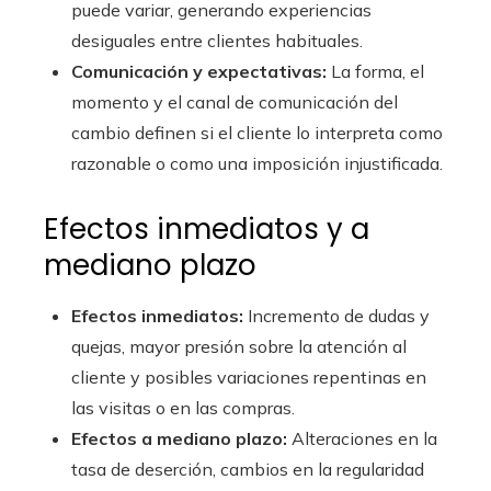
puede variar, generando experiencias
desiguales entre clientes habituales.
Comunicación y expectativas:
La forma, el
momento y el canal de comunicación del
cambio definen si el cliente lo interpreta como
razonable o como una imposición injustificada.
Efectos inmediatos y a
mediano plazo
Efectos inmediatos:
Incremento de dudas y
quejas, mayor presión sobre la atención al
cliente y posibles variaciones repentinas en
las visitas o en las compras.
Efectos a mediano plazo:
Alteraciones en la
tasa de deserción, cambios en la regularidad