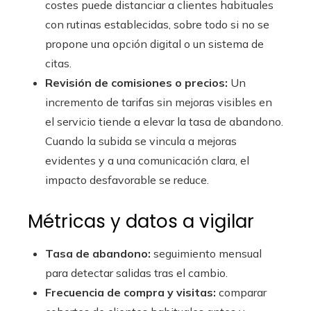
costes puede distanciar a clientes habituales
con rutinas establecidas, sobre todo si no se
propone una opción digital o un sistema de
citas.
Revisión de comisiones o precios:
Un
incremento de tarifas sin mejoras visibles en
el servicio tiende a elevar la tasa de abandono.
Cuando la subida se vincula a mejoras
evidentes y a una comunicación clara, el
impacto desfavorable se reduce.
Métricas y datos a vigilar
Tasa de abandono:
seguimiento mensual
para detectar salidas tras el cambio.
Frecuencia de compra y visitas:
comparar