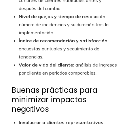
cohortes de clientes habituales antes y
después del cambio.
Nivel de quejas y tiempo de resolución:
número de incidencias y su duración tras la
implementación.
Índice de recomendación y satisfacción:
encuestas puntuales y seguimiento de
tendencias.
Valor de vida del cliente:
análisis de ingresos
por cliente en periodos comparables.
Buenas prácticas para
minimizar impactos
negativos
Involucrar a clientes representativos: