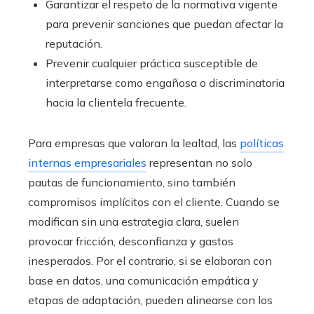
Garantizar el respeto de la normativa vigente
para prevenir sanciones que puedan afectar la
reputación.
Prevenir cualquier práctica susceptible de
interpretarse como engañosa o discriminatoria
hacia la clientela frecuente.
Para empresas que valoran la lealtad, las
políticas
internas empresariales
representan no solo
pautas de funcionamiento, sino también
compromisos implícitos con el cliente. Cuando se
modifican sin una estrategia clara, suelen
provocar fricción, desconfianza y gastos
inesperados. Por el contrario, si se elaboran con
base en datos, una comunicación empática y
etapas de adaptación, pueden alinearse con los