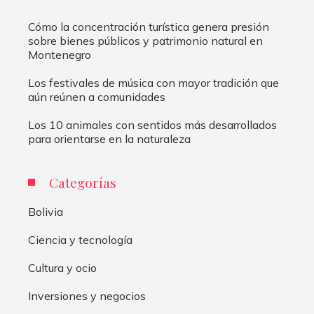
Cómo la concentración turística genera presión
sobre bienes públicos y patrimonio natural en
Montenegro
Los festivales de música con mayor tradición que
aún reúnen a comunidades
Los 10 animales con sentidos más desarrollados
para orientarse en la naturaleza
Categorías
Bolivia
Ciencia y tecnología
Cultura y ocio
Inversiones y negocios