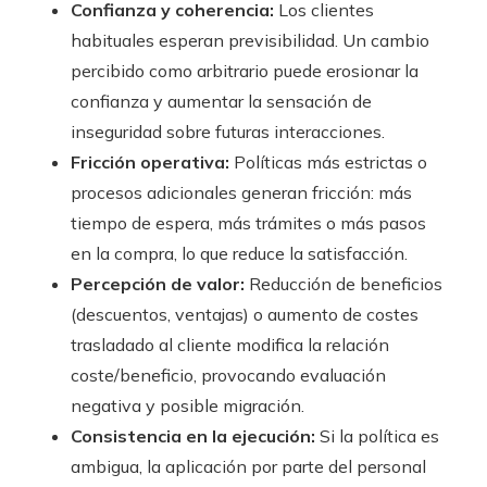
Confianza y coherencia:
Los clientes
habituales esperan previsibilidad. Un cambio
percibido como arbitrario puede erosionar la
confianza y aumentar la sensación de
inseguridad sobre futuras interacciones.
Fricción operativa:
Políticas más estrictas o
procesos adicionales generan fricción: más
tiempo de espera, más trámites o más pasos
en la compra, lo que reduce la satisfacción.
Percepción de valor:
Reducción de beneficios
(descuentos, ventajas) o aumento de costes
trasladado al cliente modifica la relación
coste/beneficio, provocando evaluación
negativa y posible migración.
Consistencia en la ejecución:
Si la política es
ambigua, la aplicación por parte del personal