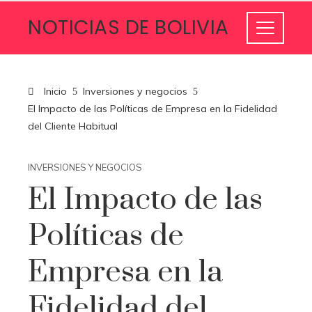
NOTICIAS DE BOLIVIA
Inicio
Inversiones y negocios
El Impacto de las Políticas de Empresa en la Fidelidad
del Cliente Habitual
INVERSIONES Y NEGOCIOS
El Impacto de las
Políticas de
Empresa en la
Fidelidad del