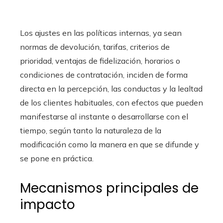
Los ajustes en las políticas internas, ya sean
normas de devolución, tarifas, criterios de
prioridad, ventajas de fidelización, horarios o
condiciones de contratación, inciden de forma
directa en la percepción, las conductas y la lealtad
de los clientes habituales, con efectos que pueden
manifestarse al instante o desarrollarse con el
tiempo, según tanto la naturaleza de la
modificación como la manera en que se difunde y
se pone en práctica.
Mecanismos principales de
impacto