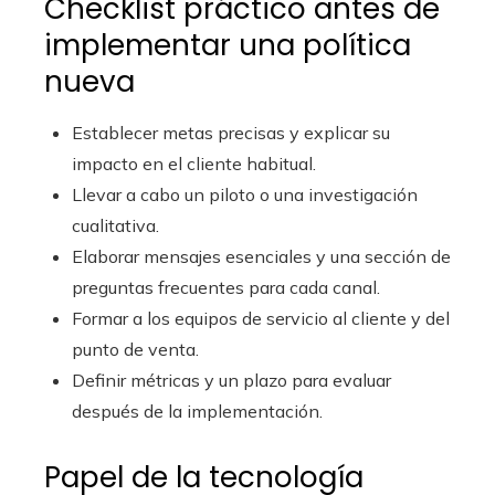
Checklist práctico antes de
implementar una política
nueva
Establecer metas precisas y explicar su
impacto en el cliente habitual.
Llevar a cabo un piloto o una investigación
cualitativa.
Elaborar mensajes esenciales y una sección de
preguntas frecuentes para cada canal.
Formar a los equipos de servicio al cliente y del
punto de venta.
Definir métricas y un plazo para evaluar
después de la implementación.
Papel de la tecnología