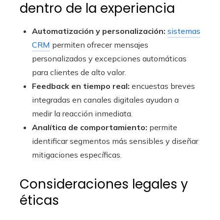
dentro de la experiencia
Automatización y personalización:
sistemas
CRM
permiten ofrecer mensajes
personalizados y excepciones automáticas
para clientes de alto valor.
Feedback en tiempo real:
encuestas breves
integradas en canales digitales ayudan a
medir la reacción inmediata.
Analítica de comportamiento:
permite
identificar segmentos más sensibles y diseñar
mitigaciones específicas.
Consideraciones legales y
éticas