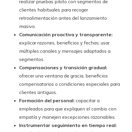
realizar pruebas piloto con segmentos de
clientes habituales para recoger
retroalimentación antes del lanzamiento
masivo.
Comunicación proactiva y transparente:
explicar razones, beneficios y fechas; usar
múltiples canales y mensajes adaptados a
segmentos.
Compensaciones y transición gradual:
ofrecer una ventana de gracia, beneficios
compensatorios o condiciones especiales para
clientes antiguos.
Formación del personal:
capacitar a
empleados para que expliquen el cambio con
empatía y manejen excepciones razonables.
Instrumentar seguimiento en tiempo real: