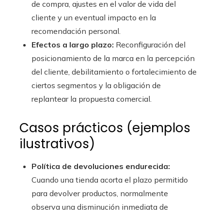
de compra, ajustes en el valor de vida del
cliente y un eventual impacto en la
recomendación personal.
Efectos a largo plazo:
Reconfiguración del
posicionamiento de la marca en la percepción
del cliente, debilitamiento o fortalecimiento de
ciertos segmentos y la obligación de
replantear la propuesta comercial.
Casos prácticos (ejemplos
ilustrativos)
Política de devoluciones endurecida:
Cuando una tienda acorta el plazo permitido
para devolver productos, normalmente
observa una disminución inmediata de