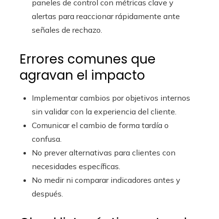
paneles de control con métricas clave y
alertas para reaccionar rápidamente ante
señales de rechazo.
Errores comunes que
agravan el impacto
Implementar cambios por objetivos internos
sin validar con la experiencia del cliente.
Comunicar el cambio de forma tardía o
confusa.
No prever alternativas para clientes con
necesidades específicas.
No medir ni comparar indicadores antes y
después.