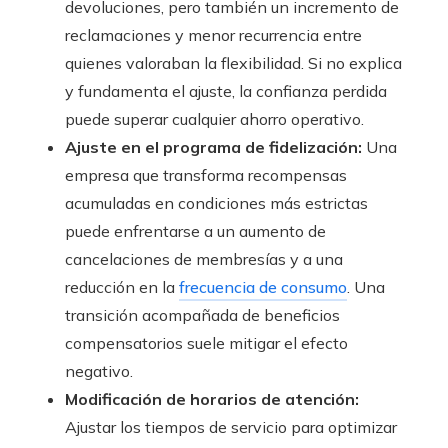
devoluciones, pero también un incremento de
reclamaciones y menor recurrencia entre
quienes valoraban la flexibilidad. Si no explica
y fundamenta el ajuste, la confianza perdida
puede superar cualquier ahorro operativo.
Ajuste en el programa de fidelización:
Una
empresa que transforma recompensas
acumuladas en condiciones más estrictas
puede enfrentarse a un aumento de
cancelaciones de membresías y a una
reducción en la
frecuencia de consumo
. Una
transición acompañada de beneficios
compensatorios suele mitigar el efecto
negativo.
Modificación de horarios de atención:
Ajustar los tiempos de servicio para optimizar