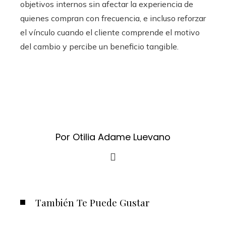
objetivos internos sin afectar la experiencia de
quienes compran con frecuencia, e incluso reforzar
el vínculo cuando el cliente comprende el motivo
del cambio y percibe un beneficio tangible.
Por Otilia Adame Luevano
También Te Puede Gustar