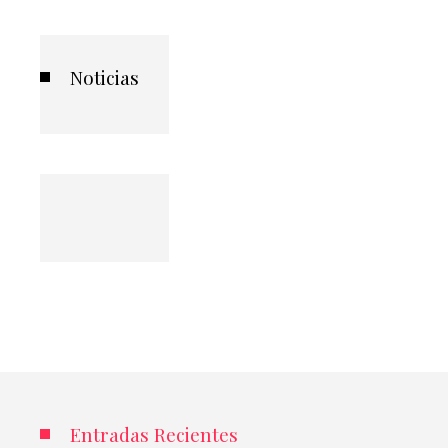
Noticias
Entradas Recientes