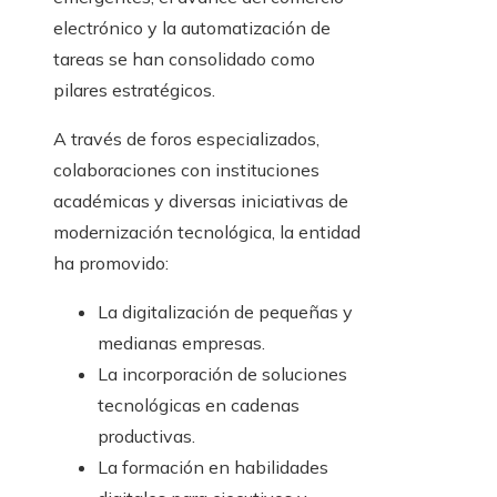
electrónico y la automatización de
tareas se han consolidado como
pilares estratégicos.
A través de foros especializados,
colaboraciones con instituciones
académicas y diversas iniciativas de
modernización tecnológica, la entidad
ha promovido:
La digitalización de pequeñas y
medianas empresas.
La incorporación de soluciones
tecnológicas en cadenas
productivas.
La formación en habilidades