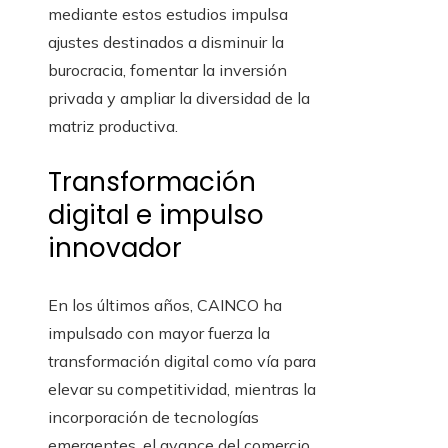
mediante estos estudios impulsa
ajustes destinados a disminuir la
burocracia, fomentar la inversión
privada y ampliar la diversidad de la
matriz productiva.
Transformación
digital e impulso
innovador
En los últimos años, CAINCO ha
impulsado con mayor fuerza la
transformación digital como vía para
elevar su competitividad, mientras la
incorporación de tecnologías
emergentes, el avance del comercio