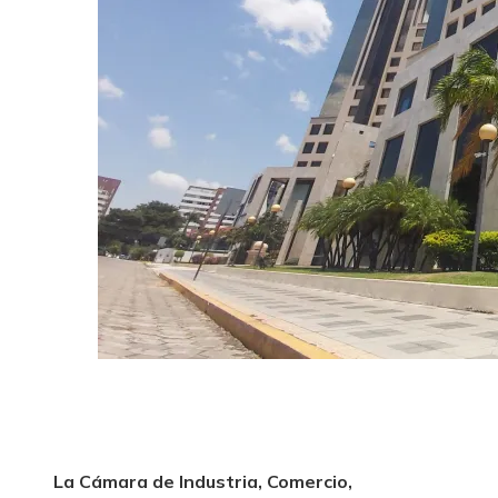
La Cámara de Industria, Comercio,