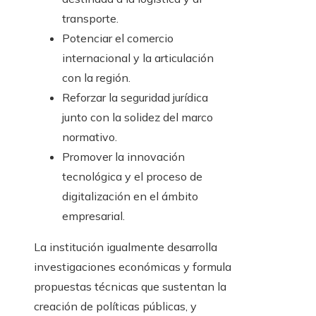
transporte.
Potenciar el comercio
internacional y la articulación
con la región.
Reforzar la seguridad jurídica
junto con la solidez del marco
normativo.
Promover la innovación
tecnológica y el proceso de
digitalización en el ámbito
empresarial.
La institución igualmente desarrolla
investigaciones económicas y formula
propuestas técnicas que sustentan la
creación de políticas públicas, y