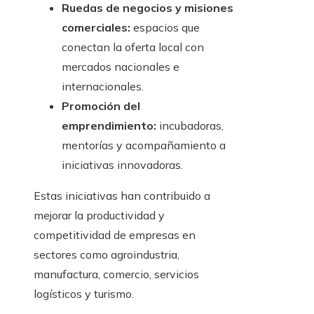
Ruedas de negocios y misiones
comerciales:
espacios que
conectan la oferta local con
mercados nacionales e
internacionales.
Promoción del
emprendimiento:
incubadoras,
mentorías y acompañamiento a
iniciativas innovadoras.
Estas iniciativas han contribuido a
mejorar la productividad y
competitividad de empresas en
sectores como agroindustria,
manufactura, comercio, servicios
logísticos y turismo.