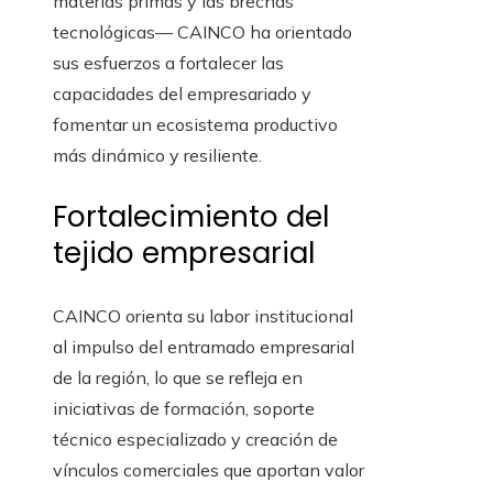
materias primas y las brechas
tecnológicas— CAINCO ha orientado
sus esfuerzos a fortalecer las
capacidades del empresariado y
fomentar un ecosistema productivo
más dinámico y resiliente.
Fortalecimiento del
tejido empresarial
CAINCO orienta su labor institucional
al impulso del entramado empresarial
de la región, lo que se refleja en
iniciativas de formación, soporte
técnico especializado y creación de
vínculos comerciales que aportan valor