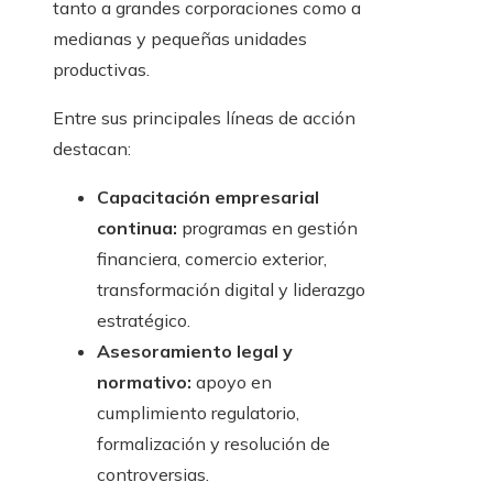
tanto a grandes corporaciones como a
medianas y pequeñas unidades
productivas.
Entre sus principales líneas de acción
destacan:
Capacitación empresarial
continua:
programas en gestión
financiera, comercio exterior,
transformación digital y liderazgo
estratégico.
Asesoramiento legal y
normativo:
apoyo en
cumplimiento regulatorio,
formalización y resolución de
controversias.