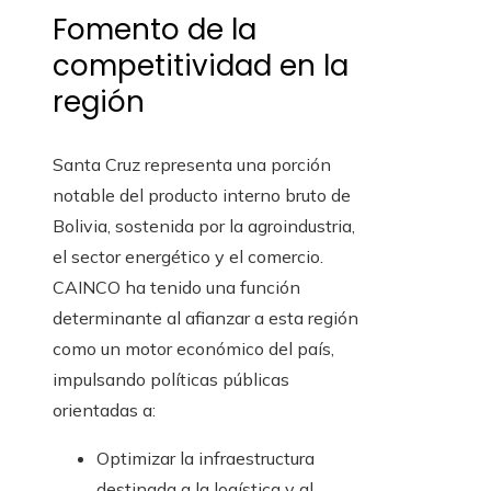
Fomento de la
competitividad en la
región
Santa Cruz representa una porción
notable del producto interno bruto de
Bolivia, sostenida por la agroindustria,
el sector energético y el comercio.
CAINCO ha tenido una función
determinante al afianzar a esta región
como un motor económico del país,
impulsando políticas públicas
orientadas a:
Optimizar la infraestructura
destinada a la logística y al