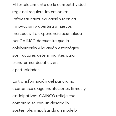
El fortalecimiento de la competitividad
regional requiere inversión en
infraestructura, educación técnica,
innovación y apertura a nuevos
mercados. La experiencia acumulada
por CAINCO demuestra que la
colaboración y la visión estratégica
son factores determinantes para
transformar desafíos en
oportunidades.
La transformación del panorama
económico exige instituciones firmes y
anticipativas. CAINCO refleja ese
compromiso con un desarrollo
sostenible, impulsando un modelo