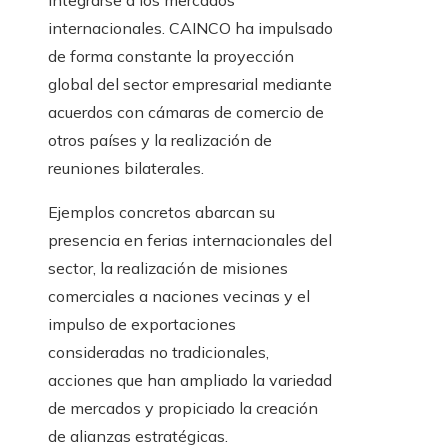
integrarse a los mercados
internacionales. CAINCO ha impulsado
de forma constante la proyección
global del sector empresarial mediante
acuerdos con cámaras de comercio de
otros países y la realización de
reuniones bilaterales.
Ejemplos concretos abarcan su
presencia en ferias internacionales del
sector, la realización de misiones
comerciales a naciones vecinas y el
impulso de exportaciones
consideradas no tradicionales,
acciones que han ampliado la variedad
de mercados y propiciado la creación
de alianzas estratégicas.