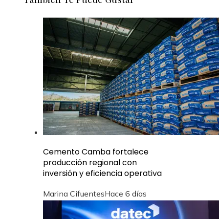
Cemento Camba fortalece
producción regional con
inversión y eficiencia operativa
Marina Cifuentes
Hace 6 días