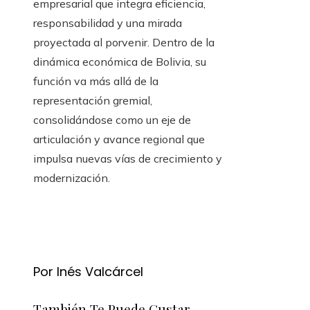
empresarial que integra eficiencia,
responsabilidad y una mirada
proyectada al porvenir. Dentro de la
dinámica económica de Bolivia, su
función va más allá de la
representación gremial,
consolidándose como un eje de
articulación y avance regional que
impulsa nuevas vías de crecimiento y
modernización.
Por Inés Valcárcel
También Te Puede Gustar