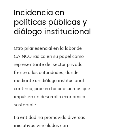
Incidencia en
políticas públicas y
diálogo institucional
Otro pilar esencial en la labor de
CAINCO radica en su papel como
representante del sector privado
frente a las autoridades, donde,
mediante un diálogo institucional
continuo, procura forjar acuerdos que
impulsen un desarrollo económico
sostenible.
La entidad ha promovido diversas
iniciativas vinculadas con: