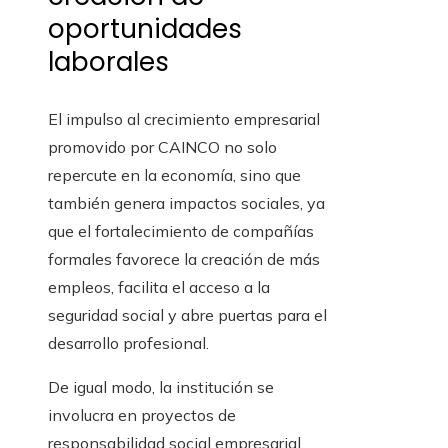
oportunidades
laborales
El impulso al crecimiento empresarial
promovido por CAINCO no solo
repercute en la economía, sino que
también genera impactos sociales, ya
que el fortalecimiento de compañías
formales favorece la creación de más
empleos, facilita el acceso a la
seguridad social y abre puertas para el
desarrollo profesional.
De igual modo, la institución se
involucra en proyectos de
responsabilidad social empresarial,