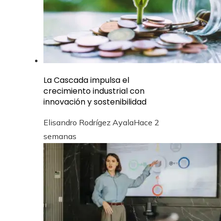
La Cascada impulsa el
crecimiento industrial con
innovación y sostenibilidad
Elisandro Rodrígez Ayala
Hace 2
semanas