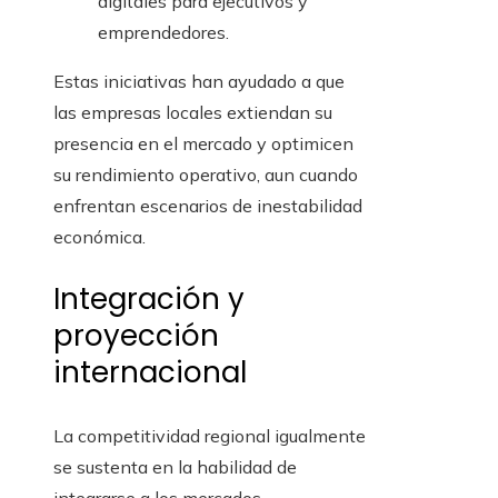
digitales para ejecutivos y
emprendedores.
Estas iniciativas han ayudado a que
las empresas locales extiendan su
presencia en el mercado y optimicen
su rendimiento operativo, aun cuando
enfrentan escenarios de inestabilidad
económica.
Integración y
proyección
internacional
La competitividad regional igualmente
se sustenta en la habilidad de