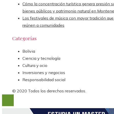
Cómo la concentración turística genera presión s
bienes públicos y patrimonio natural en Monten
Los festivales de música con mayor tradición que
reúnen a comunidades
Categorías
Bolivia
Ciencia y tecnología
Cultura y ocio
Inversiones y negocios
Responsabilidad social
© 2020 Todos los derechos reservados.