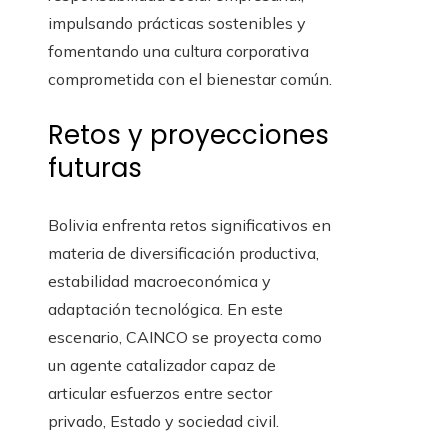
impulsando prácticas sostenibles y
fomentando una cultura corporativa
comprometida con el bienestar común.
Retos y proyecciones
futuras
Bolivia enfrenta retos significativos en
materia de diversificación productiva,
estabilidad macroeconómica y
adaptación tecnológica. En este
escenario, CAINCO se proyecta como
un agente catalizador capaz de
articular esfuerzos entre sector
privado, Estado y sociedad civil.