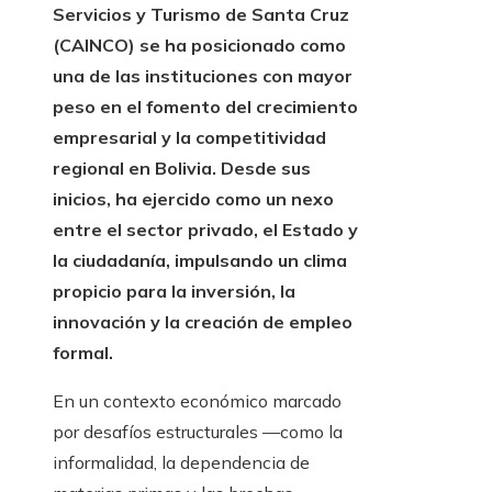
Servicios y Turismo de Santa Cruz
(CAINCO) se ha posicionado como
una de las instituciones con mayor
peso en el fomento del crecimiento
empresarial y la competitividad
regional en Bolivia. Desde sus
inicios, ha ejercido como un nexo
entre el sector privado, el Estado y
la ciudadanía, impulsando un clima
propicio para la inversión, la
innovación y la creación de empleo
formal.
En un contexto económico marcado
por desafíos estructurales —como la
informalidad, la dependencia de