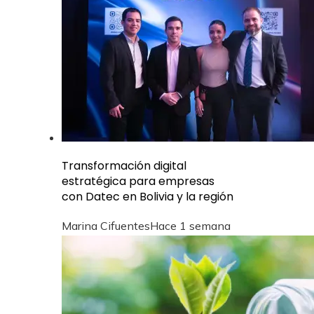
Transformación digital
estratégica para empresas
con Datec en Bolivia y la región
Marina Cifuentes
Hace 1 semana