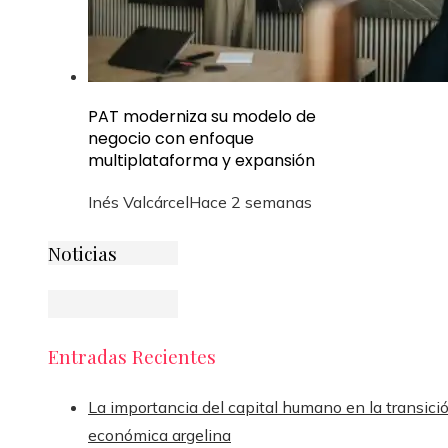
PAT moderniza su modelo de
negocio con enfoque
multiplataforma y expansión
Inés Valcárcel
Hace 2 semanas
Noticias
Entradas Recientes
La importancia del capital humano en la transici
económica argelina