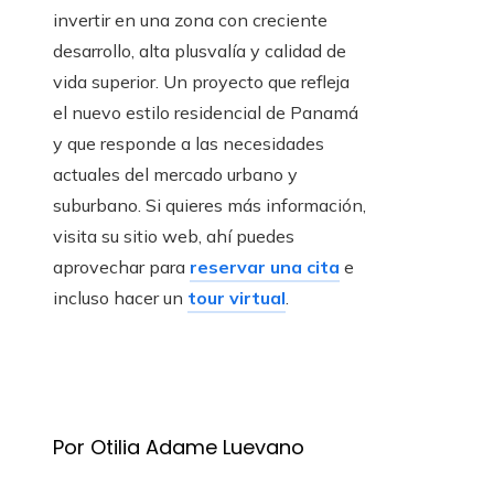
invertir en una zona con creciente
desarrollo, alta plusvalía y calidad de
vida superior. Un proyecto que refleja
el nuevo estilo residencial de Panamá
y que responde a las necesidades
actuales del mercado urbano y
suburbano. Si quieres más información,
visita su sitio web, ahí puedes
aprovechar para
reservar una cita
e
incluso hacer un
tour virtual
.
Por Otilia Adame Luevano