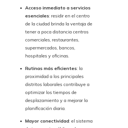
Acceso inmediato a servicios
esenciales
: residir en el centro
de la ciudad brinda la ventaja de
tener a poca distancia centros
comerciales, restaurantes,
supermercados, bancos,
hospitales y oficinas.
Rutinas más eficientes
: la
proximidad a los principales
distritos laborales contribuye a
optimizar los tiempos de
desplazamiento y a mejorar la
planificación diaria.
Mayor conectividad
: el sistema