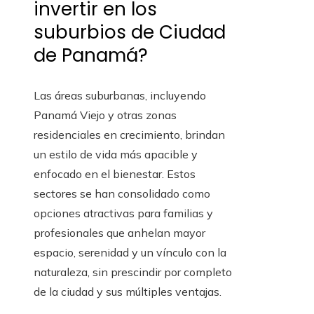
invertir en los
suburbios de Ciudad
de Panamá?
Las áreas suburbanas, incluyendo
Panamá Viejo y otras zonas
residenciales en crecimiento, brindan
un estilo de vida más apacible y
enfocado en el bienestar. Estos
sectores se han consolidado como
opciones atractivas para familias y
profesionales que anhelan mayor
espacio, serenidad y un vínculo con la
naturaleza, sin prescindir por completo
de la ciudad y sus múltiples ventajas.