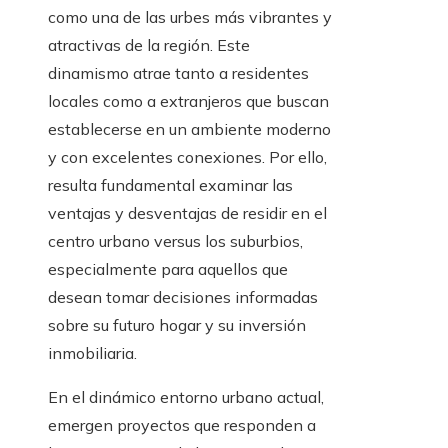
como una de las urbes más vibrantes y
atractivas de la región. Este
dinamismo atrae tanto a residentes
locales como a extranjeros que buscan
establecerse en un ambiente moderno
y con excelentes conexiones. Por ello,
resulta fundamental examinar las
ventajas y desventajas de residir en el
centro urbano versus los suburbios,
especialmente para aquellos que
desean tomar decisiones informadas
sobre su futuro hogar y su inversión
inmobiliaria.
En el dinámico entorno urbano actual,
emergen proyectos que responden a