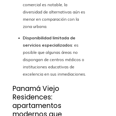
comercial es notable, la
diversidad de alternativas aún es
menor en comparación con la
zona urbana.
Disponibilidad limitada de
servicios especializados
: es
posible que algunas áreas no
dispongan de centros médicos o
instituciones educativas de
excelencia en sus inmediaciones.
Panamá Viejo
Residences:
apartamentos
modernos que