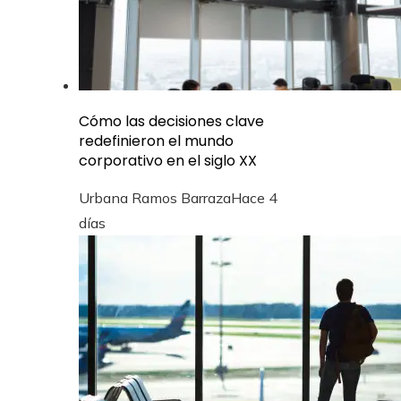
Cómo las decisiones clave
redefinieron el mundo
corporativo en el siglo XX
Urbana Ramos Barraza
Hace 4
días