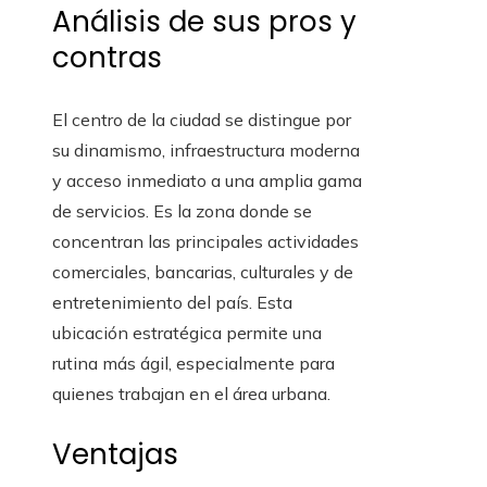
Análisis de sus pros y
contras
El centro de la ciudad se distingue por
su dinamismo, infraestructura moderna
y acceso inmediato a una amplia gama
de servicios. Es la zona donde se
concentran las principales actividades
comerciales, bancarias, culturales y de
entretenimiento del país. Esta
ubicación estratégica permite una
rutina más ágil, especialmente para
quienes trabajan en el área urbana.
Ventajas