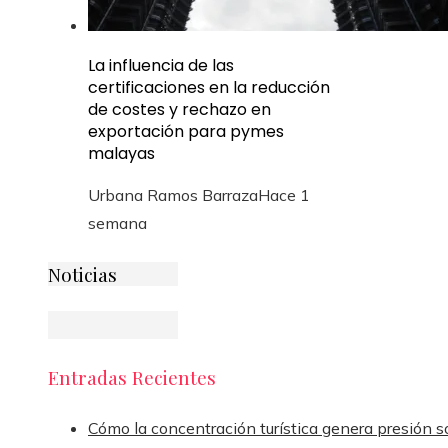
La influencia de las
certificaciones en la reducción
de costes y rechazo en
exportación para pymes
malayas
Urbana Ramos Barraza
Hace 1
semana
Noticias
Entradas Recientes
Cómo la concentración turística genera presión s