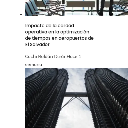
Impacto de la calidad
operativa en la optimización
de tiempos en aeropuertos de
El Salvador
Cochi Roldán Durán
Hace 1
semana