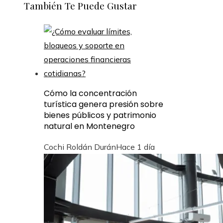
También Te Puede Gustar
Cómo la concentración
turística genera presión sobre
bienes públicos y patrimonio
natural en Montenegro
Cochi Roldán Durán
Hace 1 día