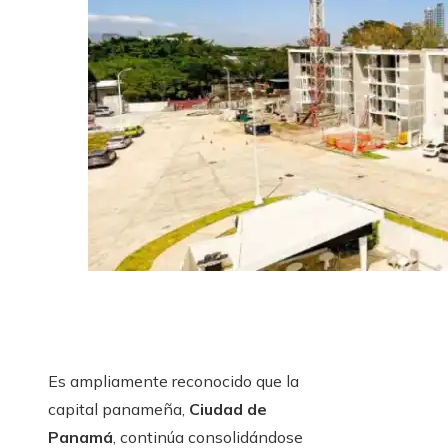
Es ampliamente reconocido que la
capital panameña,
Ciudad de
Panamá
, continúa consolidándose