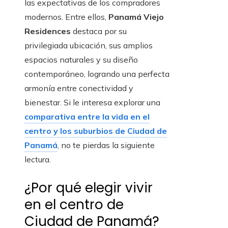
las expectativas de los compradores
modernos. Entre ellos,
Panamá Viejo
Residences
destaca por su
privilegiada ubicación, sus amplios
espacios naturales y su diseño
contemporáneo, logrando una perfecta
armonía entre conectividad y
bienestar. Si le interesa explorar una
comparativa entre la vida en el
centro y los suburbios de Ciudad de
Panamá
, no te pierdas la siguiente
lectura.
¿Por qué elegir vivir
en el centro de
Ciudad de Panamá?