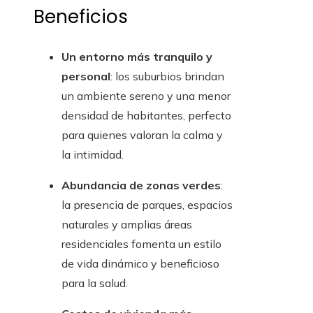
Beneficios
Un entorno más tranquilo y
personal
: los suburbios brindan
un ambiente sereno y una menor
densidad de habitantes, perfecto
para quienes valoran la calma y
la intimidad.
Abundancia de zonas verdes
:
la presencia de parques, espacios
naturales y amplias áreas
residenciales fomenta un estilo
de vida dinámico y beneficioso
para la salud.