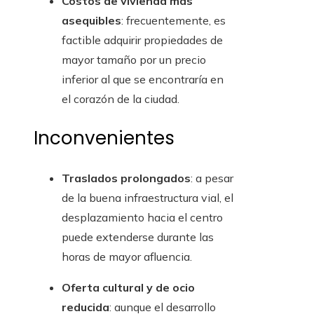
Costos de vivienda más
asequibles
: frecuentemente, es
factible adquirir propiedades de
mayor tamaño por un precio
inferior al que se encontraría en
el corazón de la ciudad.
Inconvenientes
Traslados prolongados
: a pesar
de la buena infraestructura vial, el
desplazamiento hacia el centro
puede extenderse durante las
horas de mayor afluencia.
Oferta cultural y de ocio
reducida
: aunque el desarrollo