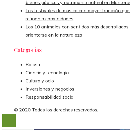
bienes públicos y patrimonio natural en Monten
Los festivales de música con mayor tradición que
reúnen a comunidades
Los 10 animales con sentidos más desarrollados
orientarse en la naturaleza
Categorías
Bolivia
Ciencia y tecnología
Cultura y ocio
Inversiones y negocios
Responsabilidad social
© 2020 Todos los derechos reservados.