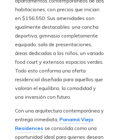
apartamentos contemporáneos de dos
habitaciones, con precios que inician
en $156,550. Sus amenidades son
igualmente destacables: una cancha
deportiva, gimnasio completamente
equipado, sala de presentaciones,
áreas dedicadas a los niños, un variado
food court y extensos espacios verdes.
Todo esto conforma una oferta
residencial diseñada para aquellos que
valoran el equilibrio, la comodidad y
una inversión con futuro.
Con una arquitectura contemporánea y
entrega inmediata,
Panamá Viejo
Residences
se consolida como una
oportunidad ideal para quienes desean