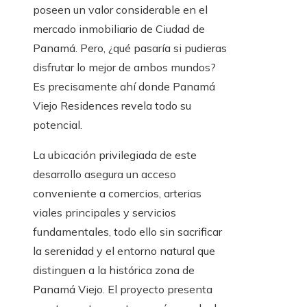
poseen un valor considerable en el
mercado inmobiliario de Ciudad de
Panamá. Pero, ¿qué pasaría si pudieras
disfrutar lo mejor de ambos mundos?
Es precisamente ahí donde Panamá
Viejo Residences revela todo su
potencial.
La ubicación privilegiada de este
desarrollo asegura un acceso
conveniente a comercios, arterias
viales principales y servicios
fundamentales, todo ello sin sacrificar
la serenidad y el entorno natural que
distinguen a la histórica zona de
Panamá Viejo. El proyecto presenta