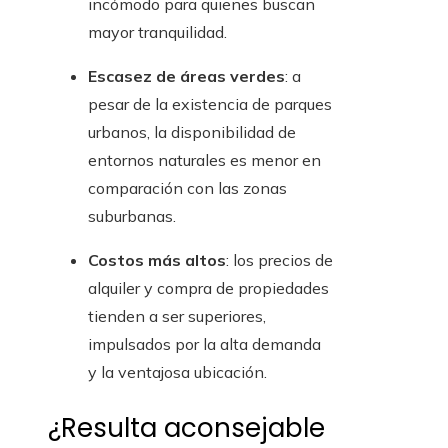
incómodo para quienes buscan
mayor tranquilidad.
Escasez de áreas verdes
: a
pesar de la existencia de parques
urbanos, la disponibilidad de
entornos naturales es menor en
comparación con las zonas
suburbanas.
Costos más altos
: los precios de
alquiler y compra de propiedades
tienden a ser superiores,
impulsados por la alta demanda
y la ventajosa ubicación.
¿Resulta aconsejable