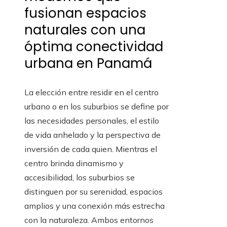
fusionan espacios
naturales con una
óptima conectividad
urbana en Panamá
La elección entre residir en el centro
urbano o en los suburbios se define por
las necesidades personales, el estilo
de vida anhelado y la perspectiva de
inversión de cada quien. Mientras el
centro brinda dinamismo y
accesibilidad, los suburbios se
distinguen por su serenidad, espacios
amplios y una conexión más estrecha
con la naturaleza. Ambos entornos