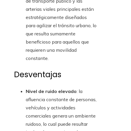
de transporte público y las
arterias viales principales están
estratégicamente diseñados
para agilizar el tránsito urbano, lo
que resulta sumamente
beneficioso para aquellos que
requieren una movilidad
constante.
Desventajas
Nivel de ruido elevado
: la
afluencia constante de personas,
vehículos y actividades
comerciales genera un ambiente
ruidoso, lo cual puede resultar