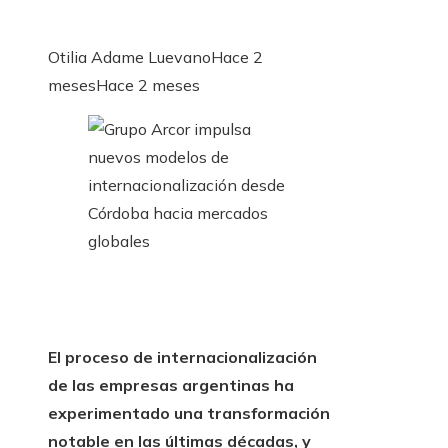
Otilia Adame Luevano
Hace 2
meses
Hace 2 meses
El proceso de internacionalización
de las empresas argentinas ha
experimentado una transformación
notable en las últimas décadas, y