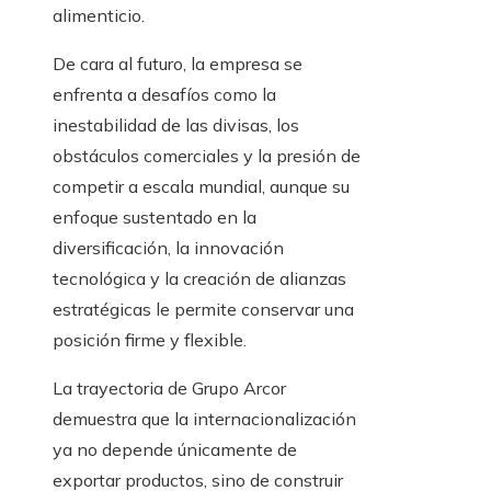
alimenticio.
De cara al futuro, la empresa se
enfrenta a desafíos como la
inestabilidad de las divisas, los
obstáculos comerciales y la presión de
competir a escala mundial, aunque su
enfoque sustentado en la
diversificación, la innovación
tecnológica y la creación de alianzas
estratégicas le permite conservar una
posición firme y flexible.
La trayectoria de Grupo Arcor
demuestra que la internacionalización
ya no depende únicamente de
exportar productos, sino de construir