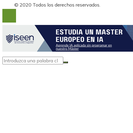
© 2020 Todos los derechos reservados.