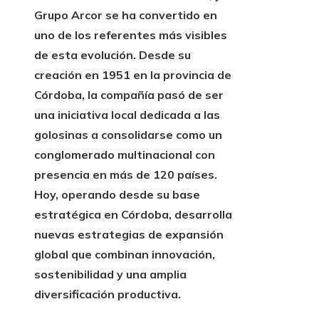
Grupo Arcor se ha convertido en
uno de los referentes más visibles
de esta evolución. Desde su
creación en 1951 en la provincia de
Córdoba, la compañía pasó de ser
una iniciativa local dedicada a las
golosinas a consolidarse como un
conglomerado multinacional con
presencia en más de 120 países.
Hoy, operando desde su base
estratégica en Córdoba, desarrolla
nuevas estrategias de expansión
global que combinan innovación,
sostenibilidad y una amplia
diversificación productiva.