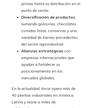
primas hasta su distribución en el
punto de venta.
Diversificación de productos
,
sumando golosinas, chocolates,
comidas listas, conservas y una
variedad de bienes procedentes
del sector agroindustrial.
Alianzas estratégicas
con
empresas internacionales que
ayudan a fortalecer su
posicionamiento en los
mercados globales.
En la actualidad, Arcor opera más de
40 plantas industriales en América
Latina y reúne a miles de