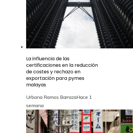
La influencia de las
certificaciones en la reducción
de costes y rechazo en
exportación para pymes
malayas
Urbana Ramos Barraza
Hace 1
semana