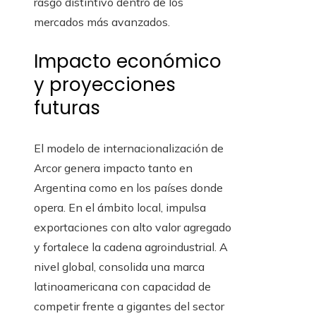
rasgo distintivo dentro de los
mercados más avanzados.
Impacto económico
y proyecciones
futuras
El modelo de internacionalización de
Arcor genera impacto tanto en
Argentina como en los países donde
opera. En el ámbito local, impulsa
exportaciones con alto valor agregado
y fortalece la cadena agroindustrial. A
nivel global, consolida una marca
latinoamericana con capacidad de
competir frente a gigantes del sector