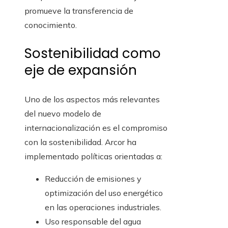
promueve la transferencia de
conocimiento.
Sostenibilidad como
eje de expansión
Uno de los aspectos más relevantes
del nuevo modelo de
internacionalización es el compromiso
con la sostenibilidad. Arcor ha
implementado políticas orientadas a:
Reducción de emisiones y
optimización del uso energético
en las operaciones industriales.
Uso responsable del agua