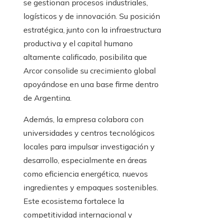
se gestionan procesos industriales,
logísticos y de innovación. Su posición
estratégica, junto con la infraestructura
productiva y el capital humano
altamente calificado, posibilita que
Arcor consolide su crecimiento global
apoyándose en una base firme dentro
de Argentina.
Además, la empresa colabora con
universidades y centros tecnológicos
locales para impulsar investigación y
desarrollo, especialmente en áreas
como eficiencia energética, nuevos
ingredientes y empaques sostenibles.
Este ecosistema fortalece la
competitividad internacional y