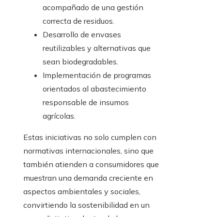
acompañado de una gestión
correcta de residuos.
Desarrollo de envases
reutilizables y alternativas que
sean biodegradables.
Implementación de programas
orientados al abastecimiento
responsable de insumos
agrícolas.
Estas iniciativas no solo cumplen con
normativas internacionales, sino que
también atienden a consumidores que
muestran una demanda creciente en
aspectos ambientales y sociales,
convirtiendo la sostenibilidad en un