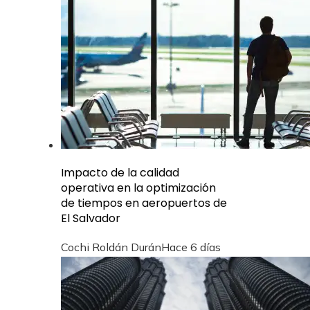
Impacto de la calidad
operativa en la optimización
de tiempos en aeropuertos de
El Salvador
Cochi Roldán Durán
Hace 6 días