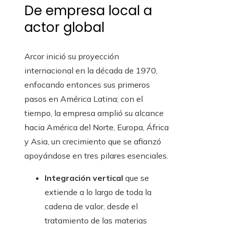
De empresa local a
actor global
Arcor inició su proyección
internacional en la década de 1970,
enfocando entonces sus primeros
pasos en América Latina; con el
tiempo, la empresa amplió su alcance
hacia América del Norte, Europa, África
y Asia, un crecimiento que se afianzó
apoyándose en tres pilares esenciales.
Integración vertical
que se
extiende a lo largo de toda la
cadena de valor, desde el
tratamiento de las materias