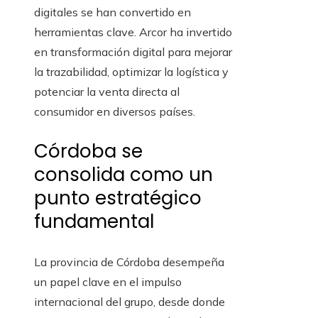
digitales se han convertido en
herramientas clave. Arcor ha invertido
en transformación digital para mejorar
la trazabilidad, optimizar la logística y
potenciar la venta directa al
consumidor en diversos países.
Córdoba se
consolida como un
punto estratégico
fundamental
La provincia de Córdoba desempeña
un papel clave en el impulso
internacional del grupo, desde donde