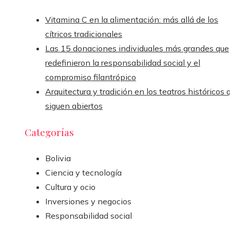
Vitamina C en la alimentación: más allá de los
cítricos tradicionales
Las 15 donaciones individuales más grandes que
redefinieron la responsabilidad social y el
compromiso filantrópico
Arquitectura y tradición en los teatros históricos 
siguen abiertos
Categorías
Bolivia
Ciencia y tecnología
Cultura y ocio
Inversiones y negocios
Responsabilidad social