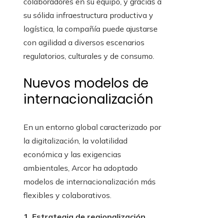
colaboradores en su equipo, y gracias a
su sólida infraestructura productiva y
logística, la compañía puede ajustarse
con agilidad a diversos escenarios
regulatorios, culturales y de consumo.
Nuevos modelos de
internacionalización
En un entorno global caracterizado por
la digitalización, la volatilidad
económica y las exigencias
ambientales, Arcor ha adoptado
modelos de internacionalización más
flexibles y colaborativos.
1. Estrategia de regionalización