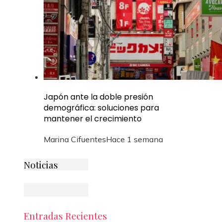
Japón ante la doble presión
demográfica: soluciones para
mantener el crecimiento
Marina Cifuentes
Hace 1 semana
Noticias
Entradas Recientes