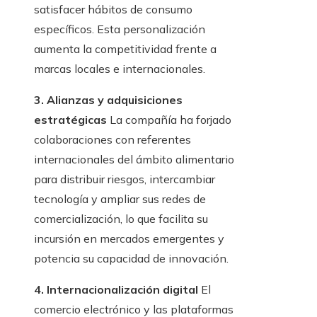
satisfacer hábitos de consumo
específicos. Esta personalización
aumenta la competitividad frente a
marcas locales e internacionales.
3. Alianzas y adquisiciones
estratégicas
La compañía ha forjado
colaboraciones con referentes
internacionales del ámbito alimentario
para distribuir riesgos, intercambiar
tecnología y ampliar sus redes de
comercialización, lo que facilita su
incursión en mercados emergentes y
potencia su capacidad de innovación.
4. Internacionalización digital
El
comercio electrónico y las plataformas