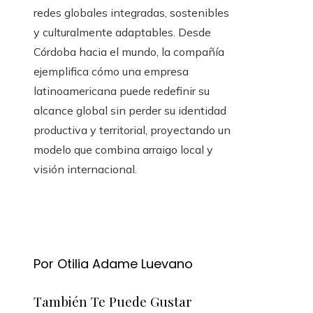
redes globales integradas, sostenibles
y culturalmente adaptables. Desde
Córdoba hacia el mundo, la compañía
ejemplifica cómo una empresa
latinoamericana puede redefinir su
alcance global sin perder su identidad
productiva y territorial, proyectando un
modelo que combina arraigo local y
visión internacional.
Por Otilia Adame Luevano
También Te Puede Gustar