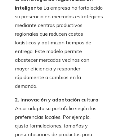
inteligente
La empresa ha fortalecido
su presencia en mercados estratégicos
mediante centros productivos
regionales que reducen costos
logísticos y optimizan tiempos de
entrega. Este modelo permite
abastecer mercados vecinos con
mayor eficiencia y responder
rápidamente a cambios en la
demanda.
2. Innovación y adaptación cultural
Arcor adapta su portafolio según las
preferencias locales. Por ejemplo,
ajusta formulaciones, tamaños y
presentaciones de productos para