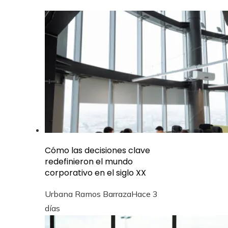
Cómo las decisiones clave
redefinieron el mundo
corporativo en el siglo XX
Urbana Ramos Barraza
Hace 3
días