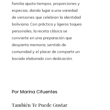
familia ajusta tiempos, proporciones y
especias, dando lugar a una variedad
de versiones que celebran la identidad
boliviana. Con práctica y ligeros toques
personales, la receta clásica se
convierte en una preparación que
despierta memoria, sentido de
comunidad y el placer de compartir un
bocado elaborado con dedicación.
Por Marina Cifuentes
También Te Puede Gustar