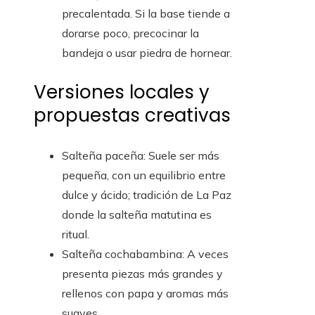
precalentada. Si la base tiende a
dorarse poco, precocinar la
bandeja o usar piedra de hornear.
Versiones locales y
propuestas creativas
Salteña paceña: Suele ser más
pequeña, con un equilibrio entre
dulce y ácido; tradición de La Paz
donde la salteña matutina es
ritual.
Salteña cochabambina: A veces
presenta piezas más grandes y
rellenos con papa y aromas más
suaves.