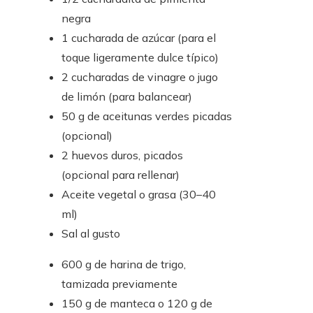
negra
1 cucharada de azúcar (para el
toque ligeramente dulce típico)
2 cucharadas de vinagre o jugo
de limón (para balancear)
50 g de aceitunas verdes picadas
(opcional)
2 huevos duros, picados
(opcional para rellenar)
Aceite vegetal o grasa (30–40
ml)
Sal al gusto
600 g de harina de trigo,
tamizada previamente
150 g de manteca o 120 g de