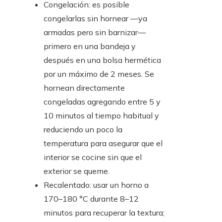
Congelación: es posible
congelarlas sin hornear —ya
armadas pero sin barnizar—
primero en una bandeja y
después en una bolsa hermética
por un máximo de 2 meses. Se
hornean directamente
congeladas agregando entre 5 y
10 minutos al tiempo habitual y
reduciendo un poco la
temperatura para asegurar que el
interior se cocine sin que el
exterior se queme.
Recalentado: usar un horno a
170–180 °C durante 8–12
minutos para recuperar la textura;