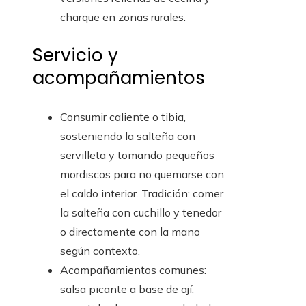
charque en zonas rurales.
Servicio y
acompañamientos
Consumir caliente o tibia,
sosteniendo la salteña con
servilleta y tomando pequeños
mordiscos para no quemarse con
el caldo interior. Tradición: comer
la salteña con cuchillo y tenedor
o directamente con la mano
según contexto.
Acompañamientos comunes:
salsa picante a base de ají,