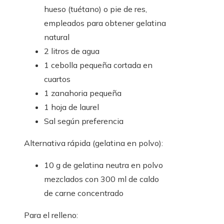
hueso (tuétano) o pie de res,
empleados para obtener gelatina
natural
2 litros de agua
1 cebolla pequeña cortada en
cuartos
1 zanahoria pequeña
1 hoja de laurel
Sal según preferencia
Alternativa rápida (gelatina en polvo):
10 g de gelatina neutra en polvo
mezclados con 300 ml de caldo
de carne concentrado
Para el relleno: