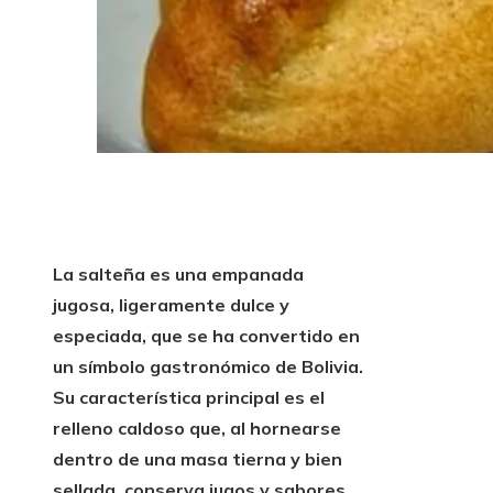
La salteña es una empanada
jugosa, ligeramente dulce y
especiada, que se ha convertido en
un símbolo gastronómico de Bolivia.
Su característica principal es el
relleno caldoso que, al hornearse
dentro de una masa tierna y bien
sellada, conserva jugos y sabores