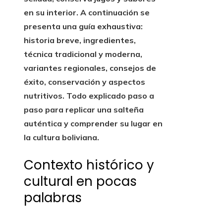
en su interior. A continuación se
presenta una guía exhaustiva:
historia breve, ingredientes,
técnica tradicional y moderna,
variantes regionales, consejos de
éxito, conservación y aspectos
nutritivos. Todo explicado paso a
paso para replicar una salteña
auténtica y comprender su lugar en
la cultura boliviana.
Contexto histórico y
cultural en pocas
palabras