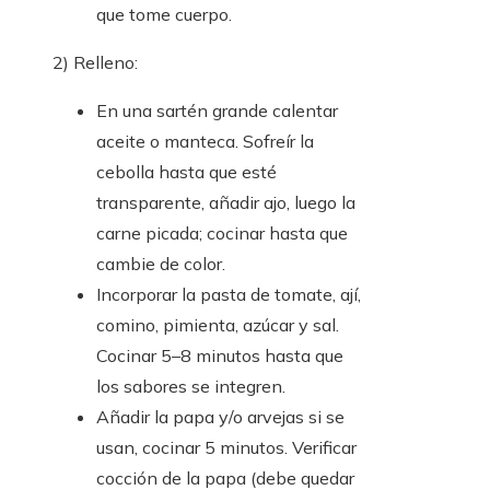
que tome cuerpo.
2) Relleno:
En una sartén grande calentar
aceite o manteca. Sofreír la
cebolla hasta que esté
transparente, añadir ajo, luego la
carne picada; cocinar hasta que
cambie de color.
Incorporar la pasta de tomate, ají,
comino, pimienta, azúcar y sal.
Cocinar 5–8 minutos hasta que
los sabores se integren.
Añadir la papa y/o arvejas si se
usan, cocinar 5 minutos. Verificar
cocción de la papa (debe quedar