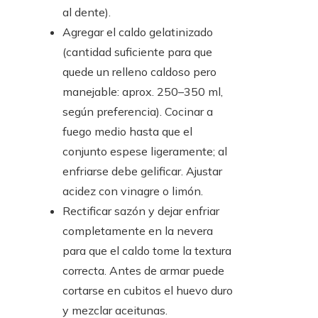
al dente).
Agregar el caldo gelatinizado
(cantidad suficiente para que
quede un relleno caldoso pero
manejable: aprox. 250–350 ml,
según preferencia). Cocinar a
fuego medio hasta que el
conjunto espese ligeramente; al
enfriarse debe gelificar. Ajustar
acidez con vinagre o limón.
Rectificar sazón y dejar enfriar
completamente en la nevera
para que el caldo tome la textura
correcta. Antes de armar puede
cortarse en cubitos el huevo duro
y mezclar aceitunas.