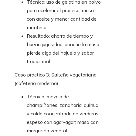
Técnica: uso de gelatina en polvo
para acelerar el proceso, masa
con aceite y menor cantidad de
manteca.
Resultado: ahorro de tiempo y
buena jugosidad, aunque la masa
pierde algo del hojuelo y sabor
tradicional.
Caso práctico 3: Salteña vegetariana
(cafetería moderna)
Técnica: mezcla de
champiñones, zanahoria, quinua
y caldo concentrado de verduras
espeso con agar-agar; masa con
margarina vegetal.