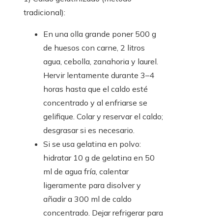
tradicional):
En una olla grande poner 500 g
de huesos con carne, 2 litros
agua, cebolla, zanahoria y laurel.
Hervir lentamente durante 3–4
horas hasta que el caldo esté
concentrado y al enfriarse se
gelifique. Colar y reservar el caldo;
desgrasar si es necesario.
Si se usa gelatina en polvo:
hidratar 10 g de gelatina en 50
ml de agua fría, calentar
ligeramente para disolver y
añadir a 300 ml de caldo
concentrado. Dejar refrigerar para