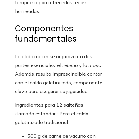
temprano para ofrecerlas recién
horneadas.
Componentes
fundamentales
La elaboración se organiza en dos
partes esenciales: el
relleno
y la
masa
.
Además, resulta imprescindible contar
con el caldo gelatinizado, componente
clave para asegurar su jugosidad.
Ingredientes para 12 salteñas
(tamaño estándar): Para el caldo
gelatinizado tradicional:
500 g de carne de vacuno con