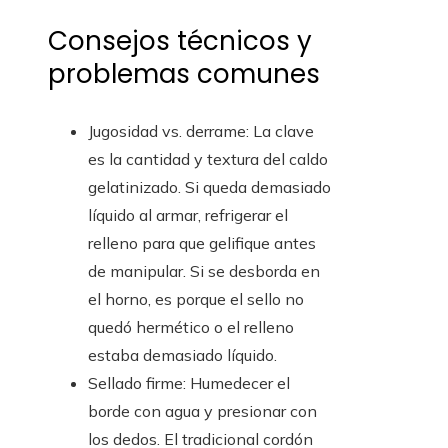
Consejos técnicos y
problemas comunes
Jugosidad vs. derrame: La clave
es la cantidad y textura del caldo
gelatinizado. Si queda demasiado
líquido al armar, refrigerar el
relleno para que gelifique antes
de manipular. Si se desborda en
el horno, es porque el sello no
quedó hermético o el relleno
estaba demasiado líquido.
Sellado firme: Humedecer el
borde con agua y presionar con
los dedos. El tradicional cordón