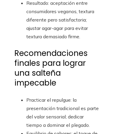
Resultado: aceptación entre
consumidores veganos, textura
diferente pero satisfactoria;
ajustar agar-agar para evitar
textura demasiado firme.
Recomendaciones
finales para lograr
una salteña
impecable
Practicar el repulgue: la
presentación tradicional es parte
del valor sensorial; dedicar
tiempo a dominar el plegado.
Equilibrio de sabores: el toque de