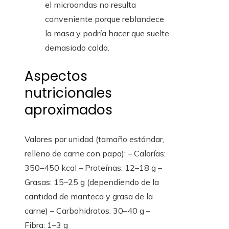
el microondas no resulta
conveniente porque reblandece
la masa y podría hacer que suelte
demasiado caldo.
Aspectos
nutricionales
aproximados
Valores por unidad (tamaño estándar,
relleno de carne con papa): – Calorías:
350–450 kcal – Proteínas: 12–18 g –
Grasas: 15–25 g (dependiendo de la
cantidad de manteca y grasa de la
carne) – Carbohidratos: 30–40 g –
Fibra: 1–3 g