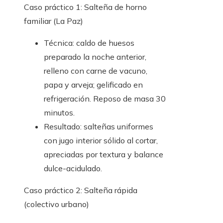
Caso práctico 1: Salteña de horno
familiar (La Paz)
Técnica: caldo de huesos
preparado la noche anterior,
relleno con carne de vacuno,
papa y arveja; gelificado en
refrigeración. Reposo de masa 30
minutos.
Resultado: salteñas uniformes
con jugo interior sólido al cortar,
apreciadas por textura y balance
dulce-acidulado.
Caso práctico 2: Salteña rápida
(colectivo urbano)