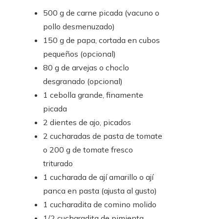
500 g de carne picada (vacuno o
pollo desmenuzado)
150 g de papa, cortada en cubos
pequeños (opcional)
80 g de arvejas o choclo
desgranado (opcional)
1 cebolla grande, finamente
picada
2 dientes de ajo, picados
2 cucharadas de pasta de tomate
o 200 g de tomate fresco
triturado
1 cucharada de ají amarillo o ají
panca en pasta (ajusta al gusto)
1 cucharadita de comino molido
1/2 cucharadita de pimienta