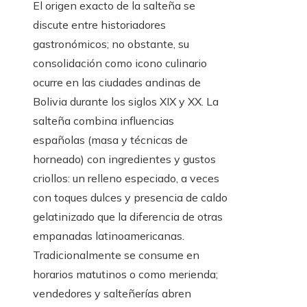
El origen exacto de la salteña se
discute entre historiadores
gastronómicos; no obstante, su
consolidación como icono culinario
ocurre en las ciudades andinas de
Bolivia durante los siglos XIX y XX. La
salteña combina influencias
españolas (masa y técnicas de
horneado) con ingredientes y gustos
criollos: un relleno especiado, a veces
con toques dulces y presencia de caldo
gelatinizado que la diferencia de otras
empanadas latinoamericanas.
Tradicionalmente se consume en
horarios matutinos o como merienda;
vendedores y salteñerías abren