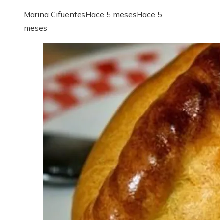
Marina Cifuentes
Hace 5 meses
Hace 5
meses