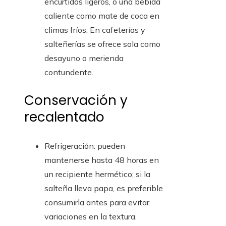
encurtidos ligeros, o una bebida
caliente como mate de coca en
climas fríos. En cafeterías y
salteñerías se ofrece sola como
desayuno o merienda
contundente.
Conservación y
recalentado
Refrigeración: pueden
mantenerse hasta 48 horas en
un recipiente hermético; si la
salteña lleva papa, es preferible
consumirla antes para evitar
variaciones en la textura.