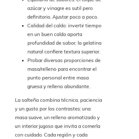
azúcar y vinagre es sutil pero
definitorio. Ajustar poco a poco.
Calidad del caldo: invertir tiempo
en un buen caldo aporta
profundidad de sabor; la gelatina
natural confiere textura superior.
Probar diversas proporciones de
masa/relleno para encontrar el
punto personal entre masa
gruesa y relleno abundante.
La salteña combina técnica, paciencia
y un gusto por los contrastes: una
masa suave, un relleno aromatizado y
un interior jugoso que invita a comerla
con cuidado. Cada región y cada