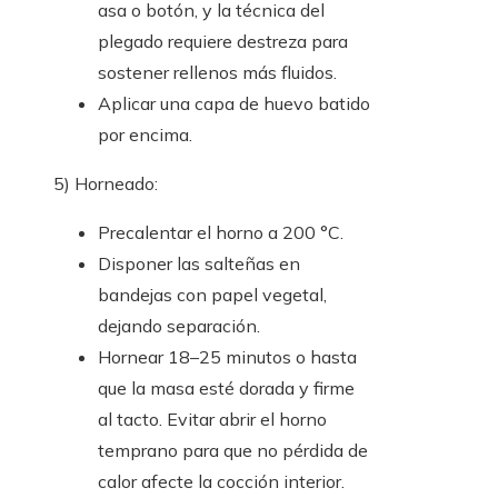
asa o botón, y la técnica del
plegado requiere destreza para
sostener rellenos más fluidos.
Aplicar una capa de huevo batido
por encima.
5) Horneado:
Precalentar el horno a 200 °C.
Disponer las salteñas en
bandejas con papel vegetal,
dejando separación.
Hornear 18–25 minutos o hasta
que la masa esté dorada y firme
al tacto. Evitar abrir el horno
temprano para que no pérdida de
calor afecte la cocción interior.