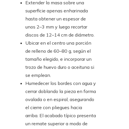
Extender la masa sobre una
superficie apenas enharinada
hasta obtener un espesor de
unos 2–3 mm y luego recortar
discos de 12–14 cm de diámetro.
Ubicar en el centro una porción
de relleno de 60–80 g, según el
tamaño elegido, e incorporar un
trozo de huevo duro o aceituna si
se emplean.
Humedecer los bordes con agua y
cerrar doblando la pieza en forma
ovalada o en espiral, asegurando
el cierre con pliegues hacia
arriba. El acabado típico presenta
un remate superior a modo de