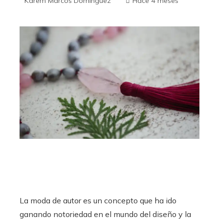
Karem Marcos Domínguez
Hace 4 meses
La moda de autor es un concepto que ha ido
ganando notoriedad en el mundo del diseño y la