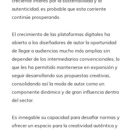
creciente interés por la sostenibilidad y la
autenticidad, es probable que esta corriente
continúe prosperando.
El crecimiento de las plataformas digitales ha
abierto a los diseñadores de autor la oportunidad
de llegar a audiencias mucho más amplias sin
depender de los intermediarios convencionales, lo
que les ha permitido mantenerse en expansión y
seguir desarrollando sus propuestas creativas,
consolidando así la moda de autor como un
componente dinámico y de gran influencia dentro
del sector.
Es innegable su capacidad para desafiar normas y
ofrecer un espacio para la creatividad auténtica y