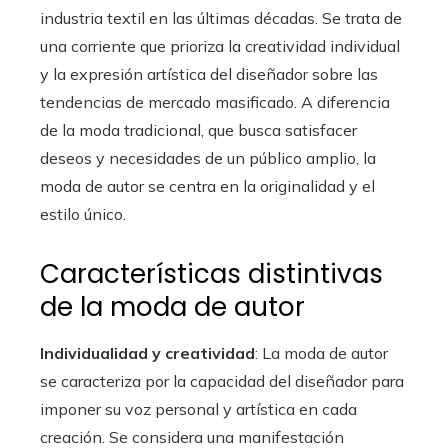
industria textil en las últimas décadas. Se trata de
una corriente que prioriza la creatividad individual
y la expresión artística del diseñador sobre las
tendencias de mercado masificado. A diferencia
de la moda tradicional, que busca satisfacer
deseos y necesidades de un público amplio, la
moda de autor se centra en la originalidad y el
estilo único.
Características distintivas
de la moda de autor
Individualidad y creatividad
: La moda de autor
se caracteriza por la capacidad del diseñador para
imponer su voz personal y artística en cada
creación. Se considera una manifestación