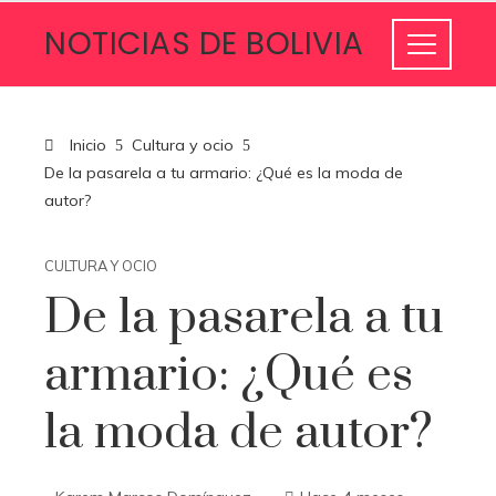
NOTICIAS DE BOLIVIA
Inicio
Cultura y ocio
De la pasarela a tu armario: ¿Qué es la moda de
autor?
CULTURA Y OCIO
De la pasarela a tu
armario: ¿Qué es
la moda de autor?