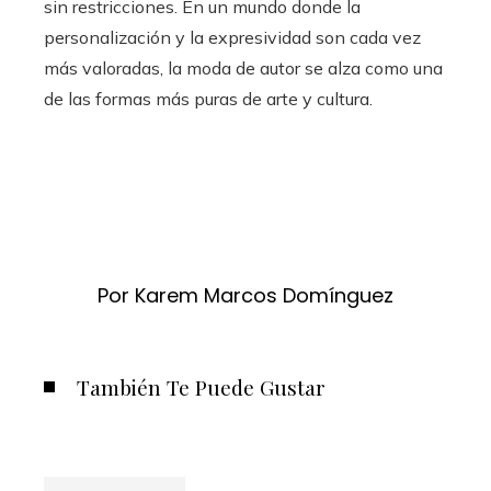
sin restricciones. En un mundo donde la
personalización y la expresividad son cada vez
más valoradas, la moda de autor se alza como una
de las formas más puras de arte y cultura.
Por Karem Marcos Domínguez
También Te Puede Gustar