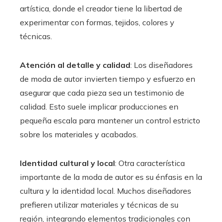
artística, donde el creador tiene la libertad de
experimentar con formas, tejidos, colores y
técnicas.
Atención al detalle y calidad
: Los diseñadores
de moda de autor invierten tiempo y esfuerzo en
asegurar que cada pieza sea un testimonio de
calidad. Esto suele implicar producciones en
pequeña escala para mantener un control estricto
sobre los materiales y acabados.
Identidad cultural y local
: Otra característica
importante de la moda de autor es su énfasis en la
cultura y la identidad local. Muchos diseñadores
prefieren utilizar materiales y técnicas de su
región, integrando elementos tradicionales con