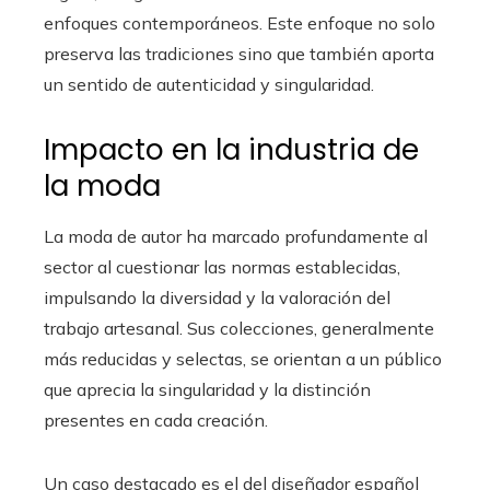
enfoques contemporáneos. Este enfoque no solo
preserva las tradiciones sino que también aporta
un sentido de autenticidad y singularidad.
Impacto en la industria de
la moda
La moda de autor ha marcado profundamente al
sector al cuestionar las normas establecidas,
impulsando la diversidad y la valoración del
trabajo artesanal. Sus colecciones, generalmente
más reducidas y selectas, se orientan a un público
que aprecia la singularidad y la distinción
presentes en cada creación.
Un caso destacado es el del diseñador español