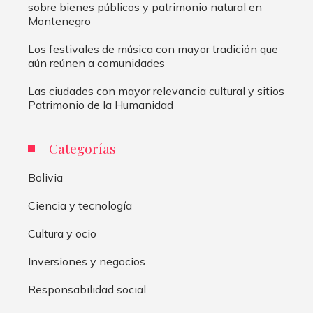
sobre bienes públicos y patrimonio natural en
Montenegro
Los festivales de música con mayor tradición que
aún reúnen a comunidades
Las ciudades con mayor relevancia cultural y sitios
Patrimonio de la Humanidad
Categorías
Bolivia
Ciencia y tecnología
Cultura y ocio
Inversiones y negocios
Responsabilidad social