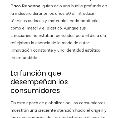
Paco Rabanne
, quien dejó una huella profunda en
la industria durante los años 60 al introducir
técnicas audaces y materiales nada habituales,
como el metal y el plástico. Aunque sus
creaciones no estaban pensadas para el día a día,
reflejaban la esencia de la moda de autor:
innovación constante y una identidad estética
inconfundible.
La función que
desempeñan los
consumidores
En esta época de globalización, los consumidores
muestran una creciente atención hacia el origen y
las consecuencias de los productos que eligen. La