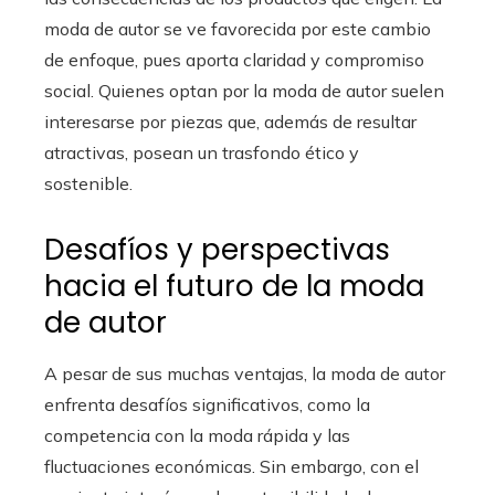
moda de autor se ve favorecida por este cambio
de enfoque, pues aporta claridad y compromiso
social. Quienes optan por la moda de autor suelen
interesarse por piezas que, además de resultar
atractivas, posean un trasfondo ético y
sostenible.
Desafíos y perspectivas
hacia el futuro de la moda
de autor
A pesar de sus muchas ventajas, la moda de autor
enfrenta desafíos significativos, como la
competencia con la moda rápida y las
fluctuaciones económicas. Sin embargo, con el