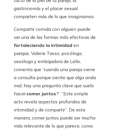
tacto de la piel de tu pareja, la
gastronomía y el placer sexual
comparten más de lo que imaginamos.
Compartir comida con alguien puede
ser una de las formas más efectivas de
fortaleciendo la intimidad
en
parejas. Valerie Tasso, psicóloga,
sexóloga y embajadora de Lello,
comenta que “cuando una pareja viene
a consulta porque siente que algo anda
mal, hay una pregunta clave que suelo
hacer:
comer juntos
?'. “Este simple
acto revela aspectos profundos de
intimidad y de compartir”. De esta
manera, comer juntos puede ser mucho
más relevante de lo que parece, como