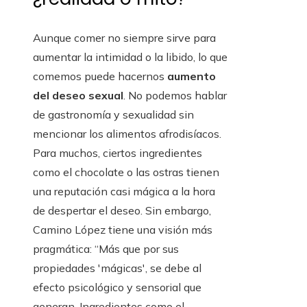
Aunque comer no siempre sirve para
aumentar la intimidad o la libido, lo que
comemos puede hacernos
aumento
del deseo sexual
. No podemos hablar
de gastronomía y sexualidad sin
mencionar los alimentos afrodisíacos.
Para muchos, ciertos ingredientes
como el chocolate o las ostras tienen
una reputación casi mágica a la hora
de despertar el deseo. Sin embargo,
Camino López tiene una visión más
pragmática: “Más que por sus
propiedades 'mágicas', se debe al
efecto psicológico y sensorial que
generan. Ingredientes como el