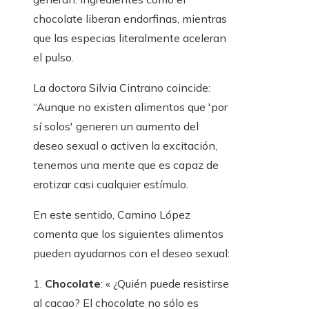
chocolate liberan endorfinas, mientras
que las especias literalmente aceleran
el pulso.
La doctora Silvia Cintrano coincide:
“Aunque no existen alimentos que 'por
sí solos' generen un aumento del
deseo sexual o activen la excitación,
tenemos una mente que es capaz de
erotizar casi cualquier estímulo.
En este sentido, Camino López
comenta que los siguientes alimentos
pueden ayudarnos con el deseo sexual:
1.
Chocolate
: « ¿Quién puede resistirse
al cacao? El chocolate no sólo es