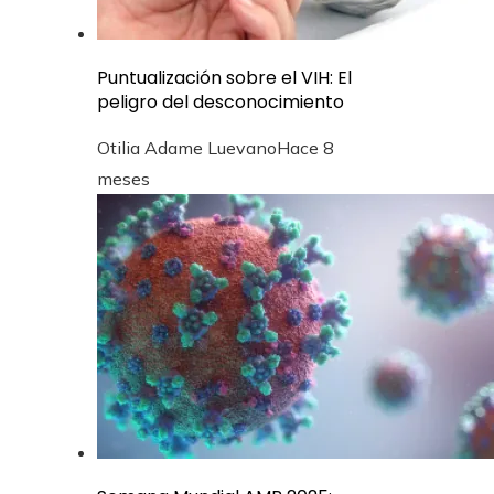
Puntualización sobre el VIH: El
peligro del desconocimiento
Otilia Adame Luevano
Hace 8
meses