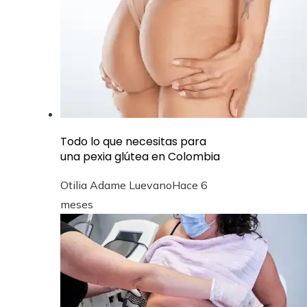
Todo lo que necesitas para
una pexia glútea en Colombia
Otilia Adame Luevano
Hace 6
meses