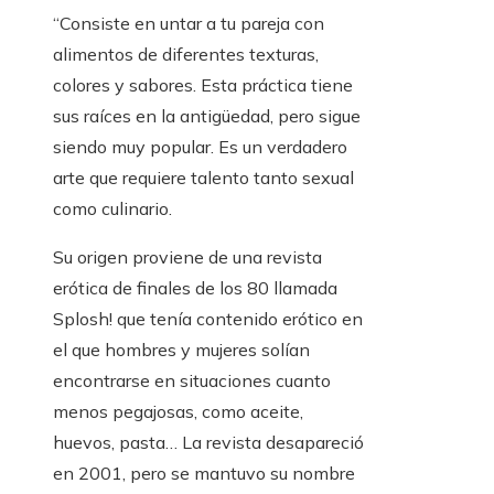
“Consiste en untar a tu pareja con
alimentos de diferentes texturas,
colores y sabores. Esta práctica tiene
sus raíces en la antigüedad, pero sigue
siendo muy popular. Es un verdadero
arte que requiere talento tanto sexual
como culinario.
Su origen proviene de una revista
erótica de finales de los 80 llamada
Splosh! que tenía contenido erótico en
el que hombres y mujeres solían
encontrarse en situaciones cuanto
menos pegajosas, como aceite,
huevos, pasta… La revista desapareció
en 2001, pero se mantuvo su nombre