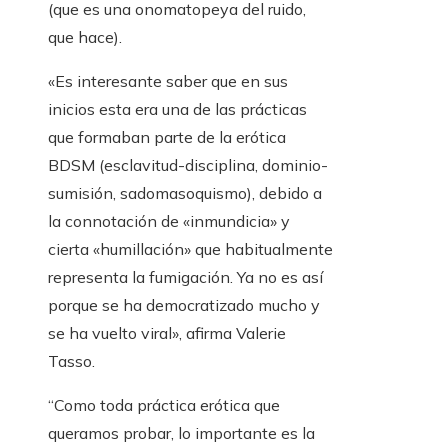
(que es una onomatopeya del ruido,
que hace).
«Es interesante saber que en sus
inicios esta era una de las prácticas
que formaban parte de la erótica
BDSM (esclavitud-disciplina, dominio-
sumisión, sadomasoquismo), debido a
la connotación de «inmundicia» y
cierta «humillación» que habitualmente
representa la fumigación. Ya no es así
porque se ha democratizado mucho y
se ha vuelto viral», afirma Valerie
Tasso.
“Como toda práctica erótica que
queramos probar, lo importante es la