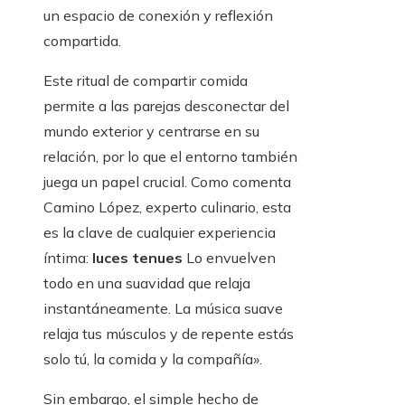
un espacio de conexión y reflexión
compartida.
Este ritual de compartir comida
permite a las parejas desconectar del
mundo exterior y centrarse en su
relación, por lo que el entorno también
juega un papel crucial. Como comenta
Camino López, experto culinario, esta
es la clave de cualquier experiencia
íntima:
luces tenues
Lo envuelven
todo en una suavidad que relaja
instantáneamente. La música suave
relaja tus músculos y de repente estás
solo tú, la comida y la compañía».
Sin embargo, el simple hecho de