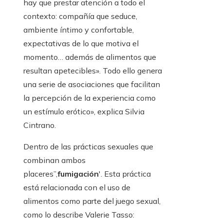
hay que prestar atención a todo el
contexto: compañía que seduce,
ambiente íntimo y confortable,
expectativas de lo que motiva el
momento… además de alimentos que
resultan apetecibles». Todo ello genera
una serie de asociaciones que facilitan
la percepción de la experiencia como
un estímulo erótico», explica Silvia
Cintrano.
Dentro de las prácticas sexuales que
combinan ambos
placeres”,
fumigación
'. Esta práctica
está relacionada con el uso de
alimentos como parte del juego sexual,
como lo describe Valerie Tasso: