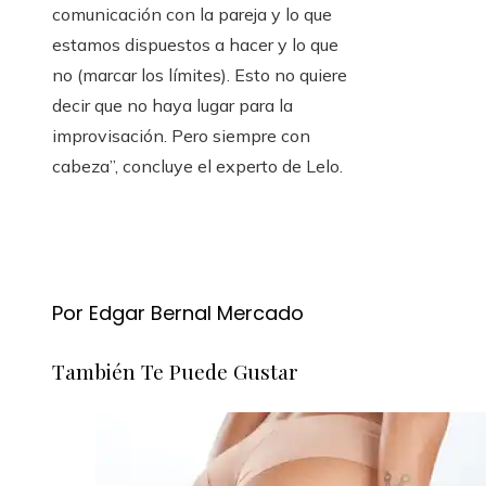
comunicación con la pareja y lo que
estamos dispuestos a hacer y lo que
no (marcar los límites). Esto no quiere
decir que no haya lugar para la
improvisación. Pero siempre con
cabeza”, concluye el experto de Lelo.
Por Edgar Bernal Mercado
También Te Puede Gustar