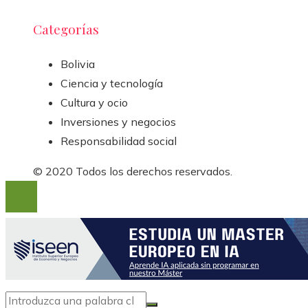
Categorías
Bolivia
Ciencia y tecnología
Cultura y ocio
Inversiones y negocios
Responsabilidad social
© 2020 Todos los derechos reservados.