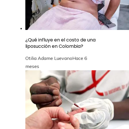
¿Qué influye en el costo de una
liposucción en Colombia?
Otilia Adame Luevano
Hace 6
meses