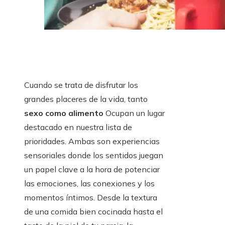
Cuando se trata de disfrutar los
grandes placeres de la vida, tanto
sexo como alimento
Ocupan un lugar
destacado en nuestra lista de
prioridades. Ambas son experiencias
sensoriales donde los sentidos juegan
un papel clave a la hora de potenciar
las emociones, las conexiones y los
momentos íntimos. Desde la textura
de una comida bien cocinada hasta el