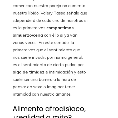
comer con nuestra pareja no aumenta
nuestra libido. Valery Tasso señala que
«dependerá de cada uno de nosotros si
es la primera vez
compartimos
almuerzo/cena
con él o si ya van
varias veces. En este sentido, la
primera vez que el sentimiento que
nos suele invadir, por norma general,
es el sentimiento de cierto pudor, por
algo de timidez
e intimidación y esto
suele ser una barrera a la hora de
pensar en sexo o imaginar tener
intimidad con nuestro amante.
Alimento afrodisíaco,
¿realidad o mito?