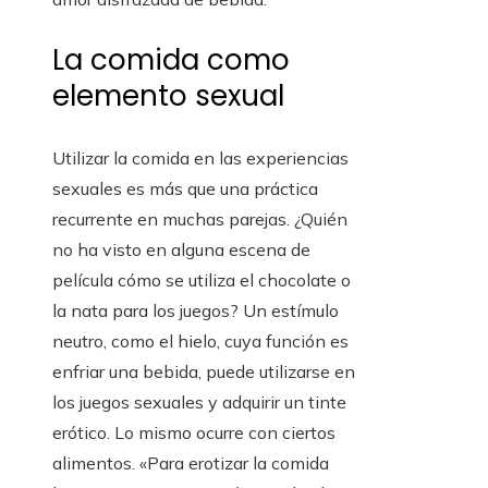
La comida como
elemento sexual
Utilizar la comida en las experiencias
sexuales es más que una práctica
recurrente en muchas parejas. ¿Quién
no ha visto en alguna escena de
película cómo se utiliza el chocolate o
la nata para los juegos? Un estímulo
neutro, como el hielo, cuya función es
enfriar una bebida, puede utilizarse en
los juegos sexuales y adquirir un tinte
erótico. Lo mismo ocurre con ciertos
alimentos. «Para erotizar la comida