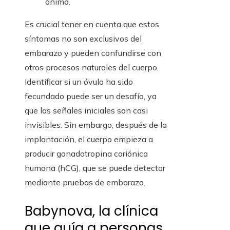
ánimo.
Es crucial tener en cuenta que estos
síntomas no son exclusivos del
embarazo y pueden confundirse con
otros procesos naturales del cuerpo.
Identificar si un óvulo ha sido
fecundado puede ser un desafío, ya
que las señales iniciales son casi
invisibles. Sin embargo, después de la
implantación, el cuerpo empieza a
producir gonadotropina coriónica
humana (hCG), que se puede detectar
mediante pruebas de embarazo.
Babynova, la clínica
que guía a personas