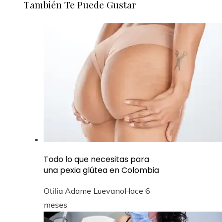
También Te Puede Gustar
Todo lo que necesitas para
una pexia glútea en Colombia
Otilia Adame Luevano
Hace 6
meses