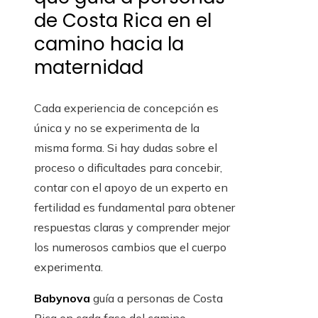
de Costa Rica en el
camino hacia la
maternidad
Cada experiencia de concepción es
única y no se experimenta de la
misma forma. Si hay dudas sobre el
proceso o dificultades para concebir,
contar con el apoyo de un experto en
fertilidad es fundamental para obtener
respuestas claras y comprender mejor
los numerosos cambios que el cuerpo
experimenta.
Babynova
guía a personas de Costa