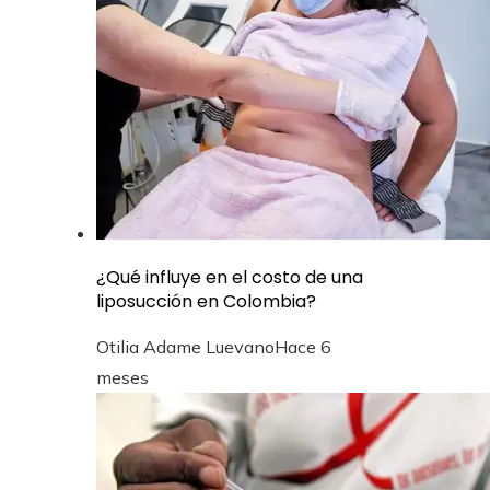
¿Qué influye en el costo de una
liposucción en Colombia?
Otilia Adame Luevano
Hace 6
meses