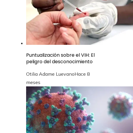
Puntualización sobre el VIH: El
peligro del desconocimiento
Otilia Adame Luevano
Hace 8
meses