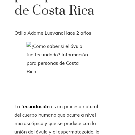
de Costa Rica
Otilia Adame Luevano
Hace 2 años
La
fecundación
es un proceso natural
del cuerpo humano que ocurre a nivel
microscópico y que se produce con la
unión del óvulo y el espermatozoide, lo