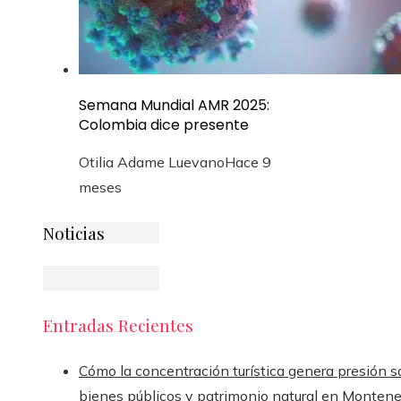
Semana Mundial AMR 2025:
Colombia dice presente
Otilia Adame Luevano
Hace 9
meses
Noticias
Entradas Recientes
Cómo la concentración turística genera presión s
bienes públicos y patrimonio natural en Monten