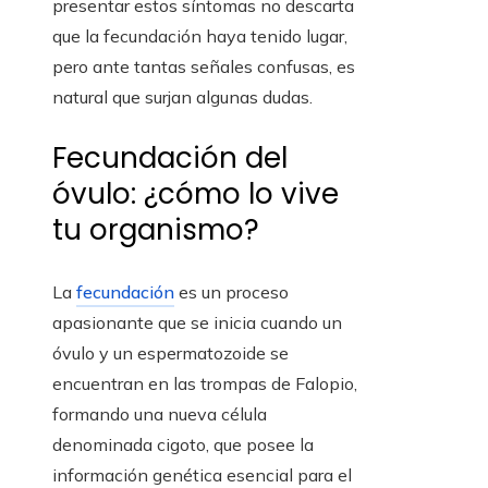
presentar estos síntomas no descarta
que la fecundación haya tenido lugar,
pero ante tantas señales confusas, es
natural que surjan algunas dudas.
Fecundación del
óvulo: ¿cómo lo vive
tu organismo?
La
fecundación
es un proceso
apasionante que se inicia cuando un
óvulo y un espermatozoide se
encuentran en las trompas de Falopio,
formando una nueva célula
denominada cigoto, que posee la
información genética esencial para el