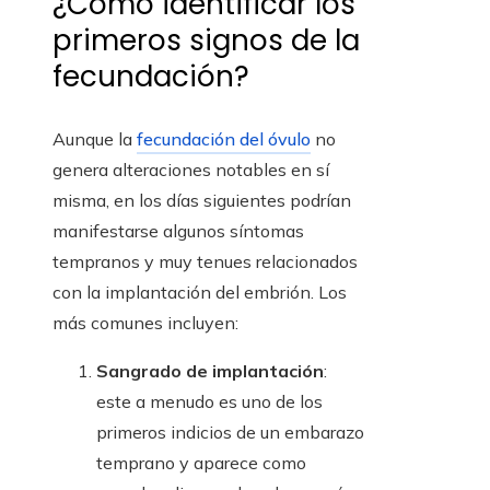
¿Cómo identificar los
primeros signos de la
fecundación?
Aunque la
fecundación del óvulo
no
genera alteraciones notables en sí
misma, en los días siguientes podrían
manifestarse algunos síntomas
tempranos y muy tenues relacionados
con la implantación del embrión. Los
más comunes incluyen:
Sangrado de implantación
:
este a menudo es uno de los
primeros indicios de un embarazo
temprano y aparece como