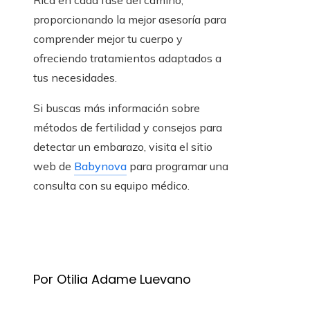
Rica en cada fase del camino,
proporcionando la mejor asesoría para
comprender mejor tu cuerpo y
ofreciendo tratamientos adaptados a
tus necesidades.
Si buscas más información sobre
métodos de fertilidad y consejos para
detectar un embarazo, visita el sitio
web de
Babynova
para programar una
consulta con su equipo médico.
Por Otilia Adame Luevano