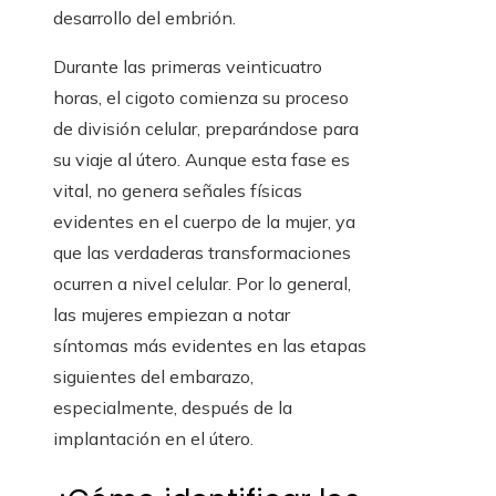
desarrollo del embrión.
Durante las primeras veinticuatro
horas, el cigoto comienza su proceso
de división celular, preparándose para
su viaje al útero. Aunque esta fase es
vital, no genera señales físicas
evidentes en el cuerpo de la mujer, ya
que las verdaderas transformaciones
ocurren a nivel celular. Por lo general,
las mujeres empiezan a notar
síntomas más evidentes en las etapas
siguientes del embarazo,
especialmente, después de la
implantación en el útero.