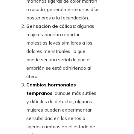
manchas ligeras de color marrón
o rosado, generalmente unos días
posteriores a la fecundación.
Sensación de cólicos
: algunas
mujeres podrían reportar
molestias leves similares a los
dolores menstruales, lo que
puede ser una señal de que el
embrión se está adhiriendo al
útero.
Cambios hormonales
tempranos
: aunque más sutiles
y difíciles de detectar, algunas
mujeres pueden experimentar
sensibilidad en los senos o
ligeros cambios en el estado de