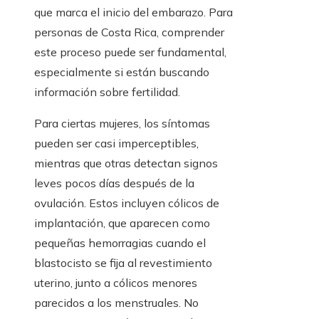
que marca el inicio del embarazo. Para
personas de Costa Rica, comprender
este proceso puede ser fundamental,
especialmente si están buscando
información sobre fertilidad.
Para ciertas mujeres, los síntomas
pueden ser casi imperceptibles,
mientras que otras detectan signos
leves pocos días después de la
ovulación. Estos incluyen cólicos de
implantación, que aparecen como
pequeñas hemorragias cuando el
blastocisto se fija al revestimiento
uterino, junto a cólicos menores
parecidos a los menstruales. No