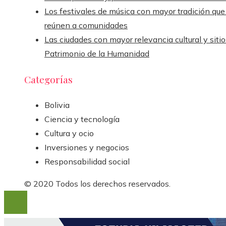
Los festivales de música con mayor tradición que
reúnen a comunidades
Las ciudades con mayor relevancia cultural y sitio
Patrimonio de la Humanidad
Categorías
Bolivia
Ciencia y tecnología
Cultura y ocio
Inversiones y negocios
Responsabilidad social
© 2020 Todos los derechos reservados.