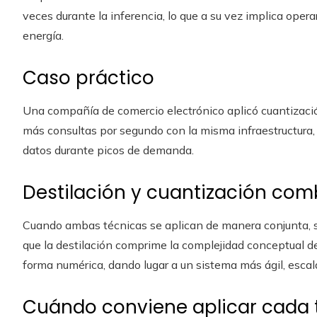
veces durante la inferencia, lo que a su vez implica ope
energía.
Caso práctico
Una compañía de comercio electrónico aplicó cuantizaci
más consultas por segundo con la misma infraestructura,
datos durante picos de demanda.
Destilación y cuantización co
Cuando ambas técnicas se aplican de manera conjunta, s
que la destilación comprime la complejidad conceptual d
forma numérica, dando lugar a un sistema más ágil, esca
Cuándo conviene aplicar cada 