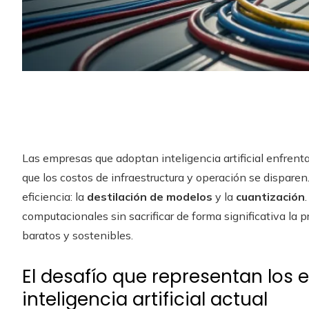
Las empresas que adoptan inteligencia artificial enfrent
que los costos de infraestructura y operación se disparen
eficiencia: la
destilación de modelos
y la
cuantización
computacionales sin sacrificar de forma significativa la p
baratos y sostenibles.
El desafío que representan los 
inteligencia artificial actual