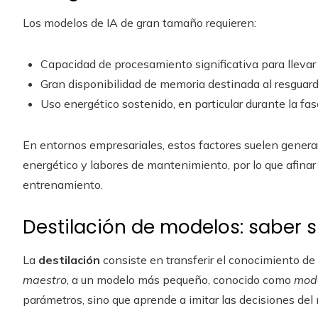
Los modelos de IA de gran tamaño requieren:
Capacidad de procesamiento significativa para llevar
Gran disponibilidad de memoria destinada al resguar
Uso energético sostenido, en particular durante la fa
En entornos empresariales, estos factores suelen genera
energético y labores de mantenimiento, por lo que afinar 
entrenamiento.
Destilación de modelos: saber s
La
destilación
consiste en transferir el conocimiento d
maestro
, a un modelo más pequeño, conocido como
mode
parámetros, sino que aprende a imitar las decisiones del