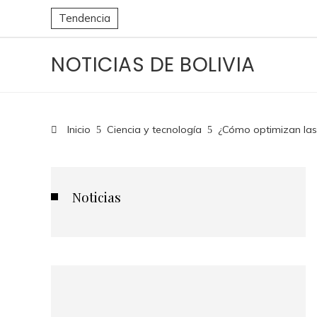
Tendencia
NOTICIAS DE BOLIVIA
Inicio
Ciencia y tecnología
¿Cómo optimizan las 
Noticias