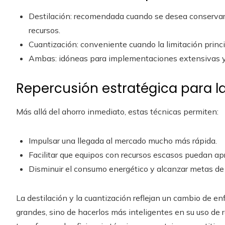
Destilación: recomendada cuando se desea conserva
recursos.
Cuantización: conveniente cuando la limitación princi
Ambas: idóneas para implementaciones extensivas y 
Repercusión estratégica para 
Más allá del ahorro inmediato, estas técnicas permiten:
Impulsar una llegada al mercado mucho más rápida.
Facilitar que equipos con recursos escasos puedan apr
Disminuir el consumo energético y alcanzar metas de 
La destilación y la cuantización reflejan un cambio de en
grandes, sino de hacerlos más inteligentes en su uso de r