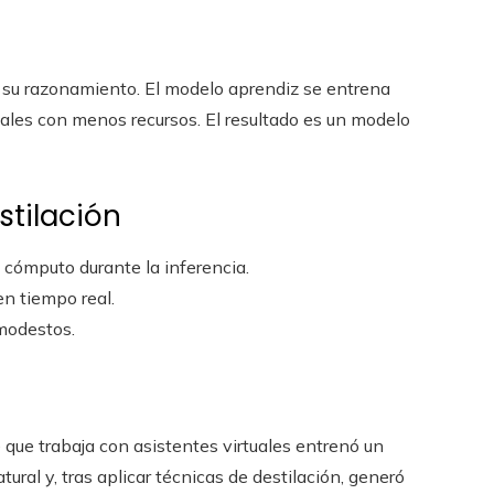
n su razonamiento. El modelo aprendiz se entrena
ales con menos recursos. El resultado es un modelo
stilación
cómputo durante la inferencia.
en tiempo real.
 modestos.
 que trabaja con asistentes virtuales entrenó un
ural y, tras aplicar técnicas de destilación, generó