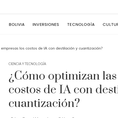
BOLIVIA
INVERSIONES
TECNOLOGÍA
CULTU
empresas los costos de IA con destilación y cuantización?
CIENCIA Y TECNOLOGÍA
¿Cómo optimizan las
costos de IA con dest
cuantización?