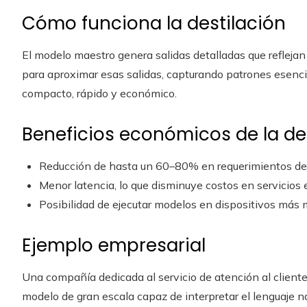
Cómo funciona la destilación
El modelo maestro genera salidas detalladas que refleja
para aproximar esas salidas, capturando patrones esenci
compacto, rápido y económico.
Beneficios económicos de la de
Reducción de hasta un 60–80% en requerimientos de 
Menor latencia, lo que disminuye costos en servicios 
Posibilidad de ejecutar modelos en dispositivos más
Ejemplo empresarial
Una compañía dedicada al servicio de atención al cliente
modelo de gran escala capaz de interpretar el lenguaje nat