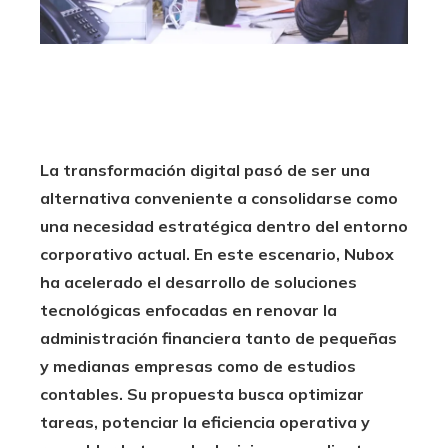
La transformación digital pasó de ser una
alternativa conveniente a consolidarse como
una necesidad estratégica dentro del entorno
corporativo actual. En este escenario, Nubox
ha acelerado el desarrollo de soluciones
tecnológicas enfocadas en renovar la
administración financiera tanto de pequeñas
y medianas empresas como de estudios
contables. Su propuesta busca optimizar
tareas, potenciar la eficiencia operativa y