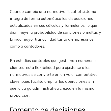
Cuando cambia una normativa fiscal, el sistema
integra de forma automática las disposiciones
actualizadas en sus cálculos y formularios, lo que
disminuye la probabilidad de sanciones o multas y
brinda mayor tranquilidad tanto a empresarios
como a contadores.
En estudios contables que gestionan numerosos
clientes, esta flexibilidad para ajustarse a las
normativas se convierte en un valor competitivo
clave, pues facilita ampliar las operaciones sin
que la carga administrativa crezca en la misma
proporción.
Fomento de decisiones