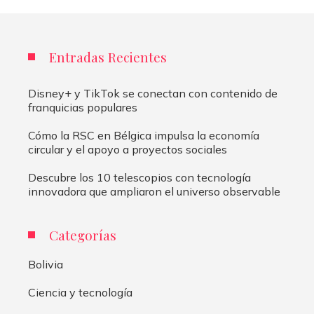
Entradas Recientes
Disney+ y TikTok se conectan con contenido de
franquicias populares
Cómo la RSC en Bélgica impulsa la economía
circular y el apoyo a proyectos sociales
Descubre los 10 telescopios con tecnología
innovadora que ampliaron el universo observable
Categorías
Bolivia
Ciencia y tecnología