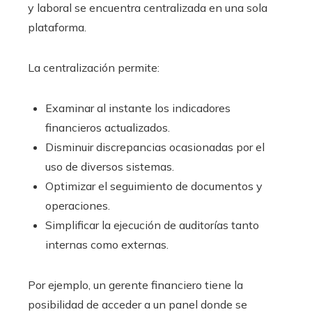
y laboral se encuentra centralizada en una sola
plataforma.
La centralización permite:
Examinar al instante los indicadores
financieros actualizados.
Disminuir discrepancias ocasionadas por el
uso de diversos sistemas.
Optimizar el seguimiento de documentos y
operaciones.
Simplificar la ejecución de auditorías tanto
internas como externas.
Por ejemplo, un gerente financiero tiene la
posibilidad de acceder a un panel donde se