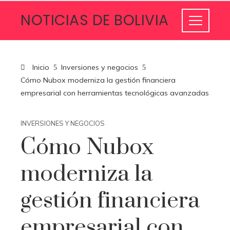
NOTICIAS DE BOLIVIA
Inicio
Inversiones y negocios
Cómo Nubox moderniza la gestión financiera
empresarial con herramientas tecnológicas avanzadas
INVERSIONES Y NEGOCIOS
Cómo Nubox
moderniza la
gestión financiera
empresarial con