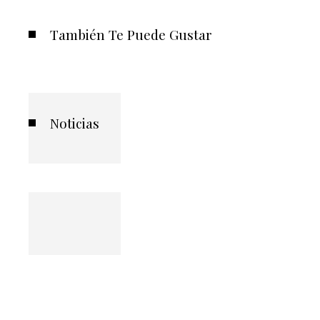
También Te Puede Gustar
Noticias