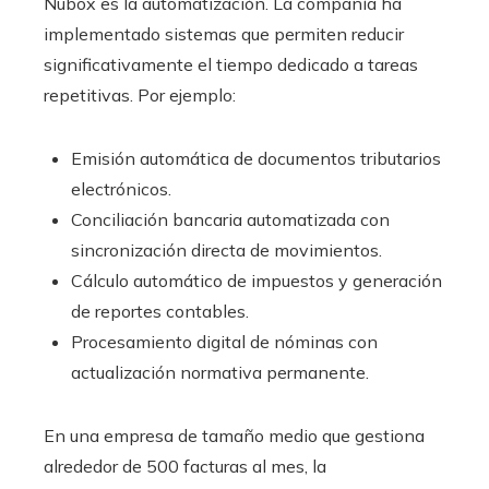
Nubox es la automatización. La compañía ha
implementado sistemas que permiten reducir
significativamente el tiempo dedicado a tareas
repetitivas. Por ejemplo:
Emisión automática de documentos tributarios
electrónicos.
Conciliación bancaria automatizada con
sincronización directa de movimientos.
Cálculo automático de impuestos y generación
de reportes contables.
Procesamiento digital de nóminas con
actualización normativa permanente.
En una empresa de tamaño medio que gestiona
alrededor de 500 facturas al mes, la