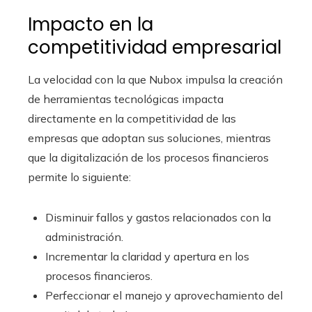
Impacto en la
competitividad empresarial
La velocidad con la que Nubox impulsa la creación
de herramientas tecnológicas impacta
directamente en la competitividad de las
empresas que adoptan sus soluciones, mientras
que la digitalización de los procesos financieros
permite lo siguiente:
Disminuir fallos y gastos relacionados con la
administración.
Incrementar la claridad y apertura en los
procesos financieros.
Perfeccionar el manejo y aprovechamiento del