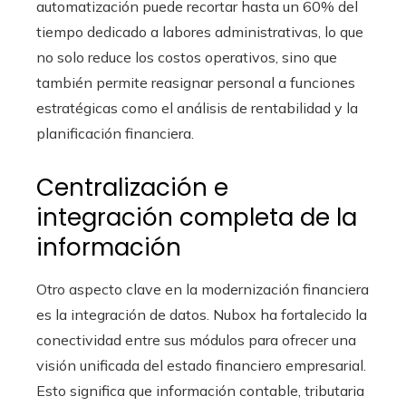
automatización puede recortar hasta un 60% del
tiempo dedicado a labores administrativas, lo que
no solo reduce los costos operativos, sino que
también permite reasignar personal a funciones
estratégicas como el análisis de rentabilidad y la
planificación financiera.
Centralización e
integración completa de la
información
Otro aspecto clave en la modernización financiera
es la integración de datos. Nubox ha fortalecido la
conectividad entre sus módulos para ofrecer una
visión unificada del estado financiero empresarial.
Esto significa que información contable, tributaria