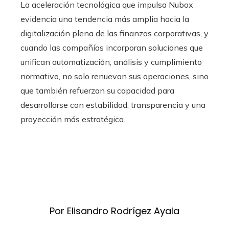
La aceleración tecnológica que impulsa Nubox
evidencia una tendencia más amplia hacia la
digitalización plena de las finanzas corporativas, y
cuando las compañías incorporan soluciones que
unifican automatización, análisis y cumplimiento
normativo, no solo renuevan sus operaciones, sino
que también refuerzan su capacidad para
desarrollarse con estabilidad, transparencia y una
proyección más estratégica.
Por Elisandro Rodrígez Ayala