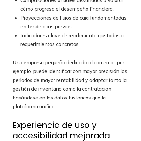
Comparaciones anuales destinadas a valorar
cómo progresa el desempeño financiero.
Proyecciones de flujos de caja fundamentadas
en tendencias previas.
Indicadores clave de rendimiento ajustados a
requerimientos concretos.
Una empresa pequeña dedicada al comercio, por
ejemplo, puede identificar con mayor precisión los
periodos de mayor rentabilidad y adaptar tanto la
gestión de inventario como la contratación
basándose en los datos históricos que la
plataforma unifica.
Experiencia de uso y
accesibilidad mejorada