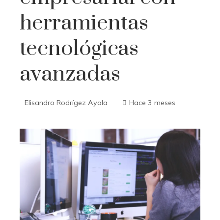
herramientas
tecnológicas
avanzadas
Elisandro Rodrígez Ayala
Hace 3 meses