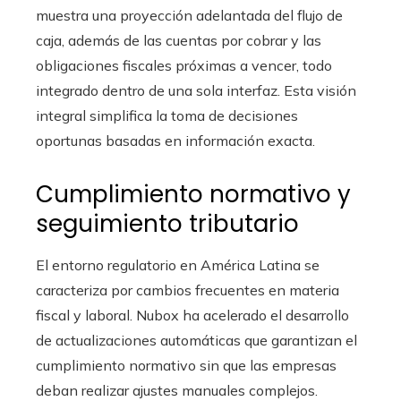
muestra una proyección adelantada del flujo de
caja, además de las cuentas por cobrar y las
obligaciones fiscales próximas a vencer, todo
integrado dentro de una sola interfaz. Esta visión
integral simplifica la toma de decisiones
oportunas basadas en información exacta.
Cumplimiento normativo y
seguimiento tributario
El entorno regulatorio en América Latina se
caracteriza por cambios frecuentes en materia
fiscal y laboral. Nubox ha acelerado el desarrollo
de actualizaciones automáticas que garantizan el
cumplimiento normativo sin que las empresas
deban realizar ajustes manuales complejos.