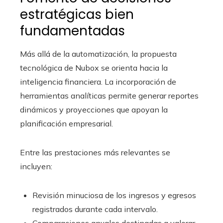
estratégicas bien
fundamentadas
Más allá de la automatización, la propuesta
tecnológica de Nubox se orienta hacia la
inteligencia financiera. La incorporación de
herramientas analíticas permite generar reportes
dinámicos y proyecciones que apoyan la
planificación empresarial.
Entre las prestaciones más relevantes se
incluyen:
Revisión minuciosa de los ingresos y egresos
registrados durante cada intervalo.