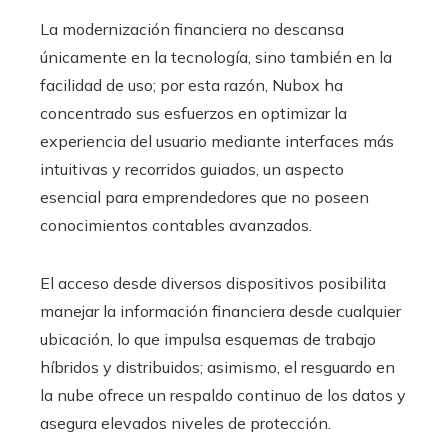
La modernización financiera no descansa
únicamente en la tecnología, sino también en la
facilidad de uso; por esta razón, Nubox ha
concentrado sus esfuerzos en optimizar la
experiencia del usuario mediante interfaces más
intuitivas y recorridos guiados, un aspecto
esencial para emprendedores que no poseen
conocimientos contables avanzados.
El acceso desde diversos dispositivos posibilita
manejar la información financiera desde cualquier
ubicación, lo que impulsa esquemas de trabajo
híbridos y distribuidos; asimismo, el resguardo en
la nube ofrece un respaldo continuo de los datos y
asegura elevados niveles de protección.