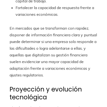
capital de trabajo.
Fortalecer la capacidad de respuesta frente a
variaciones económicas.
En mercados que se transforman con rapidez,
disponer de información financiera clara y puntual
puede determinar si una empresa solo responde a
las dificultades o logra adelantarse a ellas, y
aquellas que digitalizan su gestión financiera
suelen evidenciar una mayor capacidad de
adaptación frente a variaciones económicas y
ajustes regulatorios.
Proyección y evolución
tecnológica