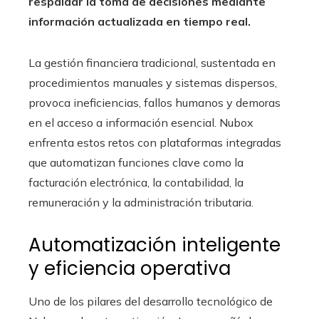
respaldar la toma de decisiones mediante
información actualizada en tiempo real.
La gestión financiera tradicional, sustentada en
procedimientos manuales y sistemas dispersos,
provoca ineficiencias, fallos humanos y demoras
en el acceso a información esencial. Nubox
enfrenta estos retos con plataformas integradas
que automatizan funciones clave como la
facturación electrónica, la contabilidad, la
remuneración y la administración tributaria.
Automatización inteligente
y eficiencia operativa
Uno de los pilares del desarrollo tecnológico de