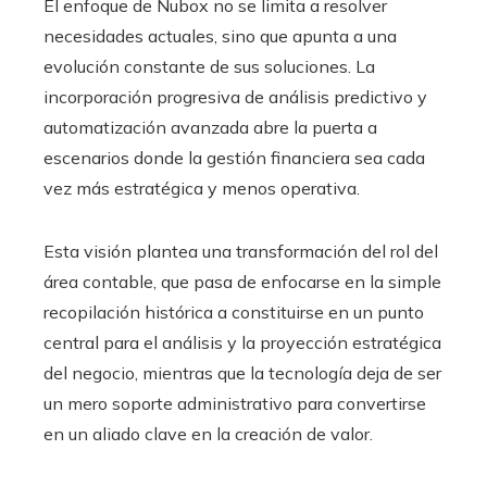
El enfoque de Nubox no se limita a resolver
necesidades actuales, sino que apunta a una
evolución constante de sus soluciones. La
incorporación progresiva de análisis predictivo y
automatización avanzada abre la puerta a
escenarios donde la gestión financiera sea cada
vez más estratégica y menos operativa.
Esta visión plantea una transformación del rol del
área contable, que pasa de enfocarse en la simple
recopilación histórica a constituirse en un punto
central para el análisis y la proyección estratégica
del negocio, mientras que la tecnología deja de ser
un mero soporte administrativo para convertirse
en un aliado clave en la creación de valor.