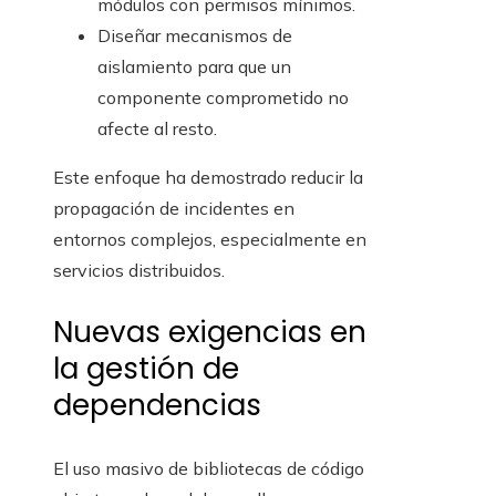
módulos con permisos mínimos.
Diseñar mecanismos de
aislamiento para que un
componente comprometido no
afecte al resto.
Este enfoque ha demostrado reducir la
propagación de incidentes en
entornos complejos, especialmente en
servicios distribuidos.
Nuevas exigencias en
la gestión de
dependencias
El uso masivo de bibliotecas de código