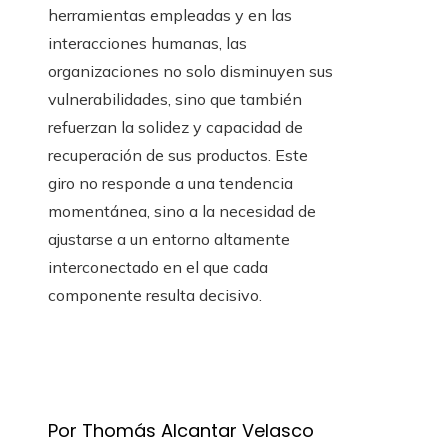
herramientas empleadas y en las
interacciones humanas, las
organizaciones no solo disminuyen sus
vulnerabilidades, sino que también
refuerzan la solidez y capacidad de
recuperación de sus productos. Este
giro no responde a una tendencia
momentánea, sino a la necesidad de
ajustarse a un entorno altamente
interconectado en el que cada
componente resulta decisivo.
Por Thomás Alcantar Velasco