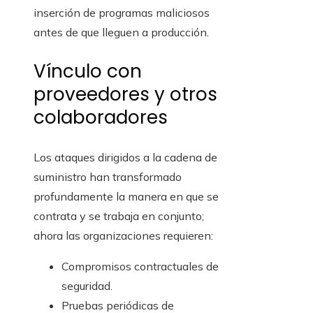
inserción de programas maliciosos
antes de que lleguen a producción.
Vínculo con
proveedores y otros
colaboradores
Los ataques dirigidos a la cadena de
suministro han transformado
profundamente la manera en que se
contrata y se trabaja en conjunto;
ahora las organizaciones requieren:
Compromisos contractuales de
seguridad.
Pruebas periódicas de