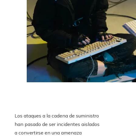
Los ataques a la cadena de suministro
han pasado de ser incidentes aislados
a convertirse en una amenaza