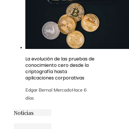
La evolución de las pruebas de
conocimiento cero desde la
criptografía hasta
aplicaciones corporativas
Edgar Bernal Mercado
Hace 6
días
Noticias