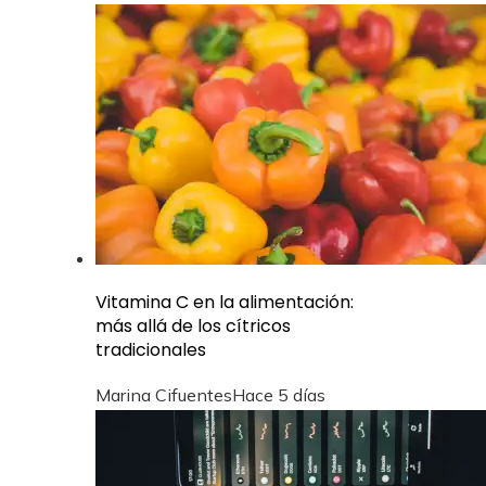
Vitamina C en la alimentación:
más allá de los cítricos
tradicionales
Marina Cifuentes
Hace 5 días