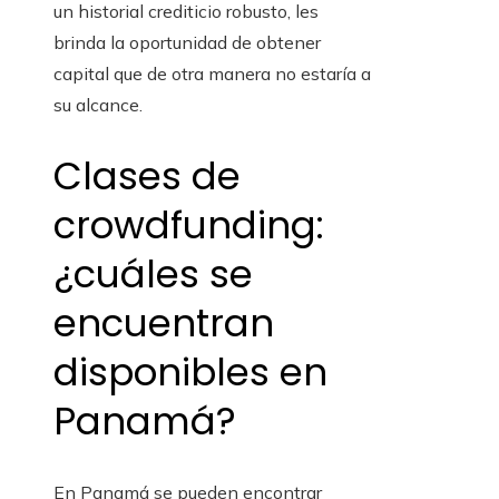
un historial crediticio robusto, les
brinda la oportunidad de obtener
capital que de otra manera no estaría a
su alcance.
Clases de
crowdfunding:
¿cuáles se
encuentran
disponibles en
Panamá?
En Panamá se pueden encontrar