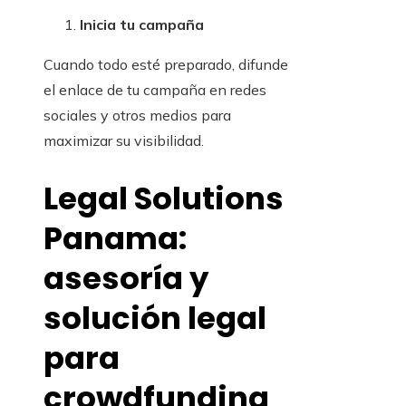
Inicia tu campaña
Cuando todo esté preparado, difunde
el enlace de tu campaña en redes
sociales y otros medios para
maximizar su visibilidad.
Legal Solutions
Panama:
asesoría y
solución legal
para
crowdfunding