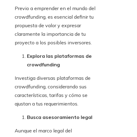
Previo a emprender en el mundo del
crowdfunding, es esencial definir tu
propuesta de valor y expresar
claramente la importancia de tu
proyecto a los posibles inversores.
Explora las plataformas de
crowdfunding
Investiga diversas plataformas de
crowdfunding, considerando sus
características, tarifas y cómo se
ajustan a tus requerimientos.
Busca asesoramiento legal
Aunque el marco legal del