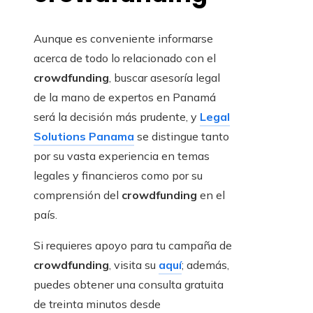
Aunque es conveniente informarse
acerca de todo lo relacionado con el
crowdfunding
, buscar asesoría legal
de la mano de expertos en Panamá
será la decisión más prudente, y
Legal
Solutions Panama
se distingue tanto
por su vasta experiencia en temas
legales y financieros como por su
comprensión del
crowdfunding
en el
país.
Si requieres apoyo para tu campaña de
crowdfunding
, visita su
aquí
; además,
puedes obtener una consulta gratuita
de treinta minutos desde