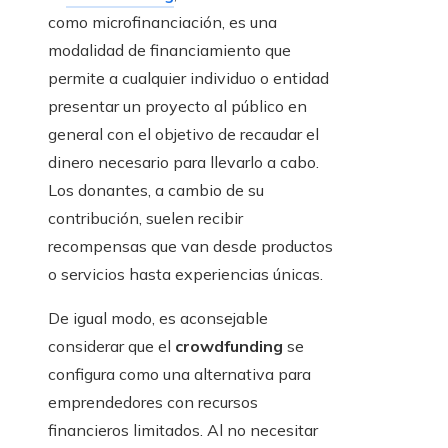
como microfinanciación, es una
modalidad de financiamiento que
permite a cualquier individuo o entidad
presentar un proyecto al público en
general con el objetivo de recaudar el
dinero necesario para llevarlo a cabo.
Los donantes, a cambio de su
contribución, suelen recibir
recompensas que van desde productos
o servicios hasta experiencias únicas.
De igual modo, es aconsejable
considerar que el
crowdfunding
se
configura como una alternativa para
emprendedores con recursos
financieros limitados. Al no necesitar