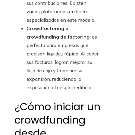
sus contribuciones. Existen
varias plataformas en línea
especializadas en este modelo.
Crowdfactoring o
crowdfunding de factoring:
es
perfecto para empresas que
precisan liquidez rápida. Al ceder
sus facturas, logran mejorar su
flujo de caja y financiar su
expansión, reduciendo la
exposición al riesgo crediticio.
¿Cómo iniciar un
crowdfunding
desde