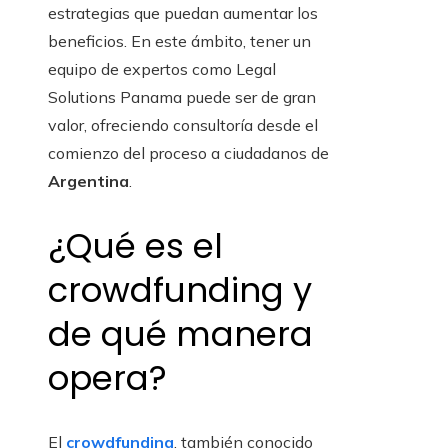
estrategias que puedan aumentar los
beneficios. En este ámbito, tener un
equipo de expertos como Legal
Solutions Panama puede ser de gran
valor, ofreciendo consultoría desde el
comienzo del proceso a ciudadanos de
Argentina
.
¿Qué es el
crowdfunding y
de qué manera
opera?
El
crowdfunding
, también conocido