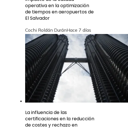
operativa en la optimización
de tiempos en aeropuertos de
El Salvador
Cochi Roldán Durán
Hace 7 días
La influencia de las
certificaciones en la reducción
de costes y rechazo en