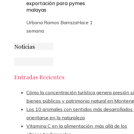
exportación para pymes
malayas
Urbana Ramos Barraza
Hace 1
semana
Noticias
Entradas Recientes
Cómo la concentración turística genera presión s
bienes públicos y patrimonio natural en Monten
Los 10 animales con sentidos más desarrollados
orientarse en la naturaleza
Vitamina C en la alimentación: más allá de los