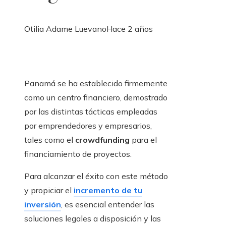
Otilia Adame Luevano
Hace 2 años
Panamá se ha establecido firmemente
como un centro financiero, demostrado
por las distintas tácticas empleadas
por emprendedores y empresarios,
tales como el
crowdfunding
para el
financiamiento de proyectos.
Para alcanzar el éxito con este método
y propiciar el
incremento de tu
inversión
, es esencial entender las
soluciones legales a disposición y las