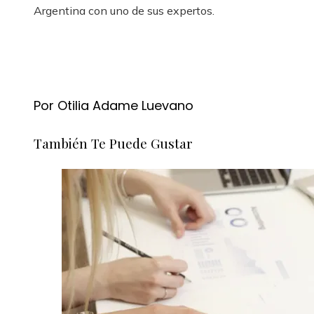
Argentina con uno de sus expertos.
Por Otilia Adame Luevano
También Te Puede Gustar