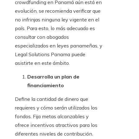
crowdfunding en Panamá aún está en
evolución, se recomienda verificar que
no infrinjas ninguna ley vigente en el
país. Para esto, lo más adecuado es
consultar con abogados
especializados en leyes panameñas, y
Legal Solutions Panama puede
asistirte en este ámbito.
Desarrolla un plan de
financiamiento
Define la cantidad de dinero que
requieres y cómo serán utilizados los
fondos. Fija metas alcanzables y
ofrece incentivos atractivos para los
diferentes niveles de contribución.