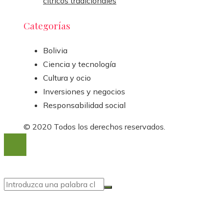
cítricos tradicionales
Categorías
Bolivia
Ciencia y tecnología
Cultura y ocio
Inversiones y negocios
Responsabilidad social
© 2020 Todos los derechos reservados.