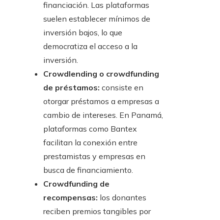
financiación. Las plataformas
suelen establecer mínimos de
inversión bajos, lo que
democratiza el acceso a la
inversión.
Crowdlending o crowdfunding
de préstamos:
consiste en
otorgar préstamos a empresas a
cambio de intereses. En Panamá,
plataformas como Bantex
facilitan la conexión entre
prestamistas y empresas en
busca de financiamiento.
Crowdfunding de
recompensas:
los donantes
reciben premios tangibles por