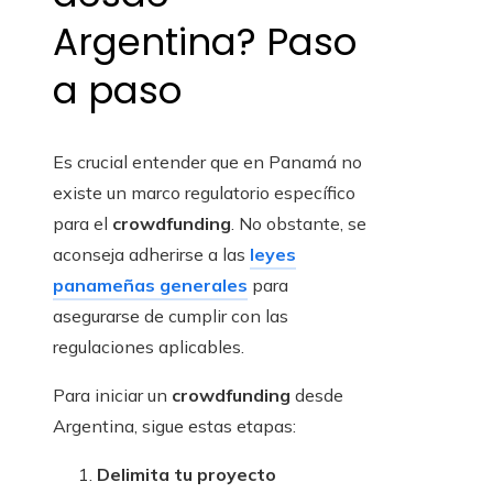
Argentina? Paso
a paso
Es crucial entender que en Panamá no
existe un marco regulatorio específico
para el
crowdfunding
. No obstante, se
aconseja adherirse a las
leyes
panameñas generales
para
asegurarse de cumplir con las
regulaciones aplicables.
Para iniciar un
crowdfunding
desde
Argentina, sigue estas etapas:
Delimita tu proyecto