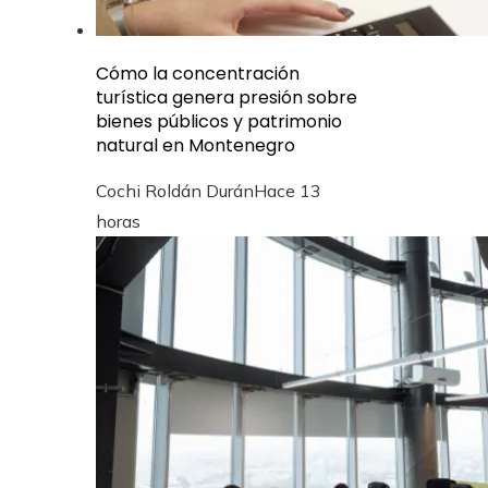
Cómo la concentración
turística genera presión sobre
bienes públicos y patrimonio
natural en Montenegro
Cochi Roldán Durán
Hace 13
horas