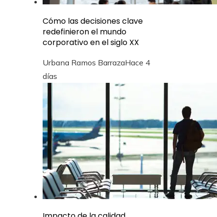
Cómo las decisiones clave
redefinieron el mundo
corporativo en el siglo XX
Urbana Ramos Barraza
Hace 4
días
Impacto de la calidad