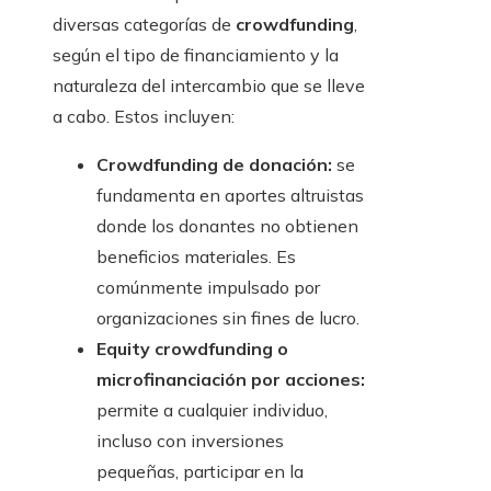
diversas categorías de
crowdfunding
,
según el tipo de financiamiento y la
naturaleza del intercambio que se lleve
a cabo. Estos incluyen:
Crowdfunding de donación:
se
fundamenta en aportes altruistas
donde los donantes no obtienen
beneficios materiales. Es
comúnmente impulsado por
organizaciones sin fines de lucro.
Equity crowdfunding o
microfinanciación por acciones:
permite a cualquier individuo,
incluso con inversiones
pequeñas, participar en la