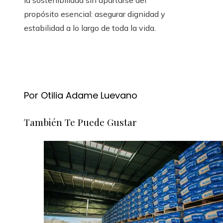
la sostenibilidad sin apartarse del
propósito esencial: asegurar dignidad y
estabilidad a lo largo de toda la vida.
Por Otilia Adame Luevano
También Te Puede Gustar