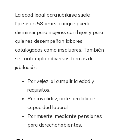
La edad legal para jubilarse suele
fijarse en
58 años
, aunque puede
disminuir para mujeres con hijos y para
quienes desempeñan labores
catalogadas como insalubres. También
se contemplan diversas formas de
jubilación:
Por vejez, al cumplir la edad y
requisitos.
Por invalidez, ante pérdida de
capacidad laboral.
Por muerte, mediante pensiones
para derechohabientes.