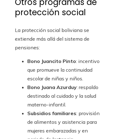
Otros programas de
protección social
La protección social boliviana se
extiende más allá del sistema de
pensiones:
Bono Juancito Pinto
: incentivo
que promueve la continuidad
escolar de niñas y niños.
Bono Juana Azurduy
: respaldo
destinado al cuidado y la salud
materno-infantil.
Subsidios familiares
: provisión
de alimentos y asistencia para
mujeres embarazadas y en