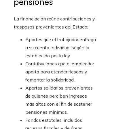
pensiones
La financiación reúne contribuciones y
traspasos provenientes del Estado:
Aportes que el trabajador entrega
a su cuenta individual según lo
establecido por la ley.
Contribuciones que el empleador
aporta para atender riesgos y
fomentar la solidaridad.
Aportes solidarios provenientes
de quienes perciben ingresos
más altos con el fin de sostener
pensiones mínimas.
Fondos estatales, incluidos
recursos fiscales y de áreas