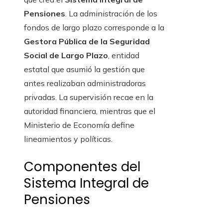
Pensiones
. La administración de los
fondos de largo plazo corresponde a la
Gestora Pública de la Seguridad
Social de Largo Plazo
, entidad
estatal que asumió la gestión que
antes realizaban administradoras
privadas. La supervisión recae en la
autoridad financiera, mientras que el
Ministerio de Economía define
lineamientos y políticas.
Componentes del
Sistema Integral de
Pensiones