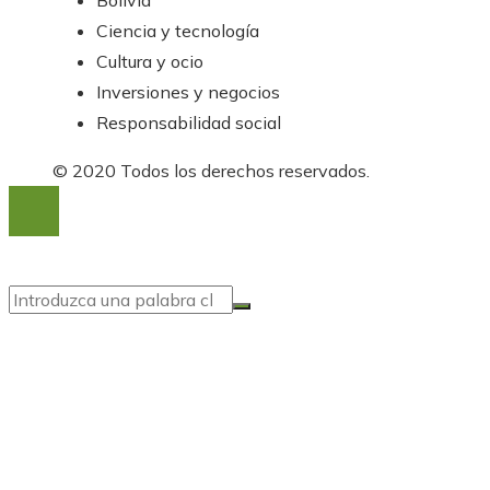
Bolivia
Ciencia y tecnología
Cultura y ocio
Inversiones y negocios
Responsabilidad social
© 2020 Todos los derechos reservados.