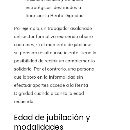
estratégicas, destinados a
financiar la Renta Dignidad.
Por ejemplo, un trabajador asalariado
del sector formal va reuniendo ahorro
cada mes; si al momento de jubilarse
su pensión resulta insuficiente, tiene la
posibilidad de recibir un complemento
solidario. Por el contrario, una persona
que laboró en la informalidad sin
efectuar aportes accede a la Renta
Dignidad cuando alcanza la edad
requerida.
Edad de jubilación y
modalidades