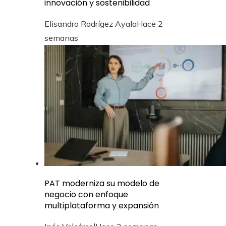
innovación y sostenibilidad
Elisandro Rodrígez Ayala
Hace 2
semanas
PAT moderniza su modelo de
negocio con enfoque
multiplataforma y expansión