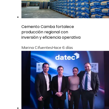
Cemento Camba fortalece
producción regional con
inversión y eficiencia operativa
Marina Cifuentes
Hace 6 días