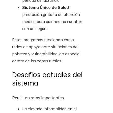
periodo de lactancia.
Sistema Único de Salud
:
prestación gratuita de atención
médica para quienes no cuentan
con un seguro.
Estos programas funcionan como
redes de apoyo ante situaciones de
pobreza y vulnerabilidad, en especial
dentro de las zonas rurales.
Desafíos actuales del
sistema
Persisten retos importantes:
La elevada informalidad en el