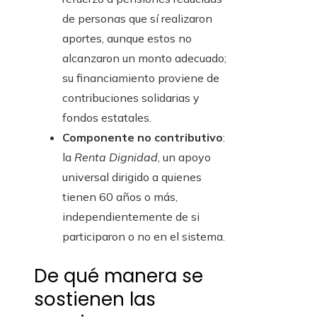
de personas que sí realizaron
aportes, aunque estos no
alcanzaron un monto adecuado;
su financiamiento proviene de
contribuciones solidarias y
fondos estatales.
Componente no contributivo
:
la
Renta Dignidad
, un apoyo
universal dirigido a quienes
tienen 60 años o más,
independientemente de si
participaron o no en el sistema.
De qué manera se
sostienen las