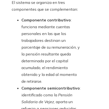
El sistema se organiza en tres
componentes que se complementan:
Componente contributivo
:
funciona mediante cuentas
personales en las que los
trabajadores destinan un
porcentaje de su remuneración, y
la pensión resultante queda
determinada por el capital
acumulado, el rendimiento
obtenido y la edad al momento
de retirarse.
Componente semicontributivo
:
identificado como la
Pensión
Solidaria de Vejez
, aporta un
refuerzo a pensiones reducidas