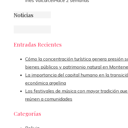
Inés Valcárcel
Hace 2 semanas
Noticias
Entradas Recientes
Cómo la concentración turística genera presión s
bienes públicos y patrimonio natural en Monten
La importancia del capital humano en la transici
económica argelina
Los festivales de música con mayor tradición que
reúnen a comunidades
Categorías