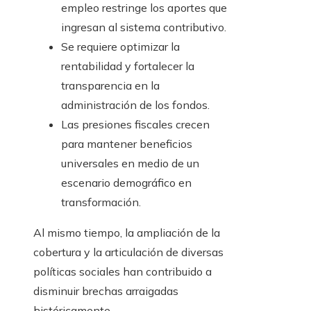
empleo restringe los aportes que
ingresan al sistema contributivo.
Se requiere optimizar la
rentabilidad y fortalecer la
transparencia en la
administración de los fondos.
Las presiones fiscales crecen
para mantener beneficios
universales en medio de un
escenario demográfico en
transformación.
Al mismo tiempo, la ampliación de la
cobertura y la articulación de diversas
políticas sociales han contribuido a
disminuir brechas arraigadas
históricamente.