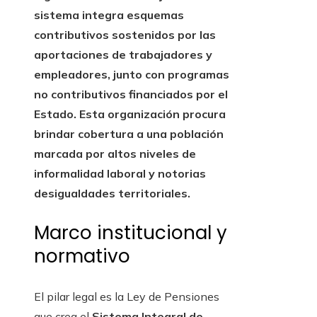
sistema integra esquemas
contributivos sostenidos por las
aportaciones de trabajadores y
empleadores, junto con programas
no contributivos financiados por el
Estado. Esta organización procura
brindar cobertura a una población
marcada por altos niveles de
informalidad laboral y notorias
desigualdades territoriales.
Marco institucional y
normativo
El pilar legal es la Ley de Pensiones
que crea el
Sistema Integral de