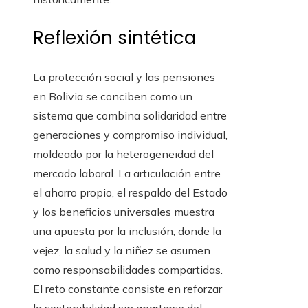
Reflexión sintética
La protección social y las pensiones
en Bolivia se conciben como un
sistema que combina solidaridad entre
generaciones y compromiso individual,
moldeado por la heterogeneidad del
mercado laboral. La articulación entre
el ahorro propio, el respaldo del Estado
y los beneficios universales muestra
una apuesta por la inclusión, donde la
vejez, la salud y la niñez se asumen
como responsabilidades compartidas.
El reto constante consiste en reforzar