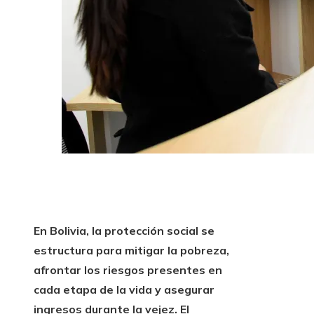
En Bolivia, la protección social se
estructura para mitigar la pobreza,
afrontar los riesgos presentes en
cada etapa de la vida y asegurar
ingresos durante la vejez. El