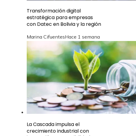
Transformación digital
estratégica para empresas
con Datec en Bolivia y la región
Marina Cifuentes
Hace 1 semana
La Cascada impulsa el
crecimiento industrial con