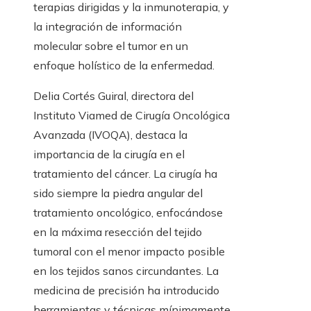
terapias dirigidas y la inmunoterapia, y
la integración de información
molecular sobre el tumor en un
enfoque holístico de la enfermedad.
Delia Cortés Guiral, directora del
Instituto Viamed de Cirugía Oncológica
Avanzada (IVOQA), destaca la
importancia de la cirugía en el
tratamiento del cáncer. La cirugía ha
sido siempre la piedra angular del
tratamiento oncológico, enfocándose
en la máxima resección del tejido
tumoral con el menor impacto posible
en los tejidos sanos circundantes. La
medicina de precisión ha introducido
herramientas y técnicas mínimamente