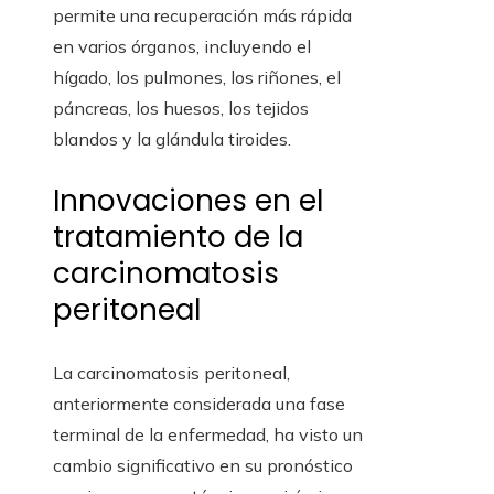
permite una recuperación más rápida
en varios órganos, incluyendo el
hígado, los pulmones, los riñones, el
páncreas, los huesos, los tejidos
blandos y la glándula tiroides.
Innovaciones en el
tratamiento de la
carcinomatosis
peritoneal
La carcinomatosis peritoneal,
anteriormente considerada una fase
terminal de la enfermedad, ha visto un
cambio significativo en su pronóstico