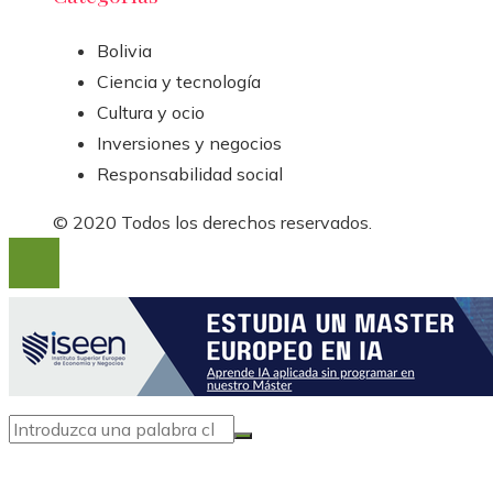
Bolivia
Ciencia y tecnología
Cultura y ocio
Inversiones y negocios
Responsabilidad social
© 2020 Todos los derechos reservados.