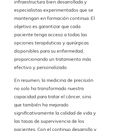
infraestructura bien desarrollada y
especialistas experimentados que se
mantengan en formación continua. El
objetivo es garantizar que cada
paciente tenga acceso a todas las
opciones terapéuticas y quirúrgicas
disponibles para su enfermedad,
proporcionando un tratamiento más
efectivo y personalizado.
En resumen, la medicina de precisión
no solo ha transformado nuestra
capacidad para tratar el cáncer, sino
que también ha mejorado
significativamente la calidad de vida y
las tasas de supervivencia de los
pacientes. Con el continuo desarrollo y