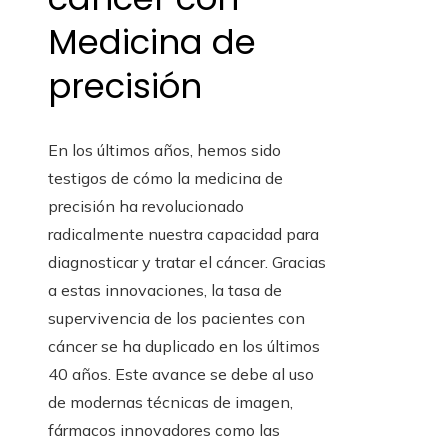
Medicina de
precisión
En los últimos años, hemos sido
testigos de cómo la medicina de
precisión ha revolucionado
radicalmente nuestra capacidad para
diagnosticar y tratar el cáncer. Gracias
a estas innovaciones, la tasa de
supervivencia de los pacientes con
cáncer se ha duplicado en los últimos
40 años. Este avance se debe al uso
de modernas técnicas de imagen,
fármacos innovadores como las