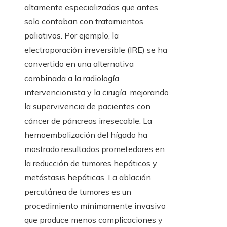
altamente especializadas que antes
solo contaban con tratamientos
paliativos. Por ejemplo, la
electroporación irreversible (IRE) se ha
convertido en una alternativa
combinada a la radiología
intervencionista y la cirugía, mejorando
la supervivencia de pacientes con
cáncer de páncreas irresecable. La
hemoembolización del hígado ha
mostrado resultados prometedores en
la reducción de tumores hepáticos y
metástasis hepáticas. La ablación
percutánea de tumores es un
procedimiento mínimamente invasivo
que produce menos complicaciones y