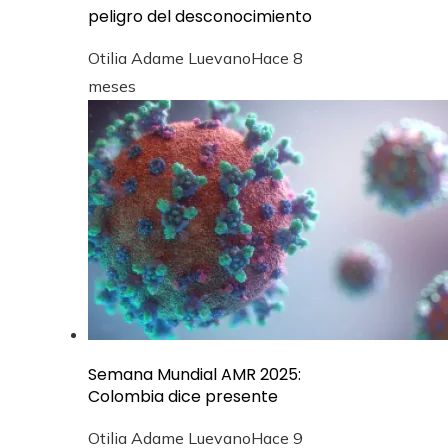
peligro del desconocimiento
Otilia Adame Luevano
Hace 8
meses
Semana Mundial AMR 2025:
Colombia dice presente
Otilia Adame Luevano
Hace 9