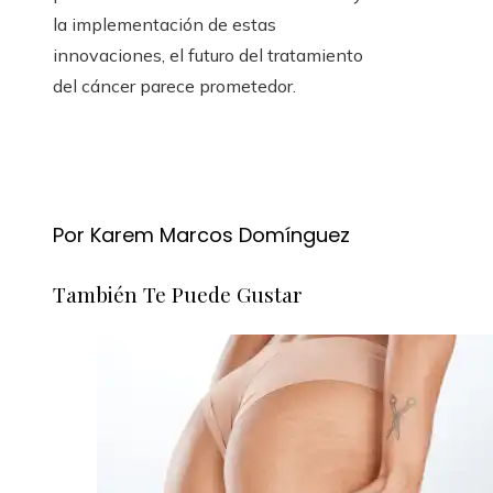
la implementación de estas
innovaciones, el futuro del tratamiento
del cáncer parece prometedor.
Por Karem Marcos Domínguez
También Te Puede Gustar