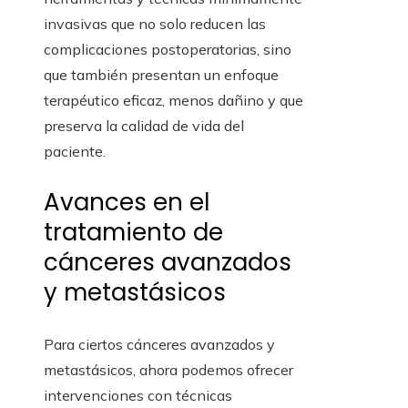
invasivas que no solo reducen las
complicaciones postoperatorias, sino
que también presentan un enfoque
terapéutico eficaz, menos dañino y que
preserva la calidad de vida del
paciente.
Avances en el
tratamiento de
cánceres avanzados
y metastásicos
Para ciertos cánceres avanzados y
metastásicos, ahora podemos ofrecer
intervenciones con técnicas