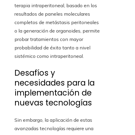
terapia intraperitoneal, basado en los
resultados de paneles moleculares
completos de metástasis peritoneales
o la generación de organoides, permite
probar tratamientos con mayor
probabilidad de éxito tanto a nivel
sistémico como intraperitoneal.
Desafíos y
necesidades para la
implementación de
nuevas tecnologías
Sin embargo, la aplicación de estas
avanzadas tecnologías requiere una