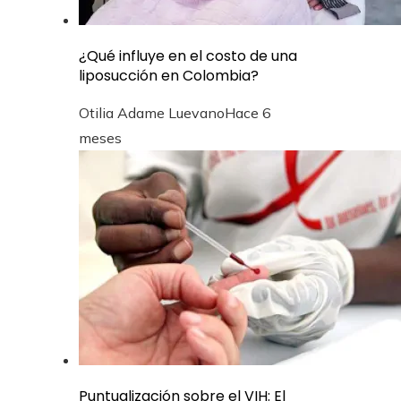
¿Qué influye en el costo de una
liposucción en Colombia?
Otilia Adame Luevano
Hace 6
meses
Puntualización sobre el VIH: El