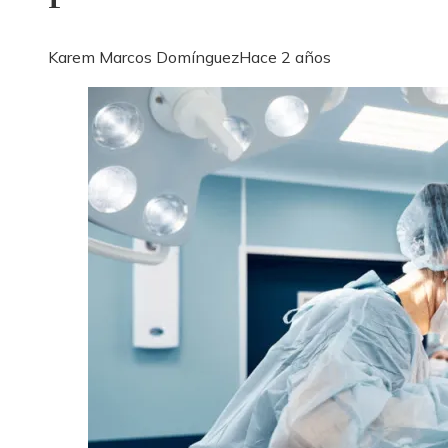
Karem Marcos Domínguez
Hace 2 años