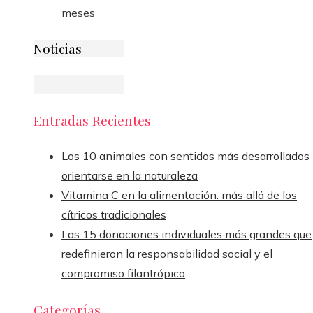
meses
Noticias
Entradas Recientes
Los 10 animales con sentidos más desarrollados
orientarse en la naturaleza
Vitamina C en la alimentación: más allá de los
cítricos tradicionales
Las 15 donaciones individuales más grandes que
redefinieron la responsabilidad social y el
compromiso filantrópico
Categorías