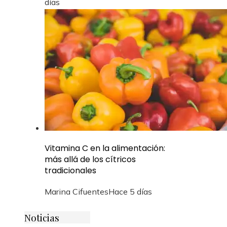
días
Vitamina C en la alimentación:
más allá de los cítricos
tradicionales
Marina Cifuentes
Hace 5 días
Noticias