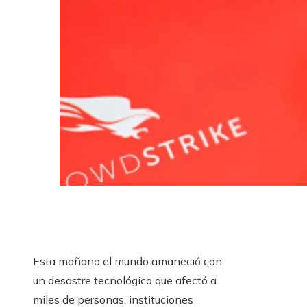
Esta mañana el mundo amaneció con
un desastre tecnológico que afectó a
miles de personas, instituciones