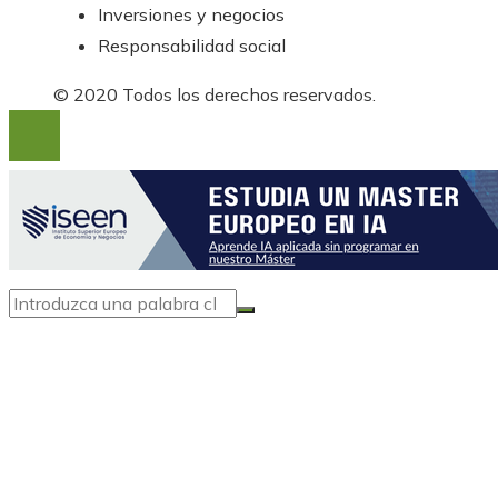
Inversiones y negocios
Responsabilidad social
© 2020 Todos los derechos reservados.