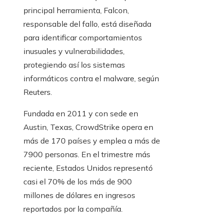
principal herramienta, Falcon,
responsable del fallo, está diseñada
para identificar comportamientos
inusuales y vulnerabilidades,
protegiendo así los sistemas
informáticos contra el malware, según
Reuters.
Fundada en 2011 y con sede en
Austin, Texas, CrowdStrike opera en
más de 170 países y emplea a más de
7900 personas. En el trimestre más
reciente, Estados Unidos representó
casi el 70% de los más de 900
millones de dólares en ingresos
reportados por la compañía.