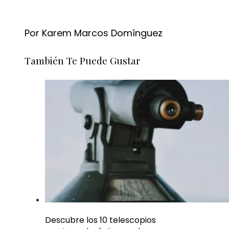
Por Karem Marcos Domínguez
También Te Puede Gustar
Descubre los 10 telescopios