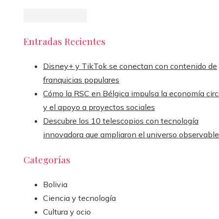
Entradas Recientes
Disney+ y TikTok se conectan con contenido de
franquicias populares
Cómo la RSC en Bélgica impulsa la economía circ
y el apoyo a proyectos sociales
Descubre los 10 telescopios con tecnología
innovadora que ampliaron el universo observable
Categorías
Bolivia
Ciencia y tecnología
Cultura y ocio