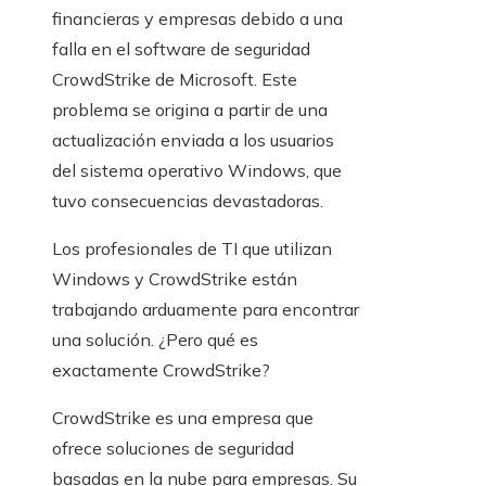
financieras y empresas debido a una
falla en el software de seguridad
CrowdStrike de Microsoft. Este
problema se origina a partir de una
actualización enviada a los usuarios
del sistema operativo Windows, que
tuvo consecuencias devastadoras.
Los profesionales de TI que utilizan
Windows y CrowdStrike están
trabajando arduamente para encontrar
una solución. ¿Pero qué es
exactamente CrowdStrike?
CrowdStrike es una empresa que
ofrece soluciones de seguridad
basadas en la nube para empresas. Su