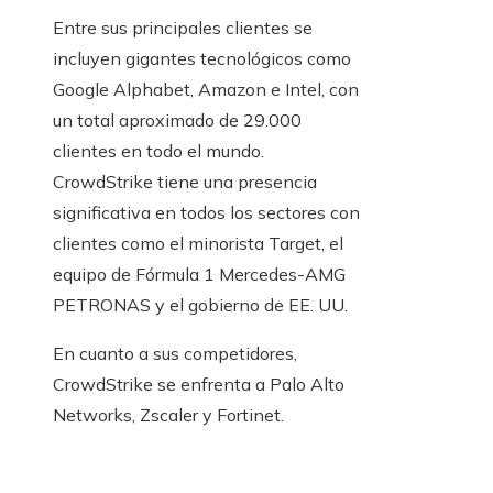
Entre sus principales clientes se
incluyen gigantes tecnológicos como
Google Alphabet, Amazon e Intel, con
un total aproximado de 29.000
clientes en todo el mundo.
CrowdStrike tiene una presencia
significativa en todos los sectores con
clientes como el minorista Target, el
equipo de Fórmula 1 Mercedes-AMG
PETRONAS y el gobierno de EE. UU.
En cuanto a sus competidores,
CrowdStrike se enfrenta a Palo Alto
Networks, Zscaler y Fortinet.