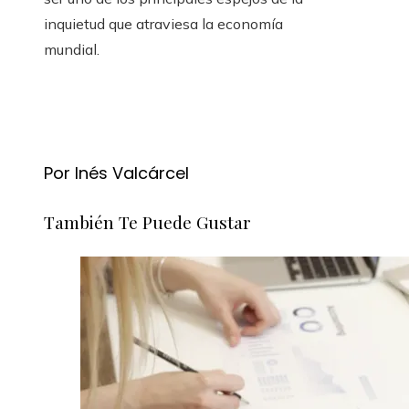
inquietud que atraviesa la economía
mundial.
Por Inés Valcárcel
También Te Puede Gustar