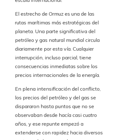
escala internacional.
El estrecho de Ormuz es una de las
rutas marítimas más estratégicas del
planeta. Una parte significativa del
petróleo y gas natural mundial circula
diariamente por esta vía. Cualquier
interrupción, incluso parcial, tiene
consecuencias inmediatas sobre los
precios internacionales de la energía.
En plena intensificación del conflicto,
los precios del petróleo y del gas se
dispararon hasta puntos que no se
observaban desde hacía casi cuatro
años, y ese repunte empezó a
extenderse con rapidez hacia diversos