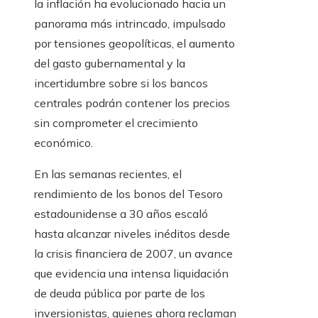
la inflación ha evolucionado hacia un
panorama más intrincado, impulsado
por tensiones geopolíticas, el aumento
del gasto gubernamental y la
incertidumbre sobre si los bancos
centrales podrán contener los precios
sin comprometer el crecimiento
económico.
En las semanas recientes, el
rendimiento de los bonos del Tesoro
estadounidense a 30 años escaló
hasta alcanzar niveles inéditos desde
la crisis financiera de 2007, un avance
que evidencia una intensa liquidación
de deuda pública por parte de los
inversionistas, quienes ahora reclaman