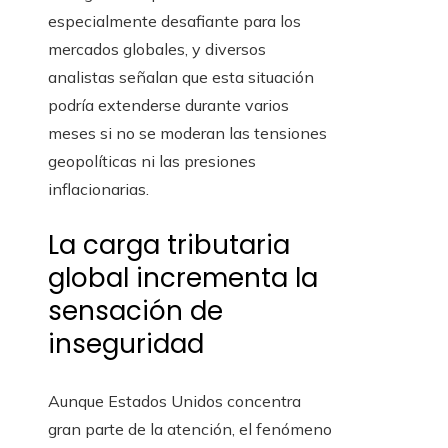
especialmente desafiante para los
mercados globales, y diversos
analistas señalan que esta situación
podría extenderse durante varios
meses si no se moderan las tensiones
geopolíticas ni las presiones
inflacionarias.
La carga tributaria
global incrementa la
sensación de
inseguridad
Aunque Estados Unidos concentra
gran parte de la atención, el fenómeno