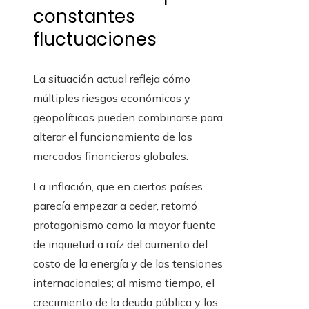
constantes
fluctuaciones
La situación actual refleja cómo
múltiples riesgos económicos y
geopolíticos pueden combinarse para
alterar el funcionamiento de los
mercados financieros globales.
La inflación, que en ciertos países
parecía empezar a ceder, retomó
protagonismo como la mayor fuente
de inquietud a raíz del aumento del
costo de la energía y de las tensiones
internacionales; al mismo tiempo, el
crecimiento de la deuda pública y los