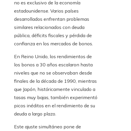
no es exclusivo de la economía
estadounidense. Varios países
desarrollados enfrentan problemas
similares relacionados con deuda
pública, déficits fiscales y pérdida de
confianza en los mercados de bonos.
En Reino Unido, los rendimientos de
los bonos a 30 años escalaron hasta
niveles que no se observaban desde
finales de la década de 1990, mientras
que Japón, históricamente vinculado a
tasas muy bajas, también experimentó
picos inéditos en el rendimiento de su
deuda a largo plazo.
Este ajuste simultáneo pone de