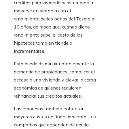
créditos para vivienda acostumbran a
moverse en sintonía con el
rendimiento de los bonos del Tesoro a
10 años, de modo que, cuando dicho
rendimiento sube, el costo de las
hipotecas también tiende a
incrementarse.
Esto puede disminuir notablemente la
demanda de propiedades, complicar el
acceso a una vivienda y elevar la carga
económica de quienes requieren
refinanciar sus créditos actuales.
Las empresas también enfrentan
mayores costos de financiamiento. Las
compañías que dependen de deuda