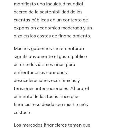
manifiesto una inquietud mundial
acerca de la sostenibilidad de las
cuentas públicas en un contexto de
expansión económica moderada y un
alza en los costos de financiamiento.
Muchos gobiernos incrementaron
significativamente el gasto público
durante los últimos años para
enfrentar crisis sanitarias,
desaceleraciones económicas y
tensiones internacionales. Ahora, el
aumento de las tasas hace que
financiar esa deuda sea mucho más
costoso.
Los mercados financieros temen que