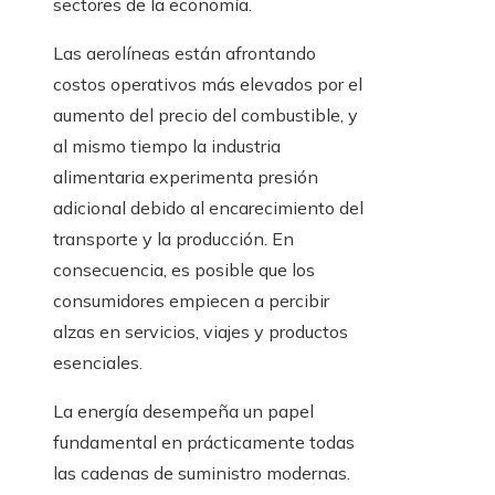
sectores de la economía.
Las aerolíneas están afrontando
costos operativos más elevados por el
aumento del precio del combustible, y
al mismo tiempo la industria
alimentaria experimenta presión
adicional debido al encarecimiento del
transporte y la producción. En
consecuencia, es posible que los
consumidores empiecen a percibir
alzas en servicios, viajes y productos
esenciales.
La energía desempeña un papel
fundamental en prácticamente todas
las cadenas de suministro modernas.