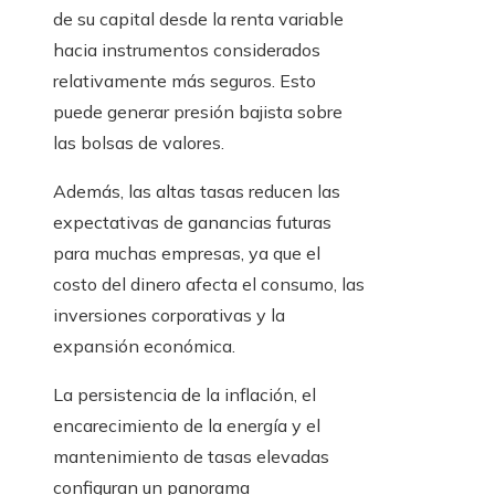
de su capital desde la renta variable
hacia instrumentos considerados
relativamente más seguros. Esto
puede generar presión bajista sobre
las bolsas de valores.
Además, las altas tasas reducen las
expectativas de ganancias futuras
para muchas empresas, ya que el
costo del dinero afecta el consumo, las
inversiones corporativas y la
expansión económica.
La persistencia de la inflación, el
encarecimiento de la energía y el
mantenimiento de tasas elevadas
configuran un panorama