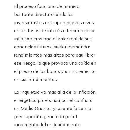
El proceso funciona de manera
bastante directa: cuando los
inversionistas anticipan nuevas alzas
en las tasas de interés o temen que la
inflación erosione el valor real de sus
ganancias futuras, suelen demandar
rendimientos más altos para equilibrar
ese riesgo, lo que provoca una caída en
el precio de los bonos y un incremento
en sus rendimientos.
La inquietud va más allá de la inflación
energética provocada por el conflicto
en Medio Oriente, y se amplía con la
preocupación generada por el
incremento del endeudamiento