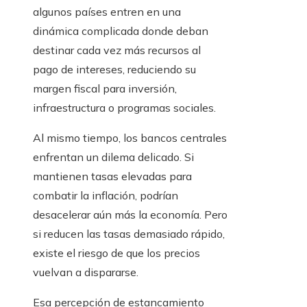
algunos países entren en una
dinámica complicada donde deban
destinar cada vez más recursos al
pago de intereses, reduciendo su
margen fiscal para inversión,
infraestructura o programas sociales.
Al mismo tiempo, los bancos centrales
enfrentan un dilema delicado. Si
mantienen tasas elevadas para
combatir la inflación, podrían
desacelerar aún más la economía. Pero
si reducen las tasas demasiado rápido,
existe el riesgo de que los precios
vuelvan a dispararse.
Esa percepción de estancamiento