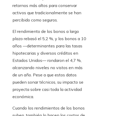
retornos más altos para conservar
activos que tradicionalmente se han
percibido como seguros.
El rendimiento de los bonos a largo
plazo rebasó el 5,2 %, y los bonos a 10
años —determinantes para las tasas
hipotecarias y diversos créditos en
Estados Unidos— rondaron el 4,7 %,
alcanzando niveles no vistos en más
de un año. Pese a que estos datos
pueden sonar técnicos, su impacto se
proyecta sobre casi toda la actividad
económica.
Cuando los rendimientos de los bonos
suben, también lo hacen los costos de