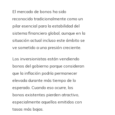
El mercado de bonos ha sido
reconocido tradicionalmente como un
pilar esencial para la estabilidad del
sistema financiero global, aunque en la
situación actual incluso este ámbito se
ve sometido a una presión creciente.
Los inversionistas están vendiendo
bonos del gobierno porque consideran
que la inflación podría permanecer
elevada durante más tiempo de lo
esperado. Cuando eso ocurre, los
bonos existentes pierden atractivo,
especialmente aquellos emitidos con
tasas más bajas.