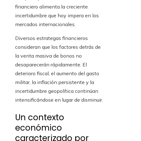
financiero alimenta la creciente
incertidumbre que hoy impera en los
mercados internacionales.
Diversos estrategas financieros
consideran que los factores detrás de
la venta masiva de bonos no
desaparecerán rápidamente. El
deterioro fiscal, el aumento del gasto
militar, la inflación persistente y la
incertidumbre geopolítica continúan
intensificándose en lugar de disminuir.
Un contexto
económico
caracterizado por