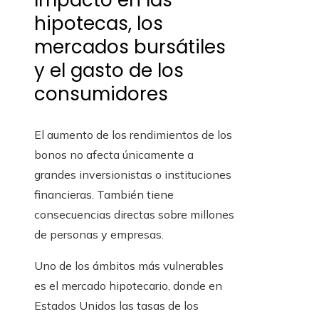
Impacto en las
hipotecas, los
mercados bursátiles
y el gasto de los
consumidores
El aumento de los rendimientos de los
bonos no afecta únicamente a
grandes inversionistas o instituciones
financieras. También tiene
consecuencias directas sobre millones
de personas y empresas.
Uno de los ámbitos más vulnerables
es el mercado hipotecario, donde en
Estados Unidos las tasas de los