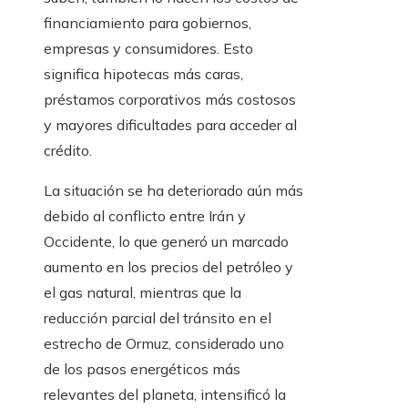
financiamiento para gobiernos,
empresas y consumidores. Esto
significa hipotecas más caras,
préstamos corporativos más costosos
y mayores dificultades para acceder al
crédito.
La situación se ha deteriorado aún más
debido al conflicto entre Irán y
Occidente, lo que generó un marcado
aumento en los precios del petróleo y
el gas natural, mientras que la
reducción parcial del tránsito en el
estrecho de Ormuz, considerado uno
de los pasos energéticos más
relevantes del planeta, intensificó la