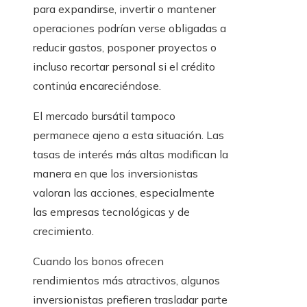
para expandirse, invertir o mantener
operaciones podrían verse obligadas a
reducir gastos, posponer proyectos o
incluso recortar personal si el crédito
continúa encareciéndose.
El mercado bursátil tampoco
permanece ajeno a esta situación. Las
tasas de interés más altas modifican la
manera en que los inversionistas
valoran las acciones, especialmente
las empresas tecnológicas y de
crecimiento.
Cuando los bonos ofrecen
rendimientos más atractivos, algunos
inversionistas prefieren trasladar parte