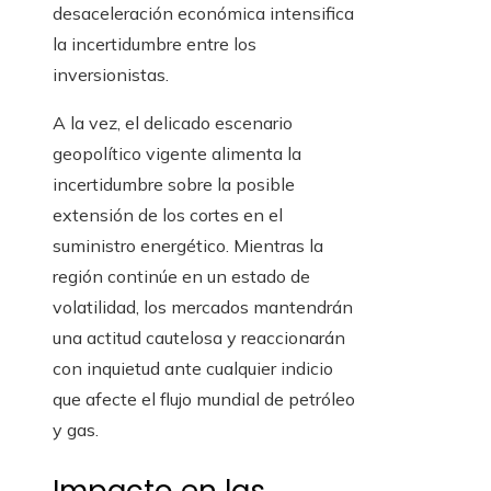
desaceleración económica intensifica
la incertidumbre entre los
inversionistas.
A la vez, el delicado escenario
geopolítico vigente alimenta la
incertidumbre sobre la posible
extensión de los cortes en el
suministro energético. Mientras la
región continúe en un estado de
volatilidad, los mercados mantendrán
una actitud cautelosa y reaccionarán
con inquietud ante cualquier indicio
que afecte el flujo mundial de petróleo
y gas.