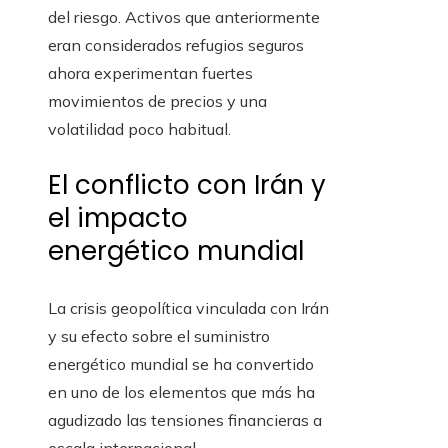
del riesgo. Activos que anteriormente
eran considerados refugios seguros
ahora experimentan fuertes
movimientos de precios y una
volatilidad poco habitual.
El conflicto con Irán y
el impacto
energético mundial
La crisis geopolítica vinculada con Irán
y su efecto sobre el suministro
energético mundial se ha convertido
en uno de los elementos que más ha
agudizado las tensiones financieras a