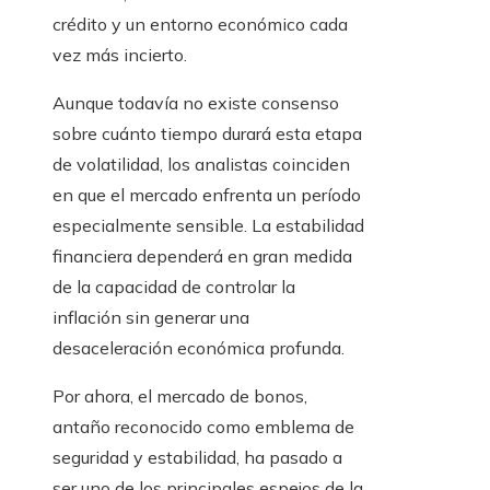
crédito y un entorno económico cada
vez más incierto.
Aunque todavía no existe consenso
sobre cuánto tiempo durará esta etapa
de volatilidad, los analistas coinciden
en que el mercado enfrenta un período
especialmente sensible. La estabilidad
financiera dependerá en gran medida
de la capacidad de controlar la
inflación sin generar una
desaceleración económica profunda.
Por ahora, el mercado de bonos,
antaño reconocido como emblema de
seguridad y estabilidad, ha pasado a
ser uno de los principales espejos de la