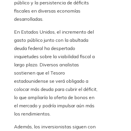
público y la persistencia de déficits
fiscales en diversas economías
desarrolladas.
En Estados Unidos, el incremento del
gasto público junto con la abultada
deuda federal ha despertado
inquietudes sobre la viabilidad fiscal a
largo plazo. Diversos analistas
sostienen que el Tesoro
estadounidense se verá obligado a
colocar más deuda para cubrir el déficit,
lo que ampliaría la oferta de bonos en
el mercado y podría impulsar aún más
los rendimientos.
Además, los inversionistas siguen con