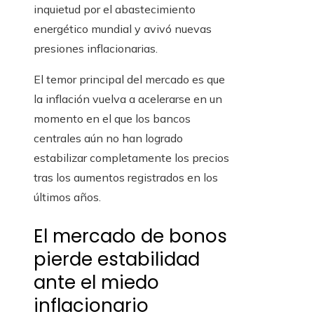
inquietud por el abastecimiento
energético mundial y avivó nuevas
presiones inflacionarias.
El temor principal del mercado es que
la inflación vuelva a acelerarse en un
momento en el que los bancos
centrales aún no han logrado
estabilizar completamente los precios
tras los aumentos registrados en los
últimos años.
El mercado de bonos
pierde estabilidad
ante el miedo
inflacionario