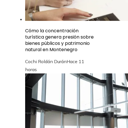
Cómo la concentración
turística genera presión sobre
bienes públicos y patrimonio
natural en Montenegro
Cochi Roldán Durán
Hace 11
horas