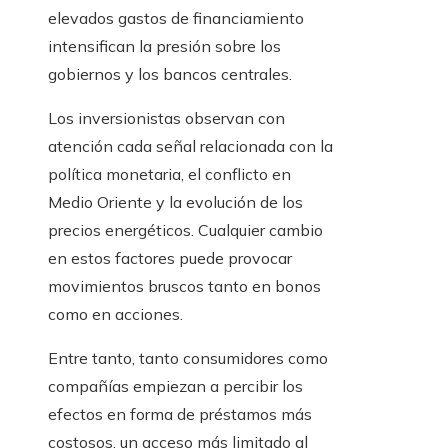
elevados gastos de financiamiento
intensifican la presión sobre los
gobiernos y los bancos centrales.
Los inversionistas observan con
atención cada señal relacionada con la
política monetaria, el conflicto en
Medio Oriente y la evolución de los
precios energéticos. Cualquier cambio
en estos factores puede provocar
movimientos bruscos tanto en bonos
como en acciones.
Entre tanto, tanto consumidores como
compañías empiezan a percibir los
efectos en forma de préstamos más
costosos, un acceso más limitado al