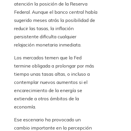
atención la posición de la Reserva
Federal. Aunque el banco central había
sugerido meses atrás la posibilidad de
reducir las tasas, la inflación
persistente dificulta cualquier
relajación monetaria inmediata.
Los mercados temen que la Fed
termine obligada a prolongar por más
tiempo unas tasas altas, o incluso a
contemplar nuevos aumentos si el
encarecimiento de la energía se
extiende a otros ámbitos de la
economía.
Ese escenario ha provocado un
cambio importante en la percepción