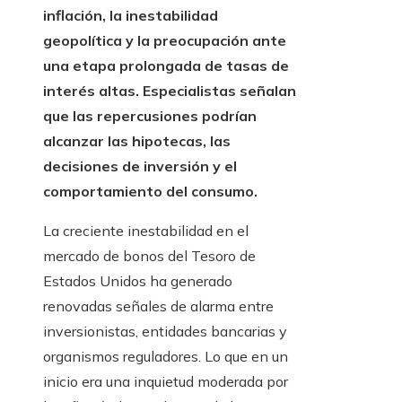
inflación, la inestabilidad
geopolítica y la preocupación ante
una etapa prolongada de tasas de
interés altas. Especialistas señalan
que las repercusiones podrían
alcanzar las hipotecas, las
decisiones de inversión y el
comportamiento del consumo.
La creciente inestabilidad en el
mercado de bonos del Tesoro de
Estados Unidos ha generado
renovadas señales de alarma entre
inversionistas, entidades bancarias y
organismos reguladores. Lo que en un
inicio era una inquietud moderada por