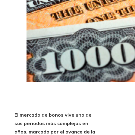
El mercado de bonos vive uno de
sus periodos más complejos en
años, marcado por el avance de la