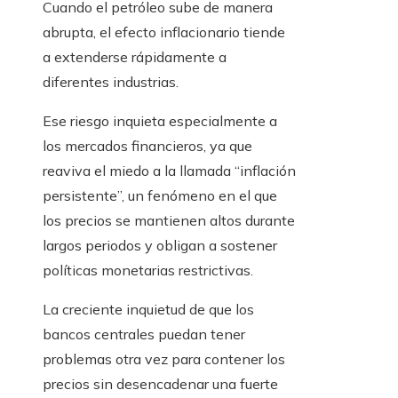
Cuando el petróleo sube de manera
abrupta, el efecto inflacionario tiende
a extenderse rápidamente a
diferentes industrias.
Ese riesgo inquieta especialmente a
los mercados financieros, ya que
reaviva el miedo a la llamada “inflación
persistente”, un fenómeno en el que
los precios se mantienen altos durante
largos periodos y obligan a sostener
políticas monetarias restrictivas.
La creciente inquietud de que los
bancos centrales puedan tener
problemas otra vez para contener los
precios sin desencadenar una fuerte