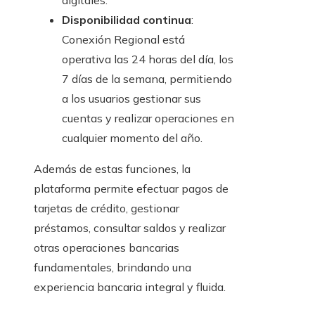
digitales.
Disponibilidad continua
:
Conexión Regional está
operativa las 24 horas del día, los
7 días de la semana, permitiendo
a los usuarios gestionar sus
cuentas y realizar operaciones en
cualquier momento del año.
Además de estas funciones, la
plataforma permite efectuar pagos de
tarjetas de crédito, gestionar
préstamos, consultar saldos y realizar
otras operaciones bancarias
fundamentales, brindando una
experiencia bancaria integral y fluida.