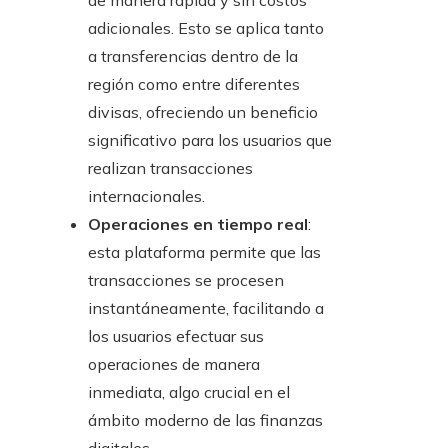
de manera rápida y sin costos
adicionales. Esto se aplica tanto
a transferencias dentro de la
región como entre diferentes
divisas, ofreciendo un beneficio
significativo para los usuarios que
realizan transacciones
internacionales.
Operaciones en tiempo real
:
esta plataforma permite que las
transacciones se procesen
instantáneamente, facilitando a
los usuarios efectuar sus
operaciones de manera
inmediata, algo crucial en el
ámbito moderno de las finanzas