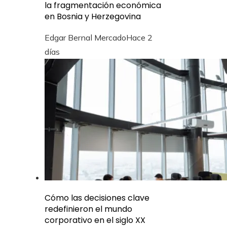
la fragmentación económica
en Bosnia y Herzegovina
Edgar Bernal Mercado
Hace 2
días
Cómo las decisiones clave
redefinieron el mundo
corporativo en el siglo XX