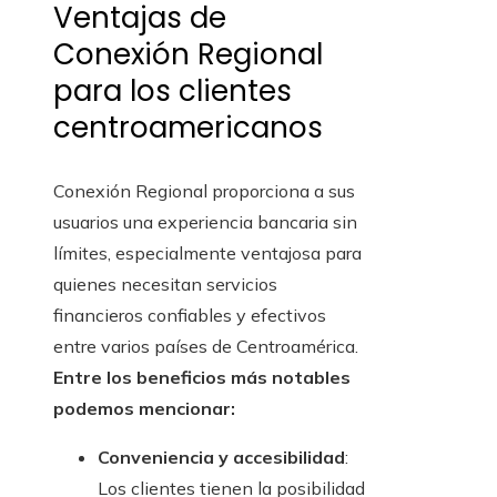
Ventajas de
Conexión Regional
para los clientes
centroamericanos
Conexión Regional proporciona a sus
usuarios una experiencia bancaria sin
límites, especialmente ventajosa para
quienes necesitan servicios
financieros confiables y efectivos
entre varios países de Centroamérica.
Entre los beneficios más notables
podemos mencionar:
Conveniencia y accesibilidad
:
Los clientes tienen la posibilidad