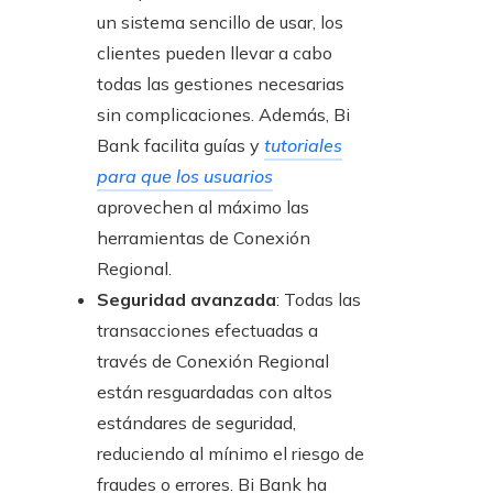
un sistema sencillo de usar, los
clientes pueden llevar a cabo
todas las gestiones necesarias
sin complicaciones. Además, Bi
Bank facilita guías y
tutoriales
para que los usuarios
aprovechen al máximo las
herramientas de Conexión
Regional.
Seguridad avanzada
: Todas las
transacciones efectuadas a
través de Conexión Regional
están resguardadas con altos
estándares de seguridad,
reduciendo al mínimo el riesgo de
fraudes o errores. Bi Bank ha