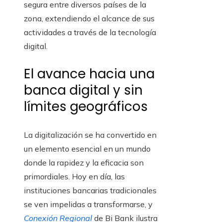
segura entre diversos países de la
zona, extendiendo el alcance de sus
actividades a través de la tecnología
digital.
El avance hacia una
banca digital y sin
límites geográficos
La digitalización se ha convertido en
un elemento esencial en un mundo
donde la rapidez y la eficacia son
primordiales. Hoy en día, las
instituciones bancarias tradicionales
se ven impelidas a transformarse, y
Conexión Regional
de Bi Bank ilustra