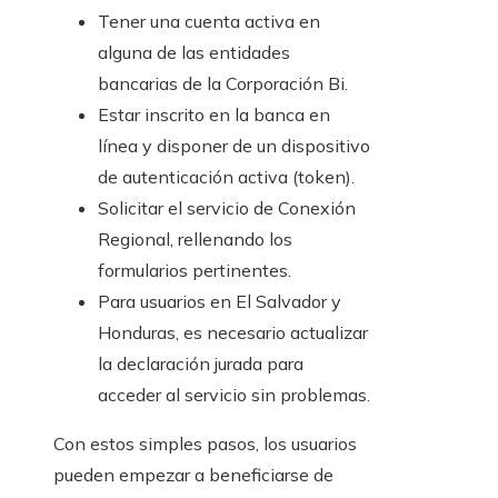
Tener una cuenta activa en
alguna de las entidades
bancarias de la Corporación Bi.
Estar inscrito en la banca en
línea y disponer de un dispositivo
de autenticación activa (token).
Solicitar el servicio de Conexión
Regional, rellenando los
formularios pertinentes.
Para usuarios en El Salvador y
Honduras, es necesario actualizar
la declaración jurada para
acceder al servicio sin problemas.
Con estos simples pasos, los usuarios
pueden empezar a beneficiarse de