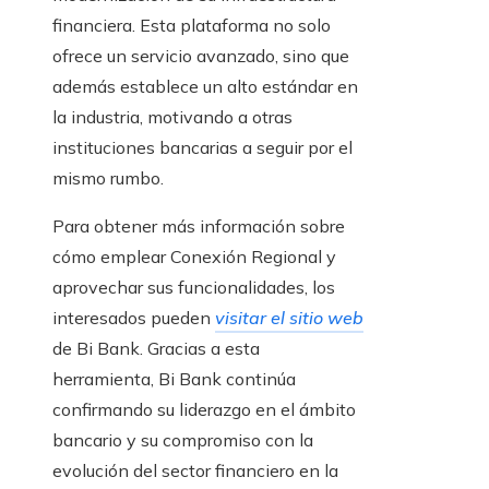
financiera. Esta plataforma no solo
ofrece un servicio avanzado, sino que
además establece un alto estándar en
la industria, motivando a otras
instituciones bancarias a seguir por el
mismo rumbo.
Para obtener más información sobre
cómo emplear Conexión Regional y
aprovechar sus funcionalidades, los
interesados pueden
visitar el sitio web
de Bi Bank. Gracias a esta
herramienta, Bi Bank continúa
confirmando su liderazgo en el ámbito
bancario y su compromiso con la
evolución del sector financiero en la