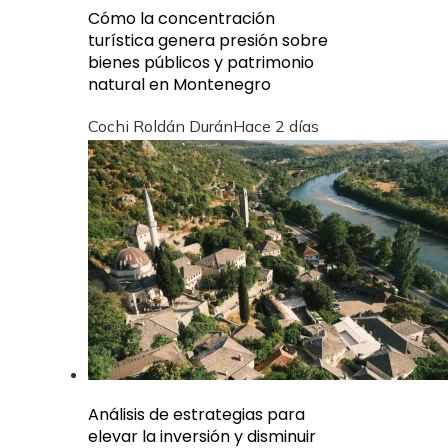
Cómo la concentración
turística genera presión sobre
bienes públicos y patrimonio
natural en Montenegro
Cochi Roldán Durán
Hace 2 días
Análisis de estrategias para
elevar la inversión y disminuir