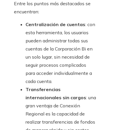
Entre los puntos más destacados se
encuentran:
Centralización de cuentas
: con
esta herramienta, los usuarios
pueden administrar todas sus
cuentas de la Corporación Bi en
un solo lugar, sin necesidad de
seguir procesos complicados
para acceder individualmente a
cada cuenta.
Transferencias
internacionales sin cargos
: una
gran ventaja de Conexión
Regional es la capacidad de
realizar transferencias de fondos