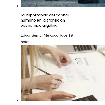
La importancia del capital
humano en la transición
económica argelina
Edgar Bernal Mercado
Hace 19
horas