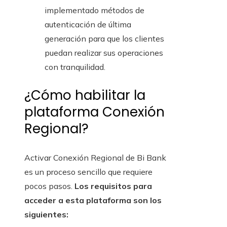
implementado métodos de
autenticación de última
generación para que los clientes
puedan realizar sus operaciones
con tranquilidad.
¿Cómo habilitar la
plataforma Conexión
Regional?
Activar Conexión Regional de Bi Bank
es un proceso sencillo que requiere
pocos pasos.
Los requisitos para
acceder a esta plataforma son los
siguientes: