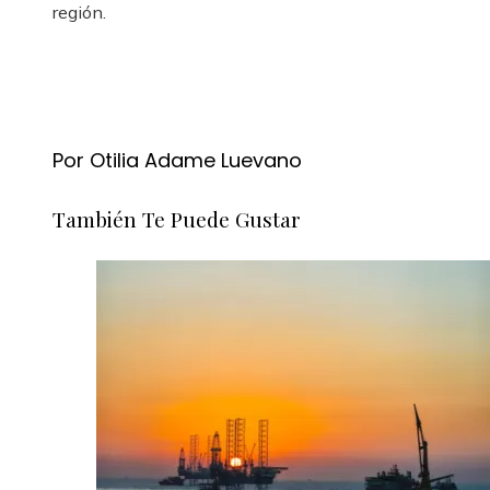
región.
Por Otilia Adame Luevano
También Te Puede Gustar