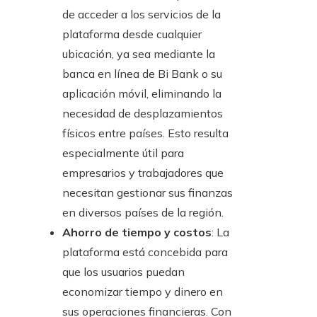
de acceder a los servicios de la
plataforma desde cualquier
ubicación, ya sea mediante la
banca en línea de Bi Bank o su
aplicación móvil, eliminando la
necesidad de desplazamientos
físicos entre países. Esto resulta
especialmente útil para
empresarios y trabajadores que
necesitan gestionar sus finanzas
en diversos países de la región.
Ahorro de tiempo y costos
: La
plataforma está concebida para
que los usuarios puedan
economizar tiempo y dinero en
sus operaciones financieras. Con