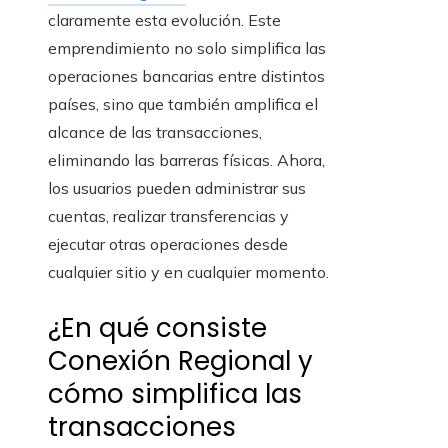
claramente esta evolución. Este
emprendimiento no solo simplifica las
operaciones bancarias entre distintos
países, sino que también amplifica el
alcance de las transacciones,
eliminando las barreras físicas. Ahora,
los usuarios pueden administrar sus
cuentas, realizar transferencias y
ejecutar otras operaciones desde
cualquier sitio y en cualquier momento.
¿En qué consiste
Conexión Regional y
cómo simplifica las
transacciones