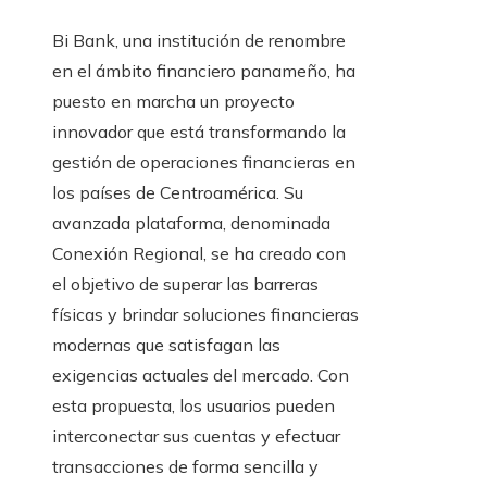
Bi Bank, una institución de renombre
en el ámbito financiero panameño, ha
puesto en marcha un proyecto
innovador que está transformando la
gestión de operaciones financieras en
los países de Centroamérica. Su
avanzada plataforma, denominada
Conexión Regional, se ha creado con
el objetivo de superar las barreras
físicas y brindar soluciones financieras
modernas que satisfagan las
exigencias actuales del mercado. Con
esta propuesta, los usuarios pueden
interconectar sus cuentas y efectuar
transacciones de forma sencilla y