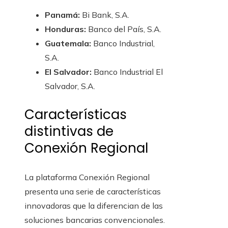
Panamá:
Bi Bank, S.A.
Honduras:
Banco del País, S.A.
Guatemala:
Banco Industrial,
S.A.
El Salvador:
Banco Industrial El
Salvador, S.A.
Características
distintivas de
Conexión Regional
La plataforma Conexión Regional
presenta una serie de características
innovadoras que la diferencian de las
soluciones bancarias convencionales.