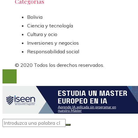
Categorías
Bolivia
Ciencia y tecnología
Cultura y ocio
Inversiones y negocios
Responsabilidad social
© 2020 Todos los derechos reservados.