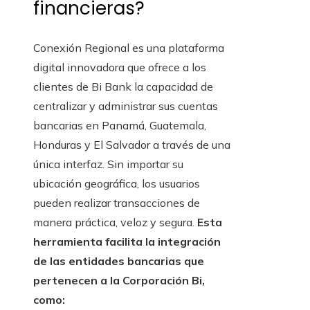
financieras?
Conexión Regional es una plataforma
digital innovadora que ofrece a los
clientes de Bi Bank la capacidad de
centralizar y administrar sus cuentas
bancarias en Panamá, Guatemala,
Honduras y El Salvador a través de una
única interfaz. Sin importar su
ubicación geográfica, los usuarios
pueden realizar transacciones de
manera práctica, veloz y segura.
Esta
herramienta facilita la integración
de las entidades bancarias que
pertenecen a la Corporación Bi,
como: