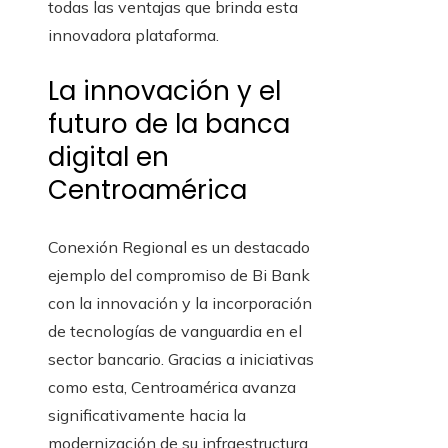
todas las ventajas que brinda esta
innovadora plataforma.
La innovación y el
futuro de la banca
digital en
Centroamérica
Conexión Regional es un destacado
ejemplo del compromiso de Bi Bank
con la innovación y la incorporación
de tecnologías de vanguardia en el
sector bancario. Gracias a iniciativas
como esta, Centroamérica avanza
significativamente hacia la
modernización de su infraestructura