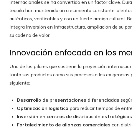
internacionales se ha convertido en un factor clave. Dura
tequila han mantenido un crecimiento constante, alent
auténticos, verificables y con un fuerte arraigo cultural
integra inversión en infraestructura, ampliación de su por
su cadena de valor.
Innovación enfocada en los me
Uno de los pilares que sostiene la proyección internacion
tanto sus productos como sus procesos a las exigencias p
siguiente:
Desarrollo de presentaciones diferenciadas
según
Optimización logística
para reducir tiempos de entre
Inversión en centros de distribución estratégicos
Fortalecimiento de alianzas comerciales
con distri