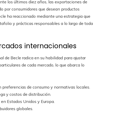
nte los últimos diez años, las exportaciones de
ado por consumidores que desean productos
. Becle ha reaccionado mediante una estrategia que
tafolio y prácticas responsables a lo largo de toda
rcados internacionales
al de Becle radica en su habilidad para ajustar
articulares de cada mercado, lo que abarca lo
 preferencias de consumo y normativas locales.
ga y costos de distribución.
en Estados Unidos y Europa.
buidores globales.