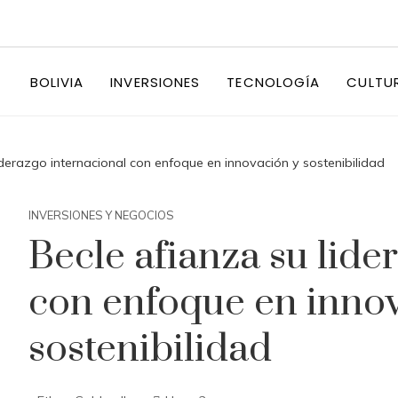
BOLIVIA
INVERSIONES
TECNOLOGÍA
CULTU
iderazgo internacional con enfoque en innovación y sostenibilidad
INVERSIONES Y NEGOCIOS
Becle afianza su lide
con enfoque en inno
sostenibilidad