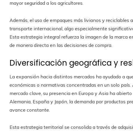
mayor seguridad a los agricultores.
Además, el uso de empaques más livianos y reciclables a
transporte internacional, algo especialmente significati
Esta estrategia integral refuerza la imagen de la marca e
de manera directa en las decisiones de compra.
Diversificación geográfica y res
La expansión hacia distintos mercados ha ayudado a que 
económicas o normativas concentradas en un solo país.
mercado clave, su presencia en Europa y Asia ha abierto
Alemania, España y Japón, la demanda por productos pr
avance constante.
Esta estrategia territorial se consolida a través de adqui