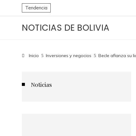
Tendencia
NOTICIAS DE BOLIVIA
Inicio
Inversiones y negocios
Becle afianza su l
Noticias