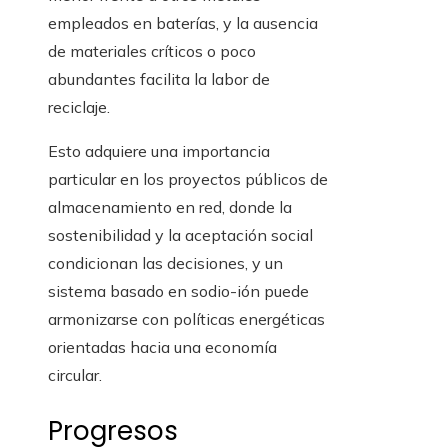
empleados en baterías, y la ausencia
de materiales críticos o poco
abundantes facilita la labor de
reciclaje.
Esto adquiere una importancia
particular en los proyectos públicos de
almacenamiento en red, donde la
sostenibilidad y la aceptación social
condicionan las decisiones, y un
sistema basado en sodio-ión puede
armonizarse con políticas energéticas
orientadas hacia una economía
circular.
Progresos