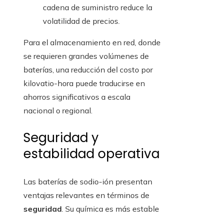
cadena de suministro reduce la
volatilidad de precios.
Para el almacenamiento en red, donde
se requieren grandes volúmenes de
baterías, una reducción del costo por
kilovatio-hora puede traducirse en
ahorros significativos a escala
nacional o regional.
Seguridad y
estabilidad operativa
Las baterías de sodio-ión presentan
ventajas relevantes en términos de
seguridad
. Su química es más estable