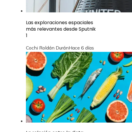
Las exploraciones espaciales
más relevantes desde Sputnik
1
Cochi Roldán Durán
Hace 6 días