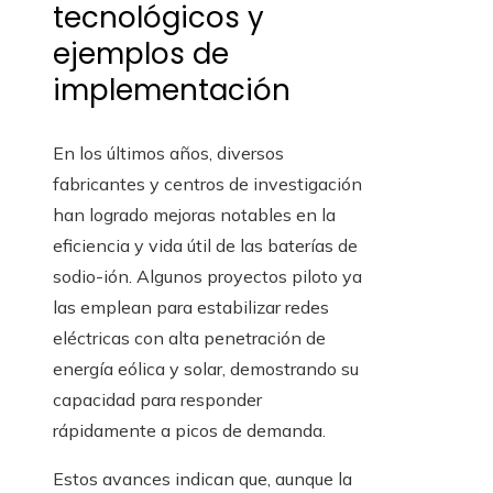
tecnológicos y
ejemplos de
implementación
En los últimos años, diversos
fabricantes y centros de investigación
han logrado mejoras notables en la
eficiencia y vida útil de las baterías de
sodio-ión. Algunos proyectos piloto ya
las emplean para estabilizar redes
eléctricas con alta penetración de
energía eólica y solar, demostrando su
capacidad para responder
rápidamente a picos de demanda.
Estos avances indican que, aunque la