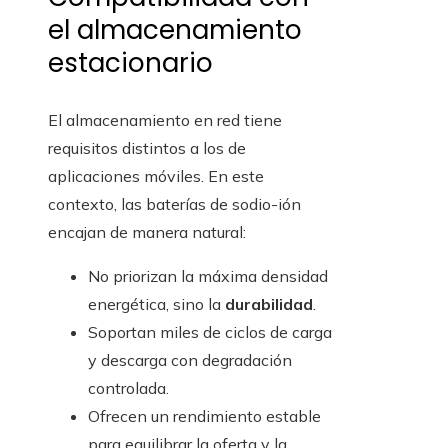
el almacenamiento
estacionario
El almacenamiento en red tiene
requisitos distintos a los de
aplicaciones móviles. En este
contexto, las baterías de sodio-ión
encajan de manera natural:
No priorizan la máxima densidad
energética, sino la
durabilidad
.
Soportan miles de ciclos de carga
y descarga con degradación
controlada.
Ofrecen un rendimiento estable
para equilibrar la oferta y la