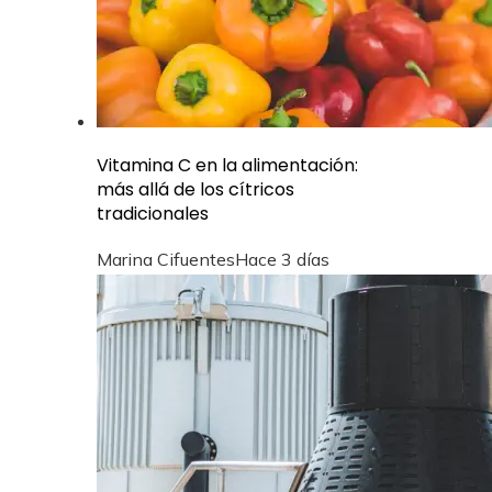
Vitamina C en la alimentación:
más allá de los cítricos
tradicionales
Marina Cifuentes
Hace 3 días