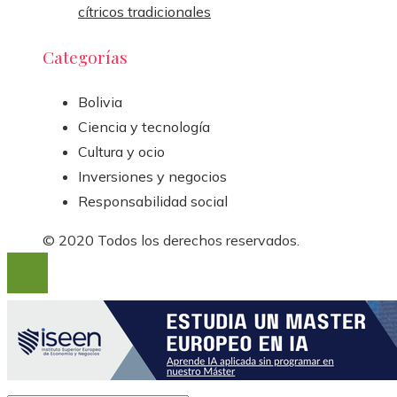
cítricos tradicionales
Categorías
Bolivia
Ciencia y tecnología
Cultura y ocio
Inversiones y negocios
Responsabilidad social
© 2020 Todos los derechos reservados.