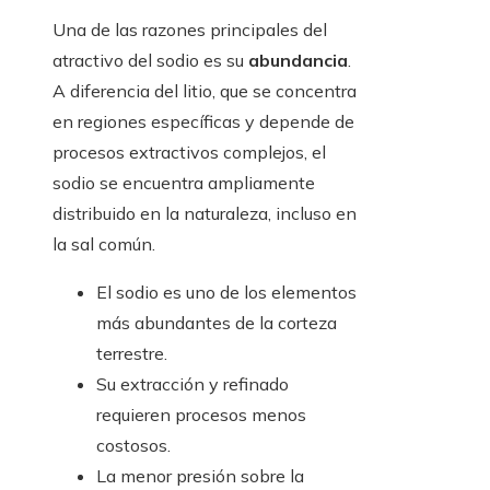
Una de las razones principales del
atractivo del sodio es su
abundancia
.
A diferencia del litio, que se concentra
en regiones específicas y depende de
procesos extractivos complejos, el
sodio se encuentra ampliamente
distribuido en la naturaleza, incluso en
la sal común.
El sodio es uno de los elementos
más abundantes de la corteza
terrestre.
Su extracción y refinado
requieren procesos menos
costosos.
La menor presión sobre la