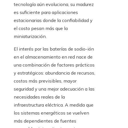
tecnología aún evoluciona, su madurez
es suficiente para aplicaciones
estacionarias donde la confiabilidad y
el costo pesan más que la
miniaturización.
El interés por las baterías de sodio-ión
en el almacenamiento en red nace de
una combinación de factores prácticos
y estratégicos: abundancia de recursos,
costos más previsibles, mayor
seguridad y una mejor adecuación a las
necesidades reales de la
infraestructura eléctrica. A medida que
los sistemas energéticos se vuelven
más dependientes de fuentes