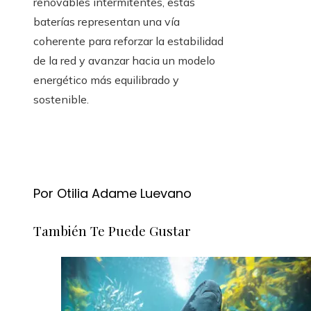
renovables intermitentes, estas
baterías representan una vía
coherente para reforzar la estabilidad
de la red y avanzar hacia un modelo
energético más equilibrado y
sostenible.
Por Otilia Adame Luevano
También Te Puede Gustar