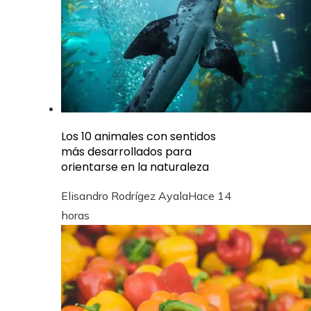
Los 10 animales con sentidos
más desarrollados para
orientarse en la naturaleza
Elisandro Rodrígez Ayala
Hace 14
horas