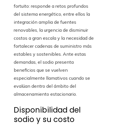
fortuito: responde a retos profundos
del sistema energético, entre ellos la
integración amplia de fuentes
renovables, la urgencia de disminuir
costos a gran escala y la necesidad de
fortalecer cadenas de suministro más
estables y sostenibles. Ante estas
demandas, el sodio presenta
beneficios que se vuelven
especialmente llamativos cuando se
evalúan dentro del ámbito del
almacenamiento estacionario.
Disponibilidad del
sodio y su costo