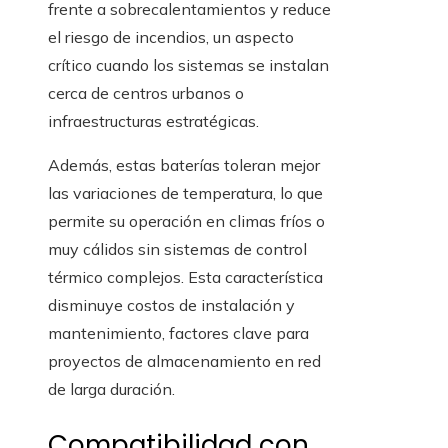
frente a sobrecalentamientos y reduce
el riesgo de incendios, un aspecto
crítico cuando los sistemas se instalan
cerca de centros urbanos o
infraestructuras estratégicas.
Además, estas baterías toleran mejor
las variaciones de temperatura, lo que
permite su operación en climas fríos o
muy cálidos sin sistemas de control
térmico complejos. Esta característica
disminuye costos de instalación y
mantenimiento, factores clave para
proyectos de almacenamiento en red
de larga duración.
Compatibilidad con