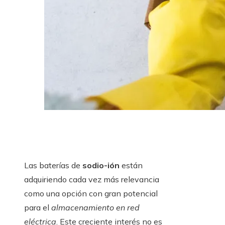
Las baterías de
sodio-ión
están
adquiriendo cada vez más relevancia
como una opción con gran potencial
para el
almacenamiento en red
eléctrica
. Este creciente interés no es