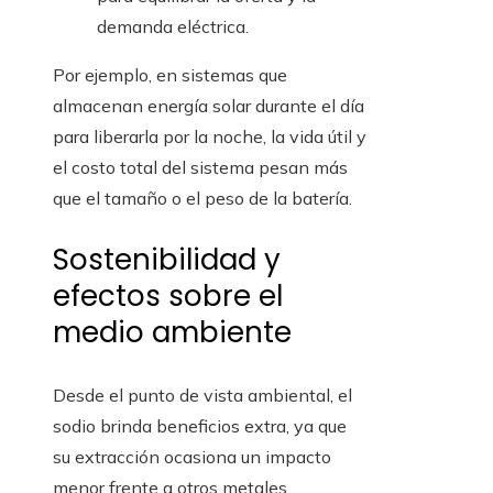
demanda eléctrica.
Por ejemplo, en sistemas que
almacenan energía solar durante el día
para liberarla por la noche, la vida útil y
el costo total del sistema pesan más
que el tamaño o el peso de la batería.
Sostenibilidad y
efectos sobre el
medio ambiente
Desde el punto de vista ambiental, el
sodio brinda beneficios extra, ya que
su extracción ocasiona un impacto
menor frente a otros metales