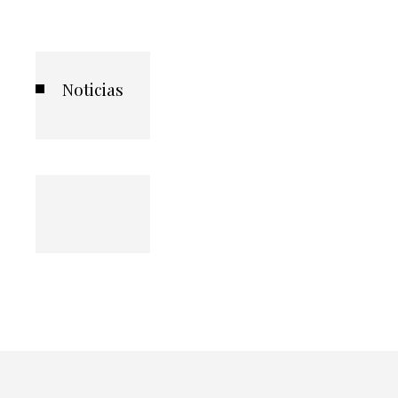
Noticias