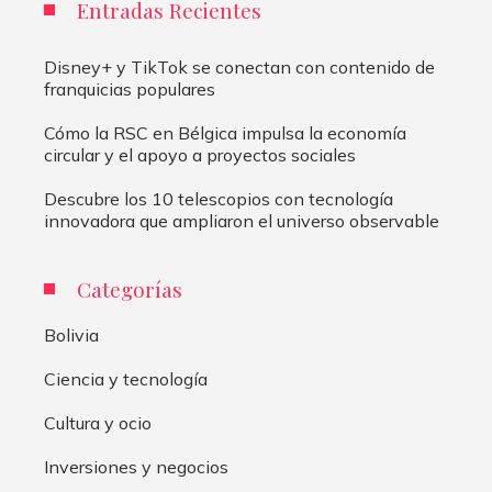
Entradas Recientes
Disney+ y TikTok se conectan con contenido de
franquicias populares
Cómo la RSC en Bélgica impulsa la economía
circular y el apoyo a proyectos sociales
Descubre los 10 telescopios con tecnología
innovadora que ampliaron el universo observable
Categorías
Bolivia
Ciencia y tecnología
Cultura y ocio
Inversiones y negocios