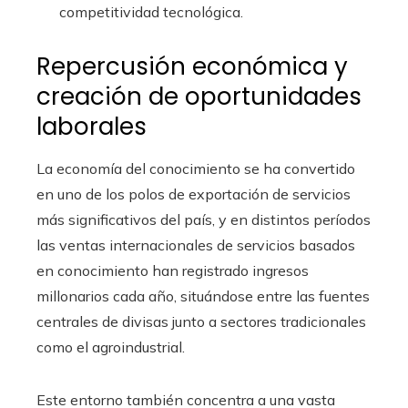
competitividad tecnológica.
Repercusión económica y
creación de oportunidades
laborales
La economía del conocimiento se ha convertido
en uno de los polos de exportación de servicios
más significativos del país, y en distintos períodos
las ventas internacionales de servicios basados
en conocimiento han registrado ingresos
millonarios cada año, situándose entre las fuentes
centrales de divisas junto a sectores tradicionales
como el agroindustrial.
Este entorno también concentra a una vasta