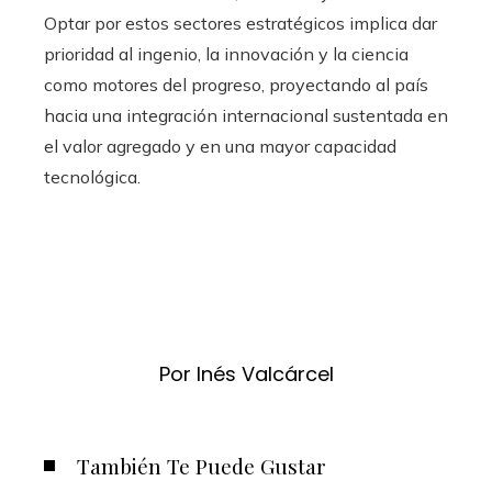
Optar por estos sectores estratégicos implica dar
prioridad al ingenio, la innovación y la ciencia
como motores del progreso, proyectando al país
hacia una integración internacional sustentada en
el valor agregado y en una mayor capacidad
tecnológica.
Por Inés Valcárcel
También Te Puede Gustar