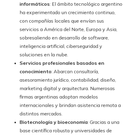
informáticos
: El ámbito tecnológico argentino
ha experimentado un crecimiento continuo,
con compañías locales que envían sus
servicios a América del Norte, Europa y Asia,
sobresaliendo en desarrollo de software,
inteligencia artificial, ciberseguridad y
soluciones en la nube.
Servicios profesionales basados en
conocimiento
: Abarcan consultoría,
asesoramiento jurídico, contabilidad, diseño,
marketing digital y arquitectura. Numerosas
firmas argentinas adoptan modelos
internacionales y brindan asistencia remota a
distintos mercados.
Biotecnología y bioeconomía
: Gracias a una
base científica robusta y universidades de