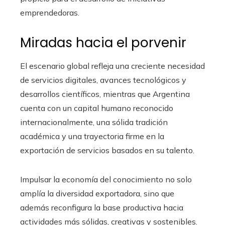
emprendedoras.
Miradas hacia el porvenir
El escenario global refleja una creciente necesidad
de servicios digitales, avances tecnológicos y
desarrollos científicos, mientras que Argentina
cuenta con un capital humano reconocido
internacionalmente, una sólida tradición
académica y una trayectoria firme en la
exportación de servicios basados en su talento.
Impulsar la economía del conocimiento no solo
amplía la diversidad exportadora, sino que
además reconfigura la base productiva hacia
actividades más sólidas, creativas y sostenibles.