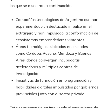
los que se muestran a continuación:
Compañías tecnológicas de Argentina que han
experimentado un destacado impulso en el
extranjero y han impulsado la conformación de
ecosistemas emprendedores vibrantes.
Áreas tecnológicas ubicadas en ciudades
como Córdoba, Rosario, Mendoza y Buenos
Aires, donde convergen incubadoras,
aceleradoras y múltiples centros de
investigación.
Iniciativas de formación en programación y
habilidades digitales impulsadas por gobiernos
provinciales junto con el sector privado.
Esta convergencia ha impulsado el surgimiento de