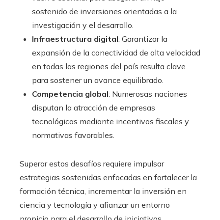
sostenido de inversiones orientadas a la
investigación y el desarrollo.
Infraestructura digital
: Garantizar la
expansión de la conectividad de alta velocidad
en todas las regiones del país resulta clave
para sostener un avance equilibrado.
Competencia global
: Numerosas naciones
disputan la atracción de empresas
tecnológicas mediante incentivos fiscales y
normativas favorables.
Superar estos desafíos requiere impulsar
estrategias sostenidas enfocadas en fortalecer la
formación técnica, incrementar la inversión en
ciencia y tecnología y afianzar un entorno
propicio para el desarrollo de iniciativas