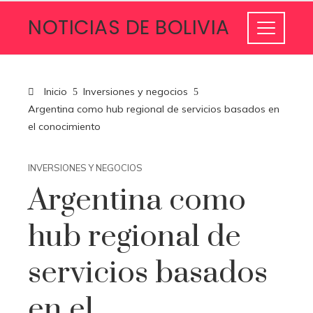
NOTICIAS DE BOLIVIA
Inicio
Inversiones y negocios
Argentina como hub regional de servicios basados en
el conocimiento
INVERSIONES Y NEGOCIOS
Argentina como
hub regional de
servicios basados
en el