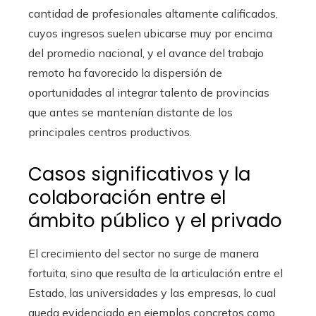
cantidad de profesionales altamente calificados,
cuyos ingresos suelen ubicarse muy por encima
del promedio nacional, y el avance del trabajo
remoto ha favorecido la dispersión de
oportunidades al integrar talento de provincias
que antes se mantenían distante de los
principales centros productivos.
Casos significativos y la
colaboración entre el
ámbito público y el privado
El crecimiento del sector no surge de manera
fortuita, sino que resulta de la articulación entre el
Estado, las universidades y las empresas, lo cual
queda evidenciado en ejemplos concretos como