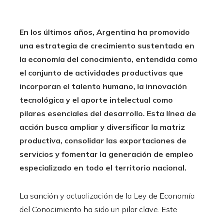
En los últimos años, Argentina ha promovido
una estrategia de crecimiento sustentada en
la economía del conocimiento, entendida como
el conjunto de actividades productivas que
incorporan el talento humano, la innovación
tecnológica y el aporte intelectual como
pilares esenciales del desarrollo. Esta línea de
acción busca ampliar y diversificar la matriz
productiva, consolidar las exportaciones de
servicios y fomentar la generación de empleo
especializado en todo el territorio nacional.
La sanción y actualización de la Ley de Economía
del Conocimiento ha sido un pilar clave. Este