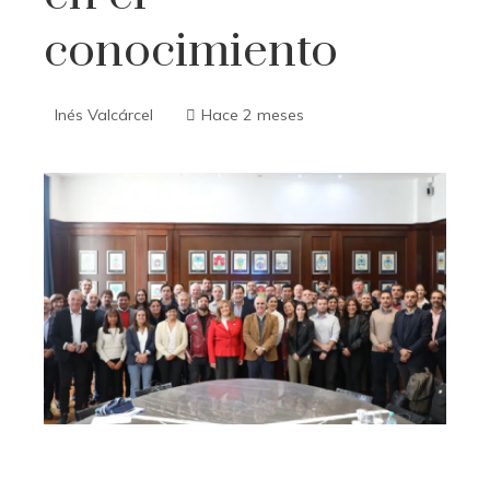
conocimiento
Inés Valcárcel
Hace 2 meses