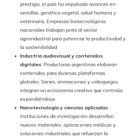
prestigio, el país ha impulsado avances en
semillas, genética vegetal, salud humana y
veterinaria. Empresas biotecnológicas
nacionales trabajan junto al sector
agroindustrial para potenciar la productividad y
la sostenibilidad.
Industria audiovisual y contenidos
digitales
: Productoras argentinas elaboran
contenidos para diversas plataformas
globales. Series, animaciones y videojuegos
integran un ecosistema creativo que continúa
expandiéndose.
Nanotecnología y ciencias aplicadas
:
Instituciones de investigación desarrollan
nuevos materiales, aplicaciones médicas y
soluciones industriales que refuerzan la