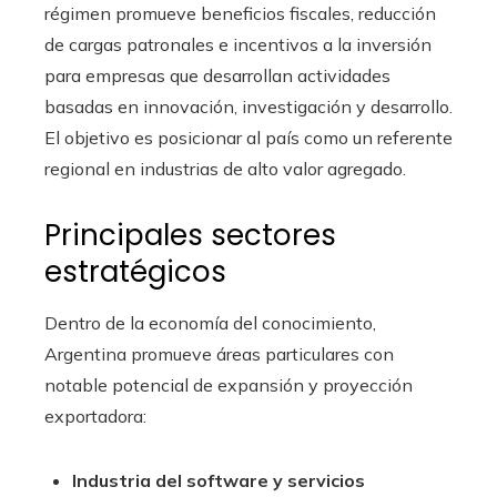
régimen promueve beneficios fiscales, reducción
de cargas patronales e incentivos a la inversión
para empresas que desarrollan actividades
basadas en innovación, investigación y desarrollo.
El objetivo es posicionar al país como un referente
regional en industrias de alto valor agregado.
Principales sectores
estratégicos
Dentro de la economía del conocimiento,
Argentina promueve áreas particulares con
notable potencial de expansión y proyección
exportadora:
Industria del software y servicios