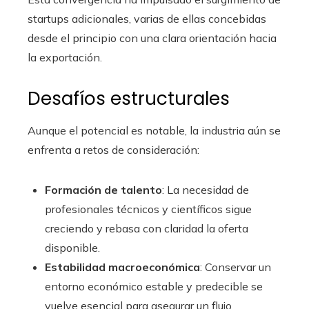
startups adicionales, varias de ellas concebidas
desde el principio con una clara orientación hacia
la exportación.
Desafíos estructurales
Aunque el potencial es notable, la industria aún se
enfrenta a retos de consideración:
Formación de talento
: La necesidad de
profesionales técnicos y científicos sigue
creciendo y rebasa con claridad la oferta
disponible.
Estabilidad macroeconómica
: Conservar un
entorno económico estable y predecible se
vuelve esencial para asegurar un flujo