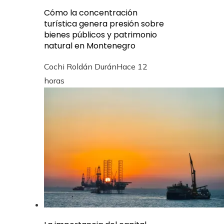
Cómo la concentración
turística genera presión sobre
bienes públicos y patrimonio
natural en Montenegro
Cochi Roldán Durán
Hace 12
horas