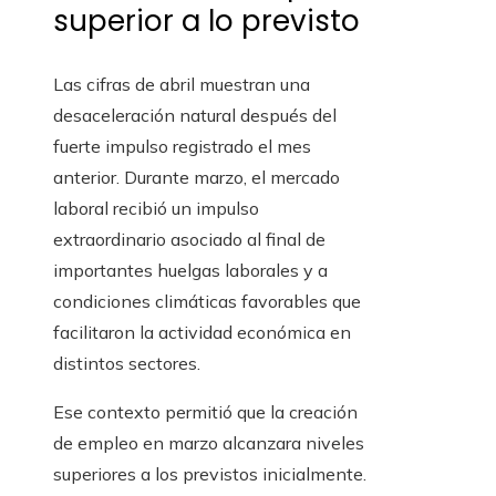
superior a lo previsto
Las cifras de abril muestran una
desaceleración natural después del
fuerte impulso registrado el mes
anterior. Durante marzo, el mercado
laboral recibió un impulso
extraordinario asociado al final de
importantes huelgas laborales y a
condiciones climáticas favorables que
facilitaron la actividad económica en
distintos sectores.
Ese contexto permitió que la creación
de empleo en marzo alcanzara niveles
superiores a los previstos inicialmente.