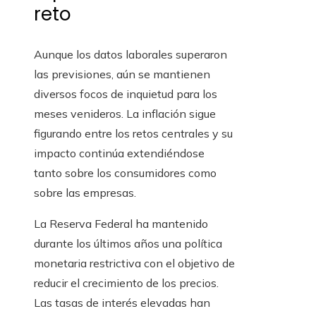
reto
Aunque los datos laborales superaron
las previsiones, aún se mantienen
diversos focos de inquietud para los
meses venideros. La inflación sigue
figurando entre los retos centrales y su
impacto continúa extendiéndose
tanto sobre los consumidores como
sobre las empresas.
La Reserva Federal ha mantenido
durante los últimos años una política
monetaria restrictiva con el objetivo de
reducir el crecimiento de los precios.
Las tasas de interés elevadas han