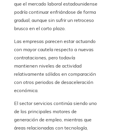
que el mercado laboral estadounidense
podría continuar enfriándose de forma
gradual, aunque sin sufrir un retroceso
brusco en el corto plazo.
Las empresas parecen estar actuando
con mayor cautela respecto a nuevas
contrataciones, pero todavía
mantienen niveles de actividad
relativamente sólidos en comparación
con otros periodos de desaceleración
económica.
El sector servicios continúa siendo uno
de los principales motores de
generación de empleo, mientras que
áreas relacionadas con tecnología,