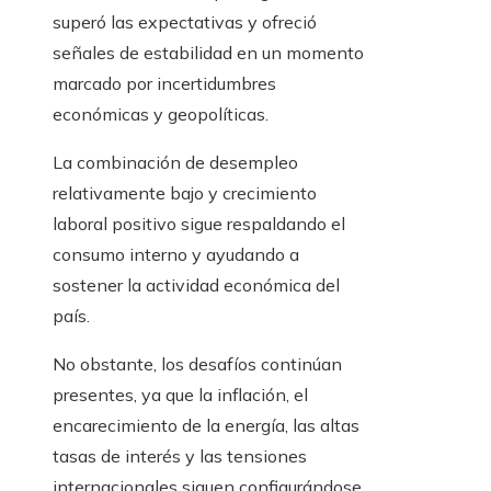
superó las expectativas y ofreció
señales de estabilidad en un momento
marcado por incertidumbres
económicas y geopolíticas.
La combinación de desempleo
relativamente bajo y crecimiento
laboral positivo sigue respaldando el
consumo interno y ayudando a
sostener la actividad económica del
país.
No obstante, los desafíos continúan
presentes, ya que la inflación, el
encarecimiento de la energía, las altas
tasas de interés y las tensiones
internacionales siguen configurándose