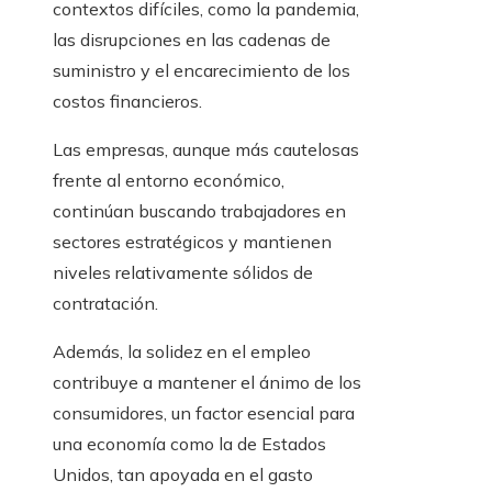
contextos difíciles, como la pandemia,
las disrupciones en las cadenas de
suministro y el encarecimiento de los
costos financieros.
Las empresas, aunque más cautelosas
frente al entorno económico,
continúan buscando trabajadores en
sectores estratégicos y mantienen
niveles relativamente sólidos de
contratación.
Además, la solidez en el empleo
contribuye a mantener el ánimo de los
consumidores, un factor esencial para
una economía como la de Estados
Unidos, tan apoyada en el gasto