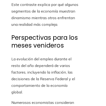
Este contraste explica por qué algunos
segmentos de la economía muestran
dinamismo mientras otros enfrentan
una realidad más compleja.
Perspectivas para los
meses venideros
La evolución del empleo durante el
resto del año dependerá de varios
factores, incluyendo la inflación, las
decisiones de la Reserva Federal y el
comportamiento de la economía
global.
Numerosos economistas consideran