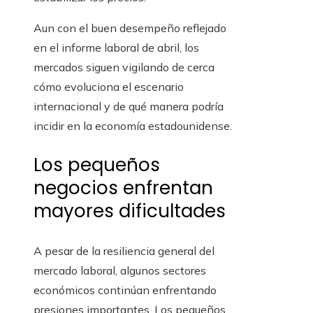
Aun con el buen desempeño reflejado
en el informe laboral de abril, los
mercados siguen vigilando de cerca
cómo evoluciona el escenario
internacional y de qué manera podría
incidir en la economía estadounidense.
Los pequeños
negocios enfrentan
mayores dificultades
A pesar de la resiliencia general del
mercado laboral, algunos sectores
económicos continúan enfrentando
presiones importantes. Los pequeños