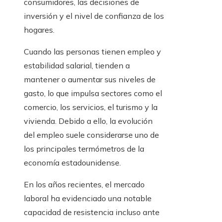
consumidores, las decisiones de
inversión y el nivel de confianza de los
hogares.
Cuando las personas tienen empleo y
estabilidad salarial, tienden a
mantener o aumentar sus niveles de
gasto, lo que impulsa sectores como el
comercio, los servicios, el turismo y la
vivienda. Debido a ello, la evolución
del empleo suele considerarse uno de
los principales termómetros de la
economía estadounidense.
En los años recientes, el mercado
laboral ha evidenciado una notable
capacidad de resistencia incluso ante