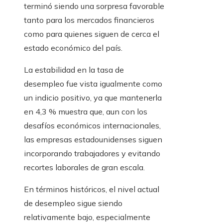
terminó siendo una sorpresa favorable
tanto para los mercados financieros
como para quienes siguen de cerca el
estado económico del país.
La estabilidad en la tasa de
desempleo fue vista igualmente como
un indicio positivo, ya que mantenerla
en 4,3 % muestra que, aun con los
desafíos económicos internacionales,
las empresas estadounidenses siguen
incorporando trabajadores y evitando
recortes laborales de gran escala.
En términos históricos, el nivel actual
de desempleo sigue siendo
relativamente bajo, especialmente