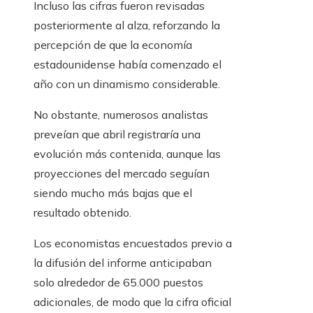
Incluso las cifras fueron revisadas
posteriormente al alza, reforzando la
percepción de que la economía
estadounidense había comenzado el
año con un dinamismo considerable.
No obstante, numerosos analistas
preveían que abril registraría una
evolución más contenida, aunque las
proyecciones del mercado seguían
siendo mucho más bajas que el
resultado obtenido.
Los economistas encuestados previo a
la difusión del informe anticipaban
solo alrededor de 65.000 puestos
adicionales, de modo que la cifra oficial