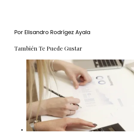
Por Elisandro Rodrígez Ayala
También Te Puede Gustar