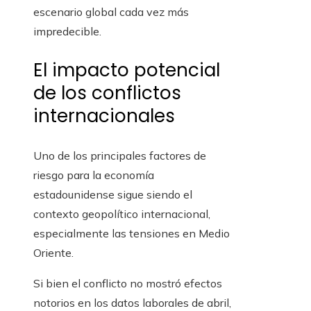
escenario global cada vez más
impredecible.
El impacto potencial
de los conflictos
internacionales
Uno de los principales factores de
riesgo para la economía
estadounidense sigue siendo el
contexto geopolítico internacional,
especialmente las tensiones en Medio
Oriente.
Si bien el conflicto no mostró efectos
notorios en los datos laborales de abril,