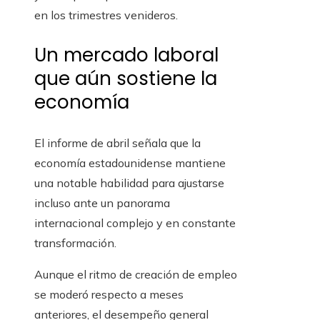
en los trimestres venideros.
Un mercado laboral
que aún sostiene la
economía
El informe de abril señala que la
economía estadounidense mantiene
una notable habilidad para ajustarse
incluso ante un panorama
internacional complejo y en constante
transformación.
Aunque el ritmo de creación de empleo
se moderó respecto a meses
anteriores, el desempeño general