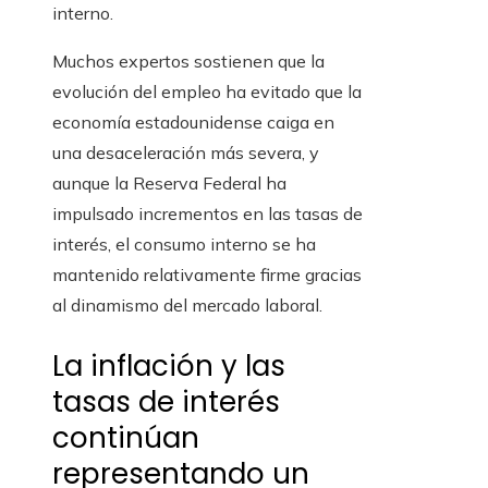
interno.
Muchos expertos sostienen que la
evolución del empleo ha evitado que la
economía estadounidense caiga en
una desaceleración más severa, y
aunque la Reserva Federal ha
impulsado incrementos en las tasas de
interés, el consumo interno se ha
mantenido relativamente firme gracias
al dinamismo del mercado laboral.
La inflación y las
tasas de interés
continúan
representando un