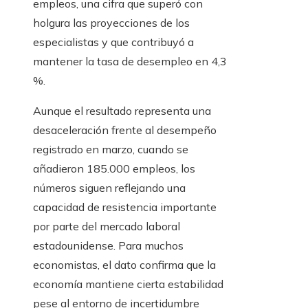
empleos, una cifra que superó con
holgura las proyecciones de los
especialistas y que contribuyó a
mantener la tasa de desempleo en 4,3
%.
Aunque el resultado representa una
desaceleración frente al desempeño
registrado en marzo, cuando se
añadieron 185.000 empleos, los
números siguen reflejando una
capacidad de resistencia importante
por parte del mercado laboral
estadounidense. Para muchos
economistas, el dato confirma que la
economía mantiene cierta estabilidad
pese al entorno de incertidumbre