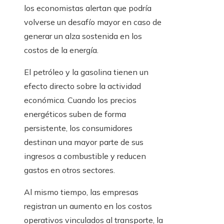
los economistas alertan que podría
volverse un desafío mayor en caso de
generar un alza sostenida en los
costos de la energía.
El petróleo y la gasolina tienen un
efecto directo sobre la actividad
económica. Cuando los precios
energéticos suben de forma
persistente, los consumidores
destinan una mayor parte de sus
ingresos a combustible y reducen
gastos en otros sectores.
Al mismo tiempo, las empresas
registran un aumento en los costos
operativos vinculados al transporte, la