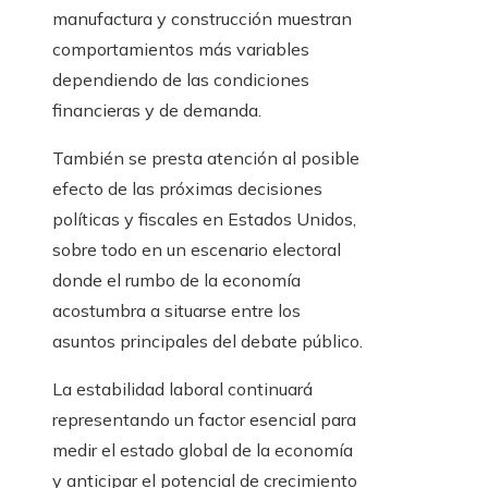
manufactura y construcción muestran
comportamientos más variables
dependiendo de las condiciones
financieras y de demanda.
También se presta atención al posible
efecto de las próximas decisiones
políticas y fiscales en Estados Unidos,
sobre todo en un escenario electoral
donde el rumbo de la economía
acostumbra a situarse entre los
asuntos principales del debate público.
La estabilidad laboral continuará
representando un factor esencial para
medir el estado global de la economía
y anticipar el potencial de crecimiento