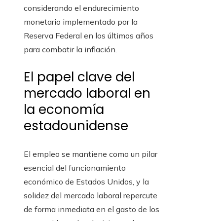
considerando el endurecimiento
monetario implementado por la
Reserva Federal en los últimos años
para combatir la inflación.
El papel clave del
mercado laboral en
la economía
estadounidense
El empleo se mantiene como un pilar
esencial del funcionamiento
económico de Estados Unidos, y la
solidez del mercado laboral repercute
de forma inmediata en el gasto de los