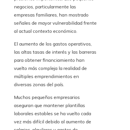
negocios, particularmente las
empresas familiares, han mostrado
señales de mayor vulnerabilidad frente
al actual contexto económico.
El aumento de los gastos operativos,
las altas tasas de interés y las barreras
para obtener financiamiento han
vuelto más compleja la realidad de
múltiples emprendimientos en
diversas zonas del país.
Muchos pequeños empresarios
aseguran que mantener plantillas
laborales estables se ha vuelto cada
vez más difícil debido al aumento de
salarios, alquileres y gastos de