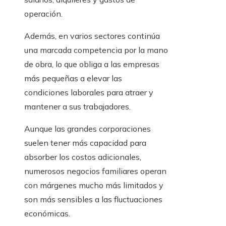
operación.
Además, en varios sectores continúa
una marcada competencia por la mano
de obra, lo que obliga a las empresas
más pequeñas a elevar las
condiciones laborales para atraer y
mantener a sus trabajadores.
Aunque las grandes corporaciones
suelen tener más capacidad para
absorber los costos adicionales,
numerosos negocios familiares operan
con márgenes mucho más limitados y
son más sensibles a las fluctuaciones
económicas.