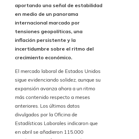
aportando una señal de estabilidad
en medio de un panorama
internacional marcado por
tensiones geopolíticas, una
inflación persistente y la
incertidumbre sobre el ritmo del
crecimiento económico.
El mercado laboral de Estados Unidos
sigue evidenciando solidez, aunque su
expansión avanza ahora a un ritmo
más contenido respecto a meses
anteriores. Los últimos datos
divulgados por la Oficina de
Estadísticas Laborales indicaron que
en abril se añadieron 115.000