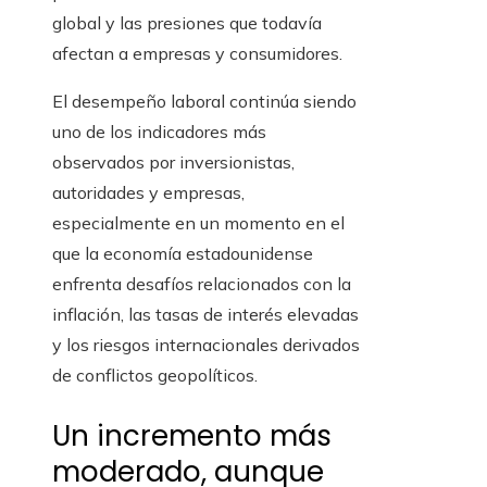
global y las presiones que todavía
afectan a empresas y consumidores.
El desempeño laboral continúa siendo
uno de los indicadores más
observados por inversionistas,
autoridades y empresas,
especialmente en un momento en el
que la economía estadounidense
enfrenta desafíos relacionados con la
inflación, las tasas de interés elevadas
y los riesgos internacionales derivados
de conflictos geopolíticos.
Un incremento más
moderado, aunque