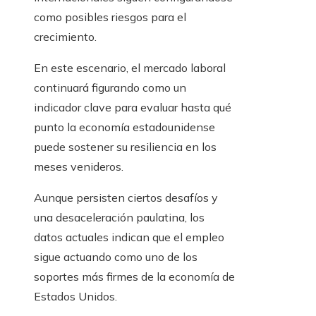
como posibles riesgos para el
crecimiento.
En este escenario, el mercado laboral
continuará figurando como un
indicador clave para evaluar hasta qué
punto la economía estadounidense
puede sostener su resiliencia en los
meses venideros.
Aunque persisten ciertos desafíos y
una desaceleración paulatina, los
datos actuales indican que el empleo
sigue actuando como uno de los
soportes más firmes de la economía de
Estados Unidos.