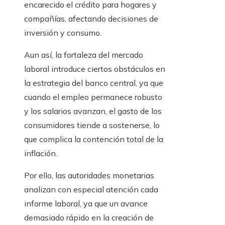
encarecido el crédito para hogares y
compañías, afectando decisiones de
inversión y consumo.
Aun así, la fortaleza del mercado
laboral introduce ciertos obstáculos en
la estrategia del banco central, ya que
cuando el empleo permanece robusto
y los salarios avanzan, el gasto de los
consumidores tiende a sostenerse, lo
que complica la contención total de la
inflación.
Por ello, las autoridades monetarias
analizan con especial atención cada
informe laboral, ya que un avance
demasiado rápido en la creación de