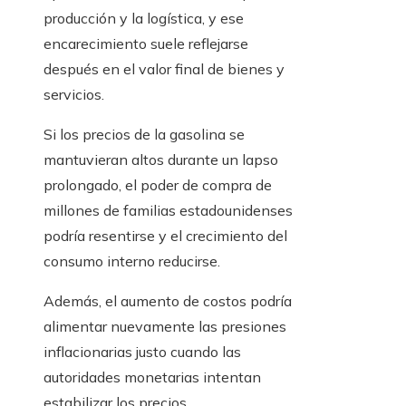
producción y la logística, y ese
encarecimiento suele reflejarse
después en el valor final de bienes y
servicios.
Si los precios de la gasolina se
mantuvieran altos durante un lapso
prolongado, el poder de compra de
millones de familias estadounidenses
podría resentirse y el crecimiento del
consumo interno reducirse.
Además, el aumento de costos podría
alimentar nuevamente las presiones
inflacionarias justo cuando las
autoridades monetarias intentan
estabilizar los precios.