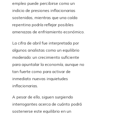
empleo puede percibirse como un
indicio de presiones inflacionarias
sostenidas, mientras que una caída
repentina podría reflejar posibles
amenazas de enfriamiento económico.
La cifra de abril fue interpretada por
algunos analistas como un equilibrio
moderado: un crecimiento suficiente
para apuntalar la economía, aunque no
tan fuerte como para activar de
inmediato nuevas inquietudes
inflacionarias.
A pesar de ello, siguen surgiendo
interrogantes acerca de cuánto podrá
sostenerse este equilibrio en un