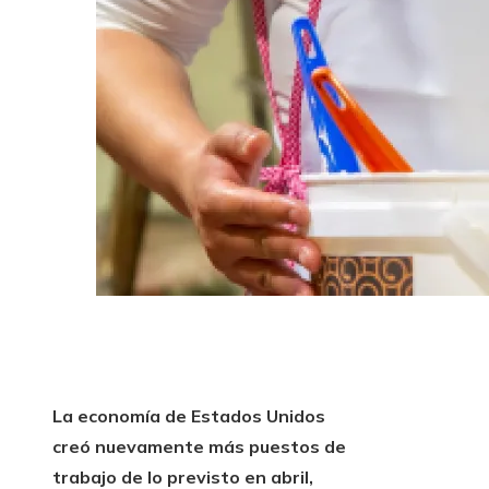
La economía de Estados Unidos
creó nuevamente más puestos de
trabajo de lo previsto en abril,